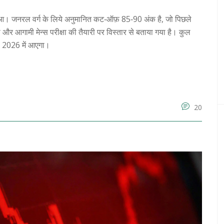
जनरल वर्ग के लिये अनुमानित कट‑ऑफ़ 85‑90 अंक है, जो पिछले
र आगामी मेन्स परीक्षा की तैयारी पर विस्तार से बताया गया है। कुल
ल 2026 में आएगा।
20