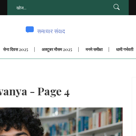
सेना दिवस 2025
अक्टूबर मौसम 2025
मनमे समीक्षा
धामी गर्भवती
vanya - Page 4