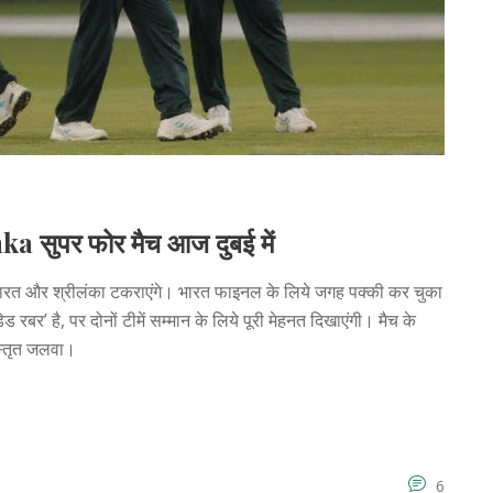
 सुपर फोर मैच आज दुबई में
 भारत और श्रीलंका टकराएंगे। भारत फाइनल के लिये जगह पक्की कर चुका
ेड रबर’ है, पर दोनों टीमें सम्मान के लिये पूरी मेहनत दिखाएंगी। मैच के
स्तृत जलवा।
6