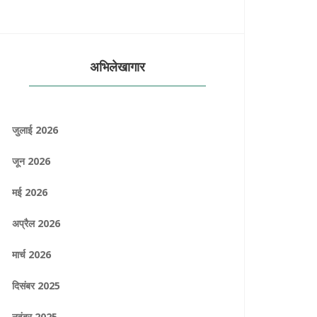
अभिलेखागार
जुलाई 2026
जून 2026
मई 2026
अप्रैल 2026
मार्च 2026
दिसंबर 2025
नवंबर 2025