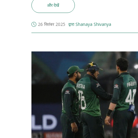
और देखें
26 सितंबर 2025
द्वारा Shanaya Shivanya