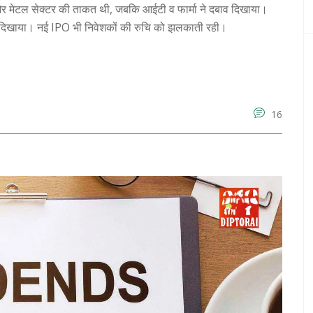
र मेटल सेक्टर की ताकत थी, जबकि आईटी व फार्मा ने दबाव दिखाया।
ोसा दिखाया। नई IPO भी निवेशकों की रुचि को झलकाती रही।
16