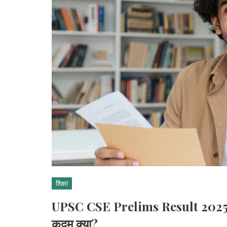
शिक्षा
UPSC CSE Prelims Result 2025 ज
कदम क्या?