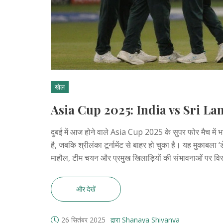
खेल
Asia Cup 2025: India vs Sri Lanka
दुबई में आज होने वाले Asia Cup 2025 के सुपर फोर मैच में
है, जबकि श्रीलंका टूर्नामेंट से बाहर हो चुका है। यह मुकाबला ‘ड
माहौल, टीम चयन और प्रमुख खिलाड़ियों की संभावनाओं पर वि
और देखें
26 सितंबर 2025
द्वारा Shanaya Shivanya