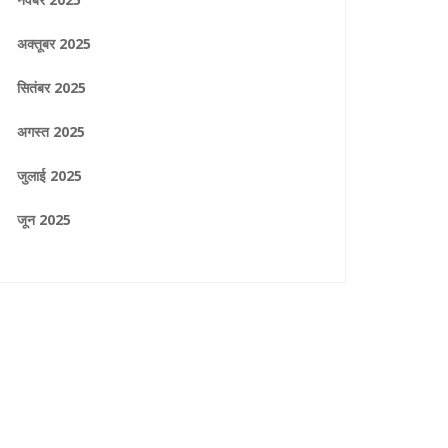
अक्तूबर 2025
सितंबर 2025
अगस्त 2025
जुलाई 2025
जून 2025