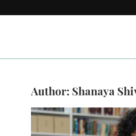
Author: Shanaya Shi