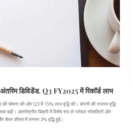
रिम डिविडेंड, Q3 FY2025 में रिकॉर्ड लाभ
घोषणा की और Q3 में 15% लाभ वृद्धि की। कंपनी की राजस्व वृद्धि
ढ़ी। अंतर्राष्ट्रीय बिक्री में विशेष रूप से ग्लोबल स्पेशलिटी और
 और शेयर कीमत में लगभग 3% वृद्धि हुई।