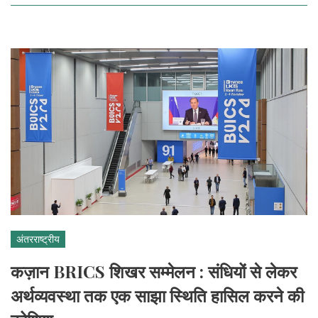
अंतरराष्ट्रीय
कज़ान BRICS शिखर सम्मेलन : संधियों से लेकर
अर्थव्यवस्था तक एक साझा स्थिति हासिल करने की