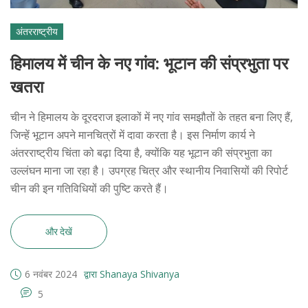
अंतरराष्ट्रीय
हिमालय में चीन के नए गांव: भूटान की संप्रभुता पर
खतरा
चीन ने हिमालय के दूरदराज इलाकों में नए गांव समझौतों के तहत बना लिए हैं,
जिन्हें भूटान अपने मानचित्रों में दावा करता है। इस निर्माण कार्य ने
अंतरराष्ट्रीय चिंता को बढ़ा दिया है, क्योंकि यह भूटान की संप्रभुता का
उल्लंघन माना जा रहा है। उपग्रह चित्र और स्थानीय निवासियों की रिपोर्ट
चीन की इन गतिविधियों की पुष्टि करते हैं।
और देखें
6 नवंबर 2024
द्वारा Shanaya Shivanya
5