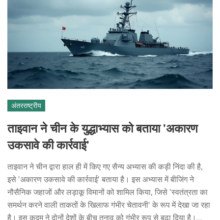
अंतरराष्ट्रीय
ताइवान ने चीन के युद्धाभ्यास को बताया 'अकारण
उकसावे की कार्रवाई'
ताइवान ने चीन द्वारा हाल ही में किए गए सैन्य अभ्यास की कड़ी निंदा की है,
इसे 'अकारण उकसावे की कार्रवाई' बताया है। इस अभ्यास में बीजिंग ने
नौसैनिक जहाजों और लड़ाकू विमानों को शामिल किया, जिसे 'स्वतंत्रता का
समर्थन करने वाली ताकतों के खिलाफ गंभीर चेतावनी' के रूप में देखा जा रहा
है। इस कदम ने दोनों देशों के बीच तनाव को गंभीर रूप से बढ़ा दिया है।