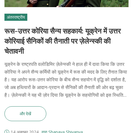
अंतरराष्ट्रीय
रूस-उत्तर कोरिया सैन्य सहकार्य: यूक्रेन में उत्तर
कोरियाई सैनिकों की तैनाती पर ज़ेलेन्स्की की
चेतावनी
यूक्रेन के राष्ट्रपति वलोडिमिर ज़ेलेन्स्की ने हाल ही में दावा किया कि उत्तर
कोरिया ने अपने सैन्य कर्मियों को यूक्रेन में रूस की मदद के लिए तैनात किया
है। यह आरोप रूस-उत्तर कोरिया के बीच सैन्य सहयोग में वृद्धि को दर्शाता है,
जो अब हथियारों के आदान-प्रदान से सैनिकों की तैनाती की ओर बढ़ चुका
है। ज़ेलेन्स्की ने यह भी ज़ोर दिया कि यूक्रेन के सहयोगियों को इस स्थिति
को संतुलित करने के लिए अधिक समर्थन प्रदान करना चाहिए।
और देखें
14 अक्तूबर 2024
द्वारा Shanaya Shivanya