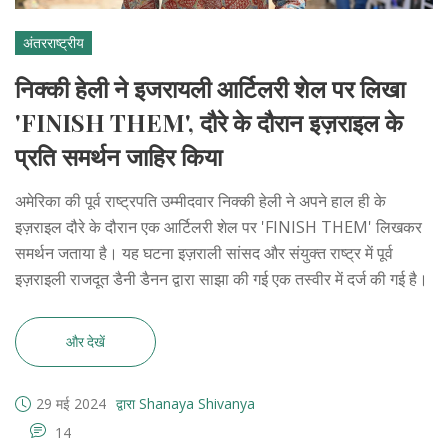
अंतरराष्ट्रीय
निक्की हेली ने इजरायली आर्टिलरी शेल पर लिखा
'FINISH THEM', दौरे के दौरान इज़राइल के
प्रति समर्थन जाहिर किया
अमेरिका की पूर्व राष्ट्रपति उम्मीदवार निक्की हेली ने अपने हाल ही के
इज़राइल दौरे के दौरान एक आर्टिलरी शेल पर 'FINISH THEM' लिखकर
समर्थन जताया है। यह घटना इज़राली सांसद और संयुक्त राष्ट्र में पूर्व
इज़राइली राजदूत डैनी डैनन द्वारा साझा की गई एक तस्वीर में दर्ज की गई है।
और देखें
29 मई 2024
द्वारा Shanaya Shivanya
14