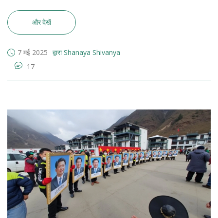
और देखें
7 मई 2025
द्वारा Shanaya Shivanya
17