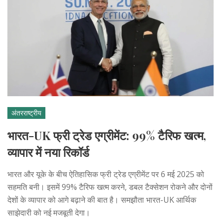
अंतरराष्ट्रीय
भारत-UK फ्री ट्रेड एग्रीमेंट: 99% टैरिफ खत्म,
व्यापार में नया रिकॉर्ड
भारत और यूके के बीच ऐतिहासिक फ्री ट्रेड एग्रीमेंट पर 6 मई 2025 को
सहमति बनी। इसमें 99% टैरिफ खत्म करने, डबल टैक्सेशन रोकने और दोनों
देशों के व्यापार को आगे बढ़ाने की बात है। समझौता भारत-UK आर्थिक
साझेदारी को नई मजबूती देगा।