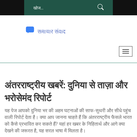
टॉ
ग
ल
से
अंतरराष्ट्रीय खबरें: दुनिया से ताज़ा और
सं
चा
भरोसेमंद रिपोर्ट
लि
त
यह पेज आपको दुनिया भर की अहम घटनाओं की साफ-सुथरी और सीधे पहुंच
क
वाली रिपोर्ट देता है। क्या आप जानना चाहते हैं कि अंतरराष्ट्रीय फैसले भारत
को कैसे प्रभावित कर सकते हैं? यहां हर खबर के निहितार्थ और आगे क्या
र
देखने की जरूरत है, यह सरल भाषा में मिलता है।
ना