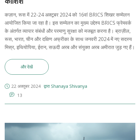
कोशिश
कज़ान, रूस में 22-24 अक्टूबर 2024 को 16वां BRICS शिखर सम्मेलन
आयोजित किया जा रहा है। इस सम्मेलन का मुख्य उद्देश्य BRICS फ्रेमवर्क
के अंतर्गत व्यापार संबंधों और परमाणु सुरक्षा को मजबूत करना है। ब्राज़ील,
रूस, भारत, चीन और दक्षिण अफ्रीका के साथ जनवरी 2024 में नए सदस्य
मिस्र, इथियोपिया, ईरान, सऊदी अरब और संयुक्त अरब अमीरात जुड़ गए हैं।
और देखें
22 अक्तूबर 2024
द्वारा Shanaya Shivanya
13