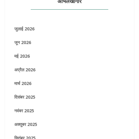
अभिलेखागार
जुलाई 2026
जून 2026
मई 2026
अप्रैल 2026
मार्च 2026
दिसंबर 2025
नवंबर 2025
अक्तूबर 2025
सितंबर 2025