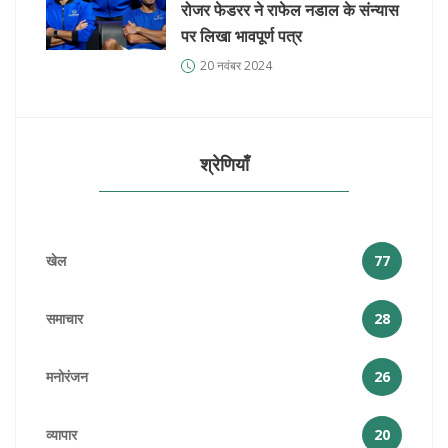
रोजर फेडरर ने राफेल नडाल के संन्यास
पर लिखा भावपूर्ण पत्र
20 नवंबर 2024
श्रेणियाँ
खेल
77
समाचार
28
मनोरंजन
26
व्यापार
20