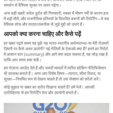
समर्थन से वैश्विक सुरक्षा पर असर पढ़ेगा।
अन्य बड़ी खबरें: पावेल डुरोव की गिरफ्तारी, मक्का में भीषण गर्मी के कारण हज
में बड़ी मौतें, और राजनीतिक हस्तियों के विवादित बयानों की रिपोर्टिंग—ये सब
वैश्विक सोच और यात्रा/तकनीक से जुड़े मुद्दों को उभारे हैं।
आपको क्या करना चाहिए और कैसे पढ़ें
हर खबर पढ़ते समय यह पूछें: यह भारत-स्थानीय अर्थव्यवस्था-या मेरी रोज़मर्रा
ज़िंदगी पर कैसे असर डालेगी? नई नीतियों के टेकअवे क्या हैं? हमने हर रिपोर्ट
में आसान सार (summary) और आगे क्या बदल सकता है, यह जोड़ रखा है
ताकि आप समय बचा सकें।
हम रोज़ाना अपडेट देते हैं और जरूरी मामलों में त्वरित ब्रेकिंग नोटिफिकेशन
भी उपलब्ध कराते हैं। अगर आप विशेष विषय—व्यापार, सीमा विवाद, या
सुरक्षा—नियमित रूप से देखना चाहते हैं तो उस सेक्शन को फ़ॉलो करें।
कोई सुझाव या खबर का स्रोत दिखाना चाहते हैं? हमें भेजें। आपकी
प्रतिक्रिया से हम रिपोर्टिंग तेज और उपयोगी बनाते हैं।