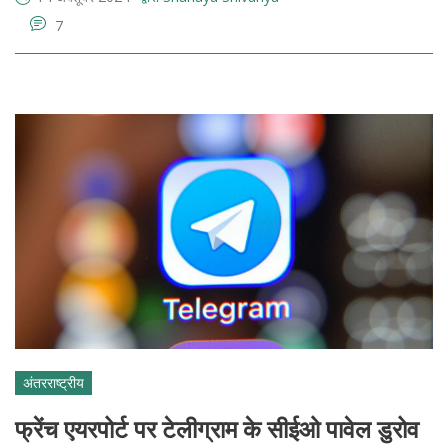
7
अंतरराष्ट्रीय
फ्रेंच एयरपोर्ट पर टेलीग्राम के सीईओ पावेल डुरोव