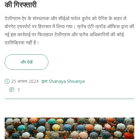
की गिरफ्तारी
टेलीग्राम ऐप के संस्थापक और सीईओ पावेल डुरोव को पेरिस के बाहर ले
बोरगेट एयरपोर्ट पर हिरासत में लिया गया। फ्रेंच एंटी-फ्रॉड ऑफिस द्वारा की
गई इस कार्रवाई पर फिलहाल टेलीग्राम और फ्रेंच अधिकारियों की कोई
प्रतिक्रिया नहीं है।
और देखें
25 अगस्त 2024
द्वारा Shanaya Shivanya
7