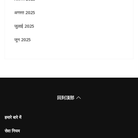
अगस्त 2025
जुलाई 2025
जून 2025
回到顶部
हमारे बारे में
सेवा नियम