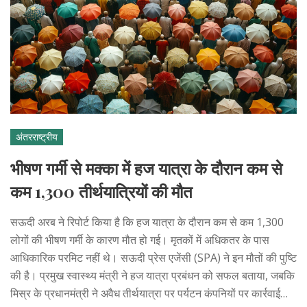
अंतरराष्ट्रीय
भीषण गर्मी से मक्का में हज यात्रा के दौरान कम से
कम 1,300 तीर्थयात्रियों की मौत
सऊदी अरब ने रिपोर्ट किया है कि हज यात्रा के दौरान कम से कम 1,300
लोगों की भीषण गर्मी के कारण मौत हो गई। मृतकों में अधिकतर के पास
आधिकारिक परमिट नहीं थे। सऊदी प्रेस एजेंसी (SPA) ने इन मौतों की पुष्टि
की है। प्रमुख स्वास्थ्य मंत्री ने हज यात्रा प्रबंधन को सफल बताया, जबकि
मिस्र के प्रधानमंत्री ने अवैध तीर्थयात्रा पर पर्यटन कंपनियों पर कार्रवाई