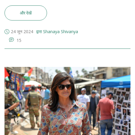
की।
और देखें
24 जून 2024
द्वारा Shanaya Shivanya
15