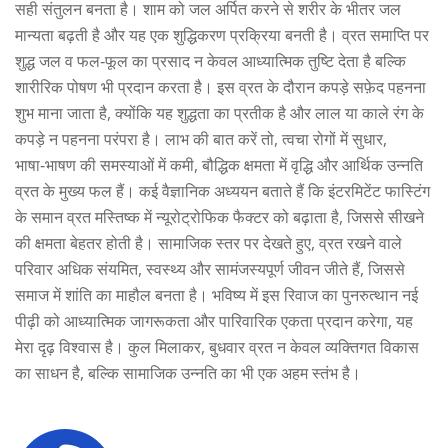
सही संतुलन बनता है। शाम को जल अर्पित करने से शरीर के भीतर जल
मान्यता बढ़ती है और यह एक शुद्धिकरण प्रक्रिया बनती है। व्रत समाप्ति पर
शुद्ध जल व फल‑फूल का प्रसाद न केवल आध्यात्मिक तुष्टि देता है बल्कि
शारीरिक पोषण भी प्रदान करता है। इस व्रत के दौरान कपड़े सफ़ेद पहनना
शुभ माना जाता है, क्योंकि यह शुद्धता का प्रतीक है और लाल या काले रंग के
कपड़े न पहनना परंपरा है। लाभ की बात करें तो, त्वचा रोगों में सुधार,
भाषा‑भाषण की समस्याओं में कमी, बौद्धिक क्षमता में वृद्धि और आर्थिक उन्नति
व्रत के मुख्य फल हैं। कई वैज्ञानिक अध्ययन बताते हैं कि इंटरमिटेंट फास्टिंग
के समान व्रत मस्तिष्क में न्यूरोट्रोफिक फैक्टर को बढ़ाता है, जिससे सीखने
की क्षमता बेहतर होती है। सामाजिक स्तर पर देखते हुए, व्रत रखने वाले
परिवार अधिक संयमित, स्वस्थ्य और सामंजस्यपूर्ण जीवन जीते हैं, जिससे
समाज में शांति का माहौल बनता है। भविष्य में इस रिवाज का पुनरुत्थान नई
पीढ़ी को आध्यात्मिक जागरूकता और पारिवारिक एकता प्रदान करेगा, यह
मेरा दृढ़ विश्वास है। कुल मिलाकर, बुधवार व्रत न केवल व्यक्तिगत विकास
का साधन है, बल्कि सामाजिक उन्नति का भी एक अहम स्तंभ है।