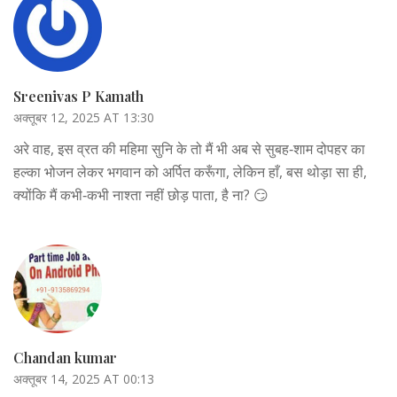
Sreenivas P Kamath
अक्तूबर 12, 2025 AT 13:30
अरे वाह, इस व्रत की महिमा सुनि के तो मैं भी अब से सुबह‑शाम दोपहर का
हल्का भोजन लेकर भगवान को अर्पित करूँगा, लेकिन हाँ, बस थोड़ा सा ही,
क्योंकि मैं कभी‑कभी नाश्ता नहीं छोड़ पाता, है ना? 😏
Chandan kumar
अक्तूबर 14, 2025 AT 00:13