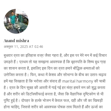
Anand mishra
अक्तूबर 11, 2025 AT 02:46
बुधवार व्रत का इतिहास वज्र जैसा गहरा है, और इस पर मेरे मन में कई विचार
उमड़ते हैं। प्रथम तो यह समझना आवश्यक है कि बृहस्पति के शिष्य बुध ग्रह
का शासन करता है, इसलिए इस दिन का व्रत हमारे बौद्धिक क्षमताओं को
उत्तेजित करता है। फिर, कथा में केशव और सोभाग्य के बीच का उतार-चढ़ाव
हमें यह सिखाता है कि भरोसा और संवाद ही marital harmony की चाबी
है। व्रत के दिन सुबह की आरती में गाई गई हर मंत्र हमारे मन को शुद्ध करता
है और शरीर को डिटॉक्सीफाई करता है, जैसा कि वैज्ञानिक दृष्टिकोण से भी
पुष्टि हुई है। दोपहर के हल्के भोजन में केवल फल, दही और जौ का खिचड़ी
होना चाहिए, जिससे शरीर को आवश्यक पोषक तत्‍व मिलते हैं और ऊर्जा का