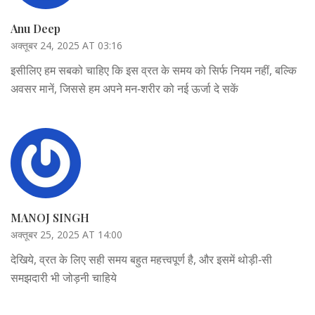
Anu Deep
अक्तूबर 24, 2025 AT 03:16
इसीलिए हम सबको चाहिए कि इस व्रत के समय को सिर्फ नियम नहीं, बल्कि
अवसर मानें, जिससे हम अपने मन‑शरीर को नई ऊर्जा दे सकें
MANOJ SINGH
अक्तूबर 25, 2025 AT 14:00
देखिये, व्रत के लिए सही समय बहुत महत्त्वपूर्ण है, और इसमें थोड़ी‑सी
समझदारी भी जोड़नी चाहिये