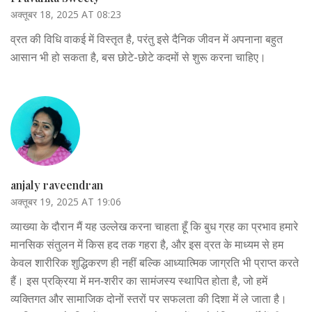
अक्तूबर 18, 2025 AT 08:23
व्रत की विधि वाकई में विस्तृत है, परंतु इसे दैनिक जीवन में अपनाना बहुत
आसान भी हो सकता है, बस छोटे-छोटे कदमों से शुरू करना चाहिए।
anjaly raveendran
अक्तूबर 19, 2025 AT 19:06
व्याख्या के दौरान मैं यह उल्लेख करना चाहता हूँ कि बुध ग्रह का प्रभाव हमारे
मानसिक संतुलन में किस हद तक गहरा है, और इस व्रत के माध्यम से हम
केवल शारीरिक शुद्धिकरण ही नहीं बल्कि आध्यात्मिक जाग्रति भी प्राप्त करते
हैं। इस प्रक्रिया में मन‑शरीर का सामंजस्य स्थापित होता है, जो हमें
व्यक्तिगत और सामाजिक दोनों स्तरों पर सफलता की दिशा में ले जाता है।