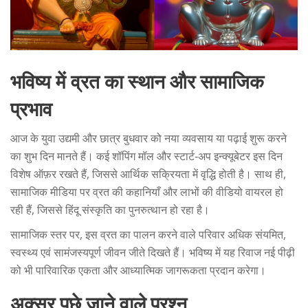
भविष्य में व्रत का स्थान और सामाजिक
प्रभाव
आज के युवा उद्यमी और छात्र बुधवार को नया व्यवसाय या पढ़ाई शुरू करने
का शुभ दिन मानते हैं। कई शॉपिंग मॉल और स्टार्ट‑अप इन्क्यूबेटर इस दिन
विशेष ऑफ़र रखते हैं, जिससे आर्थिक सक्रियता में वृद्धि होती है। साथ ही,
सामाजिक मीडिया पर व्रत की कहानियाँ और लाभों की वीडियो वायरल हो
रही हैं, जिससे हिंदू संस्कृति का पुनरुत्थान हो रहा है।
सामाजिक स्तर पर, इस व्रत का पालन करने वाले परिवार अधिक संयमित,
स्वस्थ्य एवं सामंजस्यपूर्ण जीवन जीते दिखते हैं। भविष्य में यह रिवाज नई पीढ़ी
को भी पारिवारिक एकता और आध्यात्मिक जागरूकता प्रदान करेगा।
अक्सर पूछे जाने वाले प्रश्न