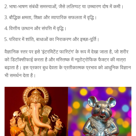
भाषा‑भाषण संबंधी समस्याओं, जैसे ललिप्पट या उच्चारण दोष में कमी।
बौद्धिक क्षमता, शिक्षा और व्यापारिक सफलता में वृद्धि।
वित्तीय उत्थान और संपत्ति में वृद्धि।
परिवार में शांति, बाधाओं का निराकरण और इच्छा‑पूर्ति।
वैज्ञानिक स्तर पर इसे ‘इंटरमिटेंट फास्टिंग’ के रूप में देखा जाता है, जो शरीर
को डिटॉक्सीफाई करता है और मस्तिष्क में न्यूरोट्रोफिक फैक्टर की मात्रा
बढ़ाता है। इस प्रकार बुध देवता के प्रतीकात्मक प्रभाव को आधुनिक विज्ञान
भी समर्थन देता है।