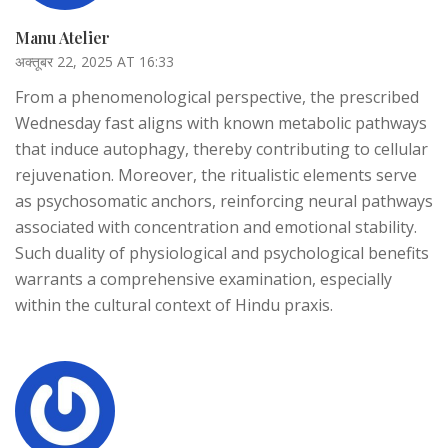
Manu Atelier
अक्तूबर 22, 2025 AT 16:33
From a phenomenological perspective, the prescribed
Wednesday fast aligns with known metabolic pathways
that induce autophagy, thereby contributing to cellular
rejuvenation. Moreover, the ritualistic elements serve
as psychosomatic anchors, reinforcing neural pathways
associated with concentration and emotional stability.
Such duality of physiological and psychological benefits
warrants a comprehensive examination, especially
within the cultural context of Hindu praxis.