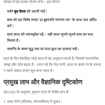
दोपहर में एक हल्का भोजन लेना। इस दौरान:
सबेरे
बुध देवता
की आरती गाएँ।
शाम को एक विशेष मन्त्र ‘ॐ बृहस्पति गणनाय नमः’ के साथ जल अर्पित
करें।
व्रत कथा को ध्यानपूर्वक पढ़ें – यही कथा सुनते‑सुनते व्रत का फल
मिलता है।
समाप्ति के समय शुद्ध जल एवं फल‑फूल का प्रसाद रखें।
व्रत के दिन वैवाहिक जोड़े साथ में यह अनुष्ठान करते हैं, जिससे पारस्परिक
समझ और प्रेम बढ़ता है। ध्यान रहे कि तेज़ पानी, लाल या काले रंग के वस्त्र
न पहनें; सफ़ेद वस्त्र शुभ माना जाता है।
प्रमुख लाभ और वैज्ञानिक दृष्टिकोण
Wordzz
के अनुसार, बुधवार व्रत के विशेष लाभ हैं:
त्वचा रोगों (एक्जिमा, सोरायसिस) में सुधार।