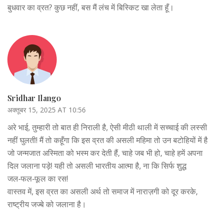
बुधवार का व्रत? कुछ नहीं, बस मैं लंच में बिस्किट खा लेता हूँ।
Sridhar Ilango
अक्तूबर 15, 2025 AT 10:56
अरे भाई, तुम्हारी तो बात ही निराली है, ऐसी मीठी थाली में सच्चाई की लस्सी
नहीं घुलती! मैं तो कहूँगा कि इस व्रत की असली महिमा तो उन बटोहियों में है
जो जन्मजात अस्मिता को भस्म कर देती हैं, चाहे जब भी हो, चाहे हमें अपना
दिल जलाना पड़े! यही तो असली भारतीय आत्मा है, ना कि सिर्फ शुद्ध
जल‑फल‑फूल का रस!
वास्तव में, इस व्रत का असली अर्थ तो समाज में नाराज़गी को दूर करके,
राष्ट्रीय जज्बे को जलाना है।