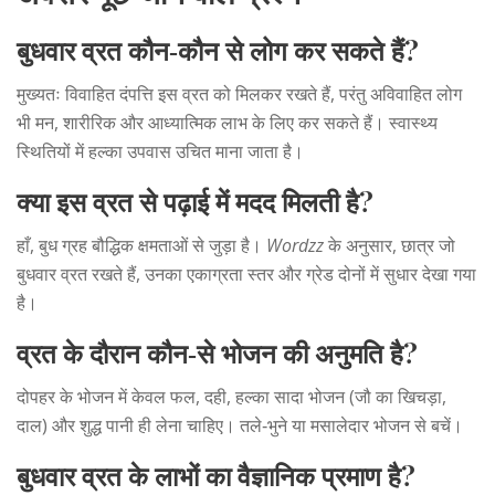
बुधवार व्रत कौन‑कौन से लोग कर सकते हैं?
मुख्यतः विवाहित दंपत्ति इस व्रत को मिलकर रखते हैं, परंतु अविवाहित लोग
भी मन, शारीरिक और आध्यात्मिक लाभ के लिए कर सकते हैं। स्वास्थ्य
स्थितियों में हल्का उपवास उचित माना जाता है।
क्या इस व्रत से पढ़ाई में मदद मिलती है?
हाँ, बुध ग्रह बौद्धिक क्षमताओं से जुड़ा है।
Wordzz
के अनुसार, छात्र जो
बुधवार व्रत रखते हैं, उनका एकाग्रता स्तर और ग्रेड दोनों में सुधार देखा गया
है।
व्रत के दौरान कौन‑से भोजन की अनुमति है?
दोपहर के भोजन में केवल फल, दही, हल्का सादा भोजन (जौ का खिचड़ा,
दाल) और शुद्ध पानी ही लेना चाहिए। तले‑भुने या मसालेदार भोजन से बचें।
बुधवार व्रत के लाभों का वैज्ञानिक प्रमाण है?