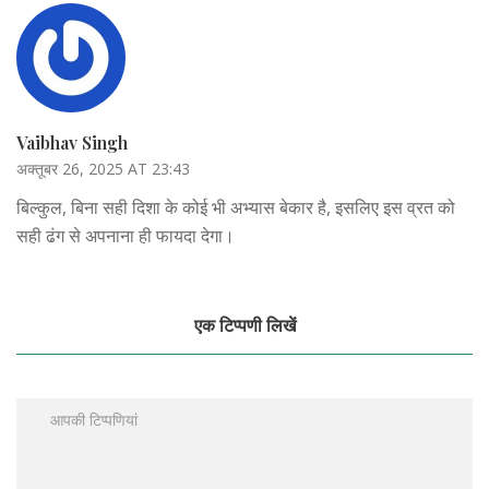
Vaibhav Singh
अक्तूबर 26, 2025 AT 23:43
बिल्कुल, बिना सही दिशा के कोई भी अभ्यास बेकार है, इसलिए इस व्रत को
सही ढंग से अपनाना ही फायदा देगा।
एक टिप्पणी लिखें