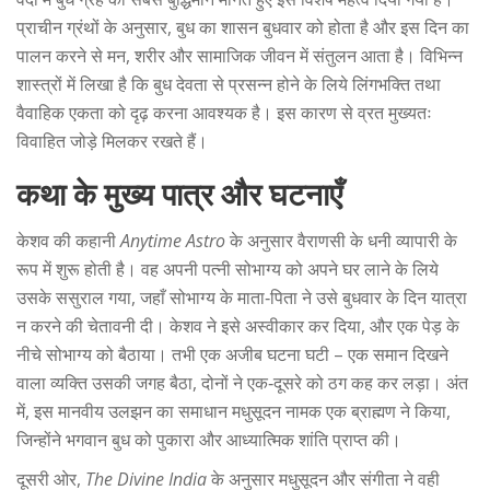
प्राचीन ग्रंथों के अनुसार, बुध का शासन बुधवार को होता है और इस दिन का
पालन करने से मन, शरीर और सामाजिक जीवन में संतुलन आता है। विभिन्न
शास्त्रों में लिखा है कि बुध देवता से प्रसन्न होने के लिये लिंगभक्ति तथा
वैवाहिक एकता को दृढ़ करना आवश्यक है। इस कारण से व्रत मुख्यतः
विवाहित जोड़े मिलकर रखते हैं।
कथा के मुख्य पात्र और घटनाएँ
केशव की कहानी
Anytime Astro
के अनुसार वैराणसी के धनी व्यापारी के
रूप में शुरू होती है। वह अपनी पत्नी सोभाग्य को अपने घर लाने के लिये
उसके ससुराल गया, जहाँ सोभाग्य के माता‑पिता ने उसे बुधवार के दिन यात्रा
न करने की चेतावनी दी। केशव ने इसे अस्वीकार कर दिया, और एक पेड़ के
नीचे सोभाग्य को बैठाया। तभी एक अजीब घटना घटी – एक समान दिखने
वाला व्यक्ति उसकी जगह बैठा, दोनों ने एक‑दूसरे को ठग कह कर लड़ा। अंत
में, इस मानवीय उलझन का समाधान मधुसूदन नामक एक ब्राह्मण ने किया,
जिन्होंने भगवान बुध को पुकारा और आध्यात्मिक शांति प्राप्त की।
दूसरी ओर,
The Divine India
के अनुसार मधुसूदन और संगीता ने वही