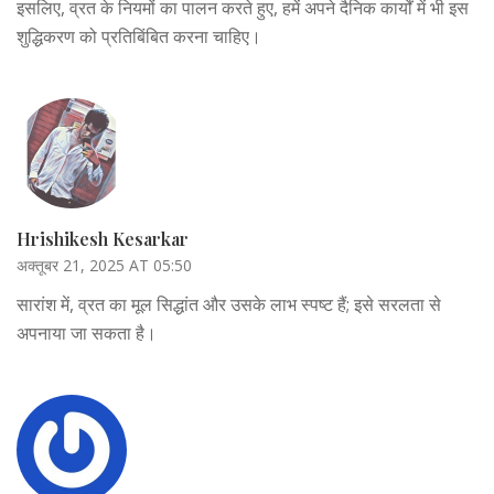
इसलिए, व्रत के नियमों का पालन करते हुए, हमें अपने दैनिक कार्यों में भी इस
शुद्धिकरण को प्रतिबिंबित करना चाहिए।
Hrishikesh Kesarkar
अक्तूबर 21, 2025 AT 05:50
सारांश में, व्रत का मूल सिद्धांत और उसके लाभ स्पष्ट हैं; इसे सरलता से
अपनाया जा सकता है।