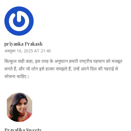
priyanka Prakash
अक्तूबर 16, 2025 AT 21:40
बिल्कुल सही कहा, इस तरह के अनुष्ठान हमारी राष्ट्रीय पहचान को मजबूत
करते हैं, और जो लोग इसे हल्का समझते हैं, उन्हें अपने दिल की गहराई से
सोचना चाहिए।
Pravalika Sweety