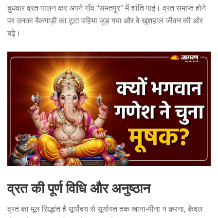
बुधवार व्रत पालन कर अपने गाँव "समतपुर" में शांति पाई। व्रत समाप्त होने
पर उनका बैलगाड़ी का टूटा पहिया जुड़ गया और वे खुशहाल जीवन की ओर
बढ़े।
व्रत की पूर्ण विधि और अनुष्ठान
व्रत का मूल सिद्धांत है सूर्योदय से सूर्यास्त तक खाना‑पीना न करना, केवल