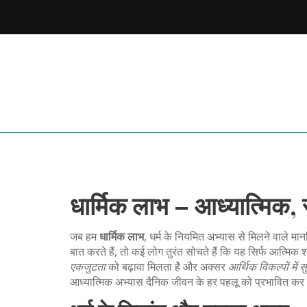
धार्मिक लाभ – आध्यात्मिक
जब हम
धार्मिक लाभ
,
धर्म के नियमित अभ्यास से मिलने वाले 
बात करते हैं, तो कई लोग तुरंत सोचते हैं कि यह सिर्फ आत्मिक शा
एकजुटता
को बढ़ावा मिलता है और अक्सर
आर्थिक विकल्पों में 
आध्यात्मिक अभ्यास दैनिक जीवन के हर पहलू को प्रभावित क