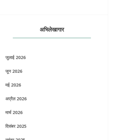
अभिलेखागार
जुलाई 2026
जून 2026
मई 2026
अप्रैल 2026
मार्च 2026
दिसंबर 2025
नवंबर 2025