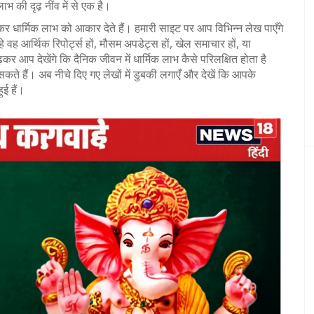
 की दृढ़ नींव में से एक है।
कर धार्मिक लाभ को आकार देते हैं। हमारी साइट पर आप विभिन्न लेख पाएँगे
वह आर्थिक रिपोर्ट्स हों, मौसम अपडेट्स हों, खेल समाचार हों, या
़कर आप देखेंगे कि दैनिक जीवन में धार्मिक लाभ कैसे परिलक्षित होता है
े हैं। अब नीचे दिए गए लेखों में डुबकी लगाएँ और देखें कि आपके
ुई हैं।