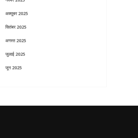
अक्तूबर 2025
सितंबर 2025
अगस्त 2025
जुलाई 2025
जून 2025