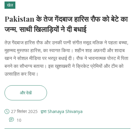
खेल
Pakistan के तेज गेंदबाज हारिस रौफ को बेटे का
जन्म, साथी खिलाड़ियों ने दी बधाई
तेज़ गेंदबाज हारिस रौफ और उनकी पत्नी संगीत मसूद मलिक ने पहला बच्चा,
मुहम्मद मुस्तफा हारिस, का स्वागत किया। शहीन शाह अफ़रदी और शादाब
खान ने सोशल मीडिया पर भरपूर बधाई दी। रौफ ने भावनात्मक पोस्ट में पिता
बनने का सौभाग्य बताया। इस खुशखबरी ने क्रिकेट प्रेमियों और टीम को
उत्साहित कर दिया।
और देखें
27 सितंबर 2025
द्वारा Shanaya Shivanya
10