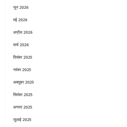
जून 2026
मई 2026
अप्रैल 2026
मार्च 2026
दिसंबर 2025
नवंबर 2025
अक्तूबर 2025
सितंबर 2025
अगस्त 2025
जुलाई 2025