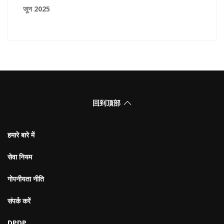
जून 2025
回到顶部
हमारे बारे में
सेवा नियम
गोपनीयता नीति
संपर्क करें
DPDP