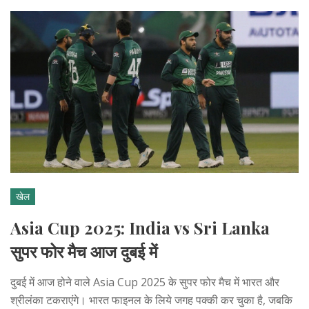
खेल
Asia Cup 2025: India vs Sri Lanka
सुपर फोर मैच आज दुबई में
दुबई में आज होने वाले Asia Cup 2025 के सुपर फोर मैच में भारत और
श्रीलंका टकराएंगे। भारत फाइनल के लिये जगह पक्की कर चुका है, जबकि