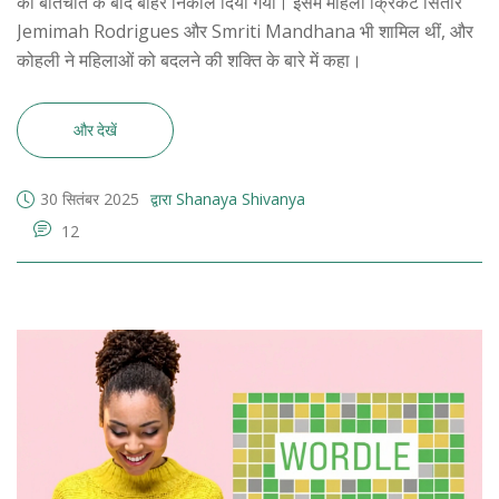
की बातचीत के बाद बाहर निकाल दिया गया। इसमें महिला क्रिकेट सितारे
Jemimah Rodrigues और Smriti Mandhana भी शामिल थीं, और
कोहली ने महिलाओं को बदलने की शक्ति के बारे में कहा।
और देखें
30 सितंबर 2025
द्वारा Shanaya Shivanya
12