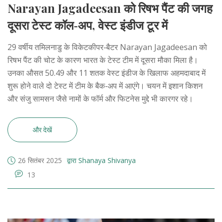
Narayan Jagadeesan को रिषभ पैंट की जगह
दूसरा टेस्ट कॉल‑अप, वेस्ट इंडीज टूर में
29 वर्षीय तमिलनाडु के विकेटकीपर‑बैटर Narayan Jagadeesan को
रिषभ पैंट की चोट के कारण भारत के टेस्ट टीम में दूसरा मौका मिला है।
उनका औसत 50.49 और 11 शतक वेस्ट इंडीज के खिलाफ अहमदाबाद में
शुरू होने वाले दो टेस्ट में टीम के बैक‑अप में आएंगे। चयन में इशान किशन
और संजु सामसन जैसे नामों के फॉर्म और फिटनेस मुद्दे भी कारगर रहे।
और देखें
26 सितंबर 2025
द्वारा Shanaya Shivanya
13