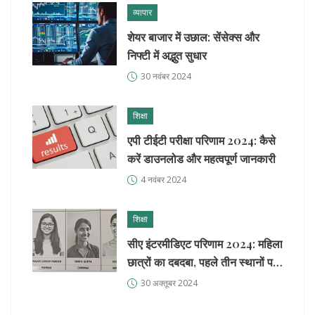
व्यापार
शेयर बाजार में उछाल: सेंसेक्स और
निफ्टी में अद्भुत सुधार
30 नवंबर 2024
शिक्षा
एपी टीईटी परीक्षा परिणाम 2024: कैसे
करें डाउनलोड और महत्वपूर्ण जानकारी
4 नवंबर 2024
शिक्षा
सीए इंटरमीडिएट परिणाम 2024: महिला
छात्रों का दबदबा, पहले तीन स्थानों पर
कब्जा
30 अक्तूबर 2024