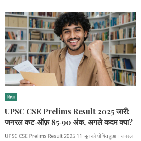
शिक्षा
UPSC CSE Prelims Result 2025 जारी:
जनरल कट‑ऑफ़ 85‑90 अंक, अगले कदम क्या?
UPSC CSE Prelims Result 2025 11 जून को घोषित हुआ। जनरल