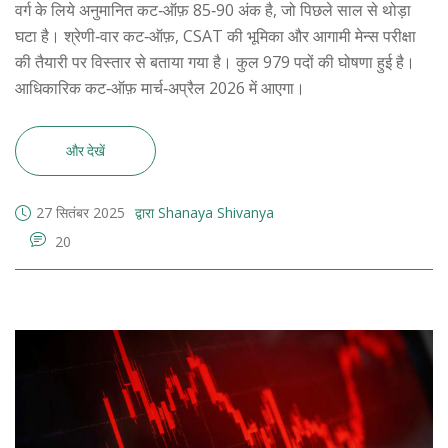
वर्ग के लिये अनुमानित कट‑ऑफ़ 85‑90 अंक है, जो पिछले साल से थोड़ा
घटा है। श्रेणी‑वार कट‑ऑफ़, CSAT की भूमिका और आगामी मेन्स परीक्षा
की तैयारी पर विस्तार से बताया गया है। कुल 979 पदों की घोषणा हुई है।
आधिकारिक कट‑ऑफ़ मार्च‑अप्रैल 2026 में आएगा।
और देखें
27 सितंबर 2025
द्वारा Shanaya Shivanya
20