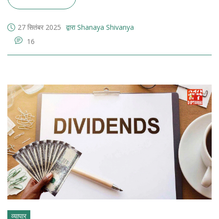
27 सितंबर 2025
द्वारा Shanaya Shivanya
16
व्यापार