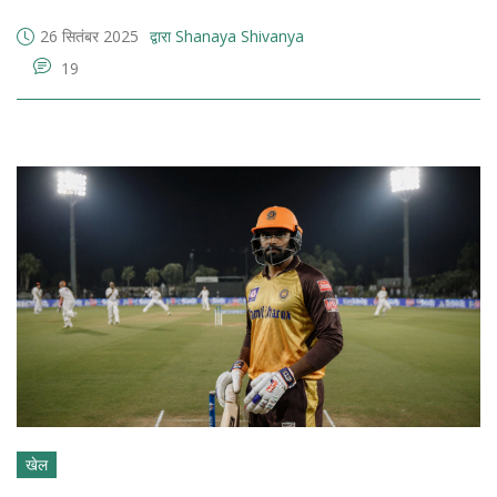
26 सितंबर 2025
द्वारा Shanaya Shivanya
19
खेल