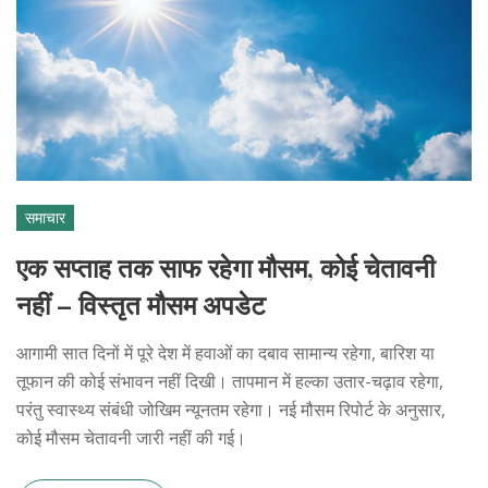
समाचार
एक सप्ताह तक साफ रहेगा मौसम, कोई चेतावनी
नहीं – विस्तृत मौसम अपडेट
आगामी सात दिनों में पूरे देश में हवाओं का दबाव सामान्य रहेगा, बारिश या
तूफान की कोई संभावन नहीं दिखी। तापमान में हल्का उतार-चढ़ाव रहेगा,
परंतु स्वास्थ्य संबंधी जोखिम न्यूनतम रहेगा। नई मौसम रिपोर्ट के अनुसार,
कोई मौसम चेतावनी जारी नहीं की गई।