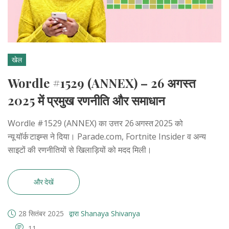
खेल
Wordle #1529 (ANNEX) – 26 अगस्त
2025 में प्रमुख रणनीति और समाधान
Wordle #1529 (ANNEX) का उत्तर 26 अगस्त 2025 को
न्यू यॉर्क टाइम्स ने दिया। Parade.com, Fortnite Insider व अन्य
साइटों की रणनीतियों से खिलाड़ियों को मदद मिली।
और देखें
28 सितंबर 2025
द्वारा Shanaya Shivanya
11