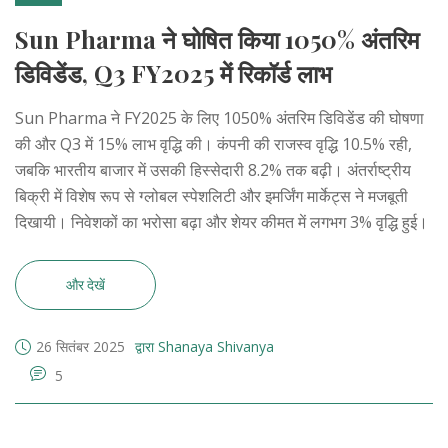
Sun Pharma ने घोषित किया 1050% अंतरिम
डिविडेंड, Q3 FY2025 में रिकॉर्ड लाभ
Sun Pharma ने FY2025 के लिए 1050% अंतरिम डिविडेंड की घोषणा
की और Q3 में 15% लाभ वृद्धि की। कंपनी की राजस्व वृद्धि 10.5% रही,
जबकि भारतीय बाजार में उसकी हिस्सेदारी 8.2% तक बढ़ी। अंतर्राष्ट्रीय
बिक्री में विशेष रूप से ग्लोबल स्पेशलिटी और इमर्जिंग मार्केट्स ने मजबूती
दिखायी। निवेशकों का भरोसा बढ़ा और शेयर कीमत में लगभग 3% वृद्धि हुई।
और देखें
26 सितंबर 2025
द्वारा Shanaya Shivanya
5