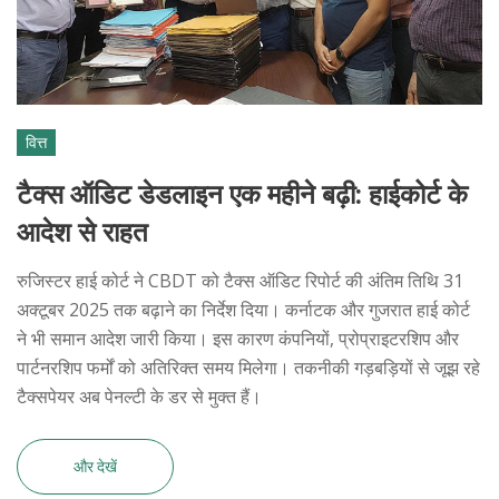
वित्त
टैक्स ऑडिट डेडलाइन एक महीने बढ़ी: हाईकोर्ट के
आदेश से राहत
रुजिस्टर हाई कोर्ट ने CBDT को टैक्स ऑडिट रिपोर्ट की अंतिम तिथि 31
अक्टूबर 2025 तक बढ़ाने का निर्देश दिया। कर्नाटक और गुजरात हाई कोर्ट
ने भी समान आदेश जारी किया। इस कारण कंपनियों, प्रोप्राइटरशिप और
पार्टनरशिप फर्मों को अतिरिक्त समय मिलेगा। तकनीकी गड़बड़ियों से जूझ रहे
टैक्सपेयर अब पेनल्टी के डर से मुक्त हैं।
और देखें