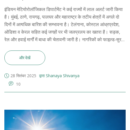
इंडियन मेटियोरोलॉजिकल डिपार्टमेंट ने कई राज्यों में लाल अलर्ट जारी किया
है। मुंबई, ठाणे, रायगढ़, पालघर और महाराष्ट्र के तटीय क्षेत्रों में अगले दो
दिनों में अत्यधिक बारिश की सम्भावना है। टेलंगाना, कोस्टल आंध्रप्रदेश,
ओडिशा व केरल सहित कई जगहों पर भी जलप्रलय का खतरा है। सड़क,
रेल और हवाई मार्गों में बाधा की चेतावनी जारी है। नागरिकों को फाइल्ड‑सुरक्षा
नियमों का पालन करने को कहा गया है।
और देखें
28 सितंबर 2025
द्वारा Shanaya Shivanya
10