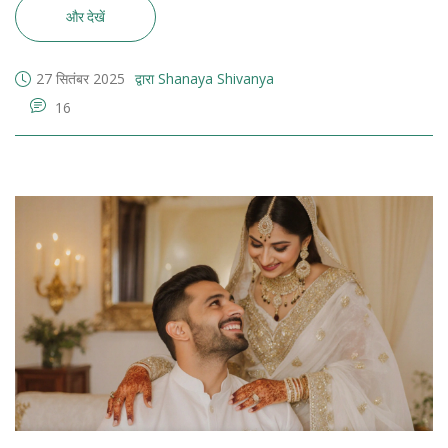
और देखें
27 सितंबर 2025
द्वारा Shanaya Shivanya
16