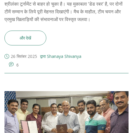
श्रीलंका टूर्नामेंट से बाहर हो चुका है। यह मुकाबला ‘डेड रबर’ है, पर दोनों
टीमें सम्मान के लिये पूरी मेहनत दिखाएंगी। मैच के माहौल, टीम चयन और
प्रमुख खिलाड़ियों की संभावनाओं पर विस्तृत जलवा।
और देखें
26 सितंबर 2025
द्वारा Shanaya Shivanya
6