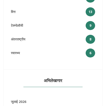
वित्त
13
टेक्नोलॉजी
9
अंतरराष्ट्रीय
8
स्वास्थ्य
6
अभिलेखागार
जुलाई 2026