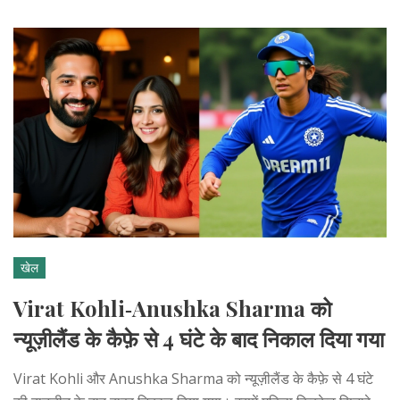
खेल
Virat Kohli‑Anushka Sharma को
न्यूज़ीलैंड के कैफ़े से 4 घंटे के बाद निकाल दिया गया
Virat Kohli और Anushka Sharma को न्यूज़ीलैंड के कैफ़े से 4 घंटे