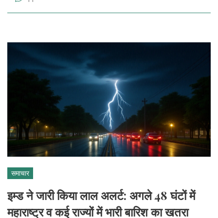
समाचार
इम्ड ने जारी किया लाल अलर्ट: अगले 48 घंटों में
महाराष्ट्र व कई राज्यों में भारी बारिश का खतरा