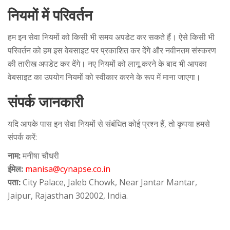
नियमों में परिवर्तन
हम इन सेवा नियमों को किसी भी समय अपडेट कर सकते हैं। ऐसे किसी भी
परिवर्तन को हम इस वेबसाइट पर प्रकाशित कर देंगे और नवीनतम संस्करण
की तारीख अपडेट कर देंगे। नए नियमों को लागू करने के बाद भी आपका
वेबसाइट का उपयोग नियमों को स्वीकार करने के रूप में माना जाएगा।
संपर्क जानकारी
यदि आपके पास इन सेवा नियमों से संबंधित कोई प्रश्न हैं, तो कृपया हमसे
संपर्क करें:
नाम:
मनीषा चौधरी
ईमेल:
manisa@cynapse.co.in
पता:
City Palace, Jaleb Chowk, Near Jantar Mantar,
Jaipur, Rajasthan 302002, India.