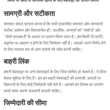
किसी भी अवैध या अनैतिक उद्देश्य के लिए वेबसाइट का उपयोग करना
सामग्री और सटीकता
समाचार संवाद प्रयास करता है कि सभी प्रकाशित समाचार और जानकारी
सटीक, वर्तमान और विश्वसनीय हों। हालाँकि,
सामग्री को "जैसी है"
और
"जैसी उपलब्ध है"
के आधार पर प्रदान किया जाता है। हम किसी भी त्रुटि,
अपूर्णता या अद्यतन न होने के लिए जिम्मेदार नहीं हैं। आपको अपने निर्णय लेने
के लिए स्वतंत्र रूप से अन्य स्रोतों की जाँच करनी चाहिए।
बाहरी लिंक
हमारी वेबसाइट पर अन्य वेबसाइटों के लिए लिंक शामिल हो सकते हैं। ये लिंक
केवल सुविधा के लिए हैं। हम इन बाहरी वेबसाइटों की सामग्री, उत्पादों या
विज्ञापनों के लिए कोई जिम्मेदारी नहीं लेते हैं। आपको इन लिंक्स का उपयोग
करते समय अपनी सावधानी बरतनी चाहिए।
जिम्मेदारी की सीमा