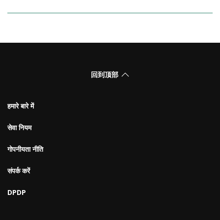
回到顶部
हमारे बारे में
सेवा नियम
गोपनीयता नीति
संपर्क करें
DPDP