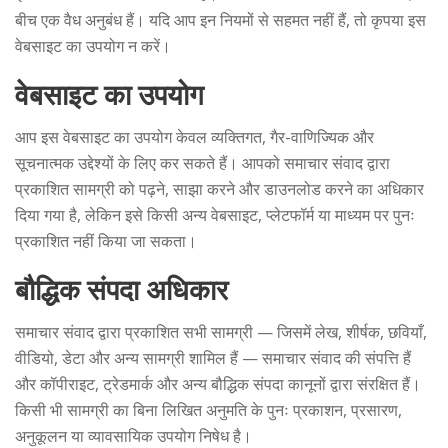
बीच एक वैध अनुबंध हैं। यदि आप इन नियमों से सहमत नहीं हैं, तो कृपया इस
वेबसाइट का उपयोग न करें।
वेबसाइट का उपयोग
आप इस वेबसाइट का उपयोग केवल व्यक्तिगत, गैर-वाणिज्यिक और
सूचनात्मक उद्देश्यों के लिए कर सकते हैं। आपको समाचार संवाद द्वारा
प्रकाशित सामग्री को पढ़ने, साझा करने और डाउनलोड करने का अधिकार
दिया गया है, लेकिन इसे किसी अन्य वेबसाइट, प्लेटफॉर्म या माध्यम पर पुनः
प्रकाशित नहीं किया जा सकता।
बौद्धिक संपदा अधिकार
समाचार संवाद द्वारा प्रकाशित सभी सामग्री — जिसमें लेख, शीर्षक, छवियाँ,
वीडियो, डेटा और अन्य सामग्री शामिल हैं — समाचार संवाद की संपत्ति हैं
और कॉपीराइट, ट्रेडमार्क और अन्य बौद्धिक संपदा कानूनों द्वारा संरक्षित हैं।
किसी भी सामग्री का बिना लिखित अनुमति के पुनः प्रकाशन, प्रसारण,
अनुकूलन या व्यावसायिक उपयोग निषेध है।