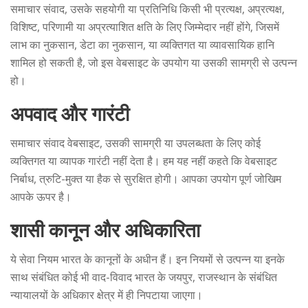
समाचार संवाद, उसके सहयोगी या प्रतिनिधि किसी भी प्रत्यक्ष, अप्रत्यक्ष,
विशिष्ट, परिणामी या अप्रत्याशित क्षति के लिए जिम्मेदार नहीं होंगे, जिसमें
लाभ का नुकसान, डेटा का नुकसान, या व्यक्तिगत या व्यावसायिक हानि
शामिल हो सकती है, जो इस वेबसाइट के उपयोग या उसकी सामग्री से उत्पन्न
हो।
अपवाद और गारंटी
समाचार संवाद वेबसाइट, उसकी सामग्री या उपलब्धता के लिए कोई
व्यक्तिगत या व्यापक गारंटी नहीं देता है। हम यह नहीं कहते कि वेबसाइट
निर्बाध, त्रुटि-मुक्त या हैक से सुरक्षित होगी। आपका उपयोग पूर्ण जोखिम
आपके ऊपर है।
शासी कानून और अधिकारिता
ये सेवा नियम भारत के कानूनों के अधीन हैं। इन नियमों से उत्पन्न या इनके
साथ संबंधित कोई भी वाद-विवाद भारत के जयपुर, राजस्थान के संबंधित
न्यायालयों के अधिकार क्षेत्र में ही निपटाया जाएगा।