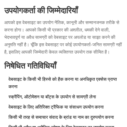
उपयोगकर्ता की जिम्मेदारियाँ
आपको इस वेबसाइट का उपयोग नैतिक, कानूनी और सम्मानजनक तरीके से
करना होगा। आपको किसी भी प्रकार की अश्लील, धमकी देने वाली,
भेदभावपूर्ण या अवैध सामग्री को वेबसाइट पर अपलोड या साझा करने की
अनुमति नहीं है। चूँकि इस वेबसाइट पर कोई उपयोगकर्ता-जनित सामग्री नहीं
है, इसलिए आपकी जिम्मेदारी केवल व्यक्तिगत उपयोग तक सीमित है।
निषेधित गतिविधियाँ
वेबसाइट के किसी भी हिस्से को हैक करना या अनधिकृत एक्सेस प्राप्त
करना
स्क्रैपिंग, ऑटोमेशन या बॉट्स के उपयोग से सामग्री लेना
वेबसाइट के लिए अतिरिक्त ट्रैफिक या संसाधन उपयोग करना
किसी भी तरह से समाचार संवाद के ब्रांड या नाम का दुरुपयोग करना