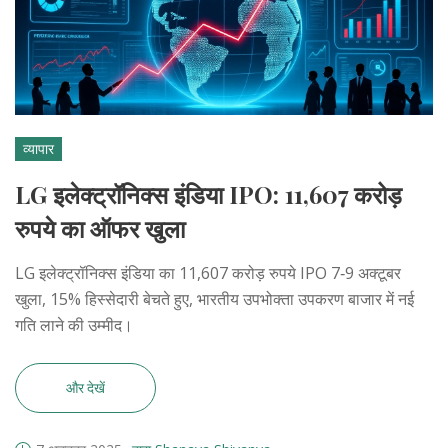
व्यापार
LG इलेक्ट्रॉनिक्स इंडिया IPO: 11,607 करोड़
रुपये का ऑफर खुला
LG इलेक्ट्रॉनिक्स इंडिया का 11,607 करोड़ रुपये IPO 7‑9 अक्टूबर
खुला, 15% हिस्सेदारी बेचते हुए, भारतीय उपभोक्ता उपकरण बाजार में नई
गति लाने की उम्मीद।
और देखें