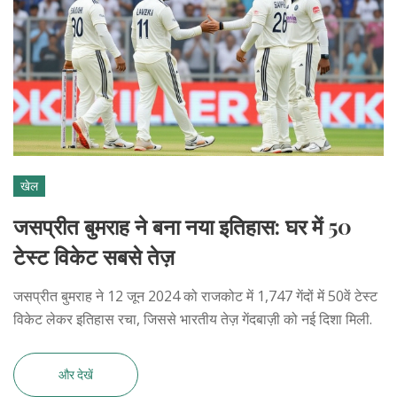
खेल
जसप्रीत बुमराह ने बना नया इतिहास: घर में 50
टेस्ट विकेट सबसे तेज़
जसप्रीत बुमराह ने 12 जून 2024 को राजकोट में 1,747 गेंदों में 50वें टेस्ट
विकेट लेकर इतिहास रचा, जिससे भारतीय तेज़ गेंदबाज़ी को नई दिशा मिली.
और देखें