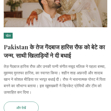
खेल
Pakistan के तेज गेंदबाज हारिस रौफ को बेटे का
जन्म, साथी खिलाड़ियों ने दी बधाई
तेज़ गेंदबाज हारिस रौफ और उनकी पत्नी संगीत मसूद मलिक ने पहला बच्चा,
मुहम्मद मुस्तफा हारिस, का स्वागत किया। शहीन शाह अफ़रदी और शादाब
खान ने सोशल मीडिया पर भरपूर बधाई दी। रौफ ने भावनात्मक पोस्ट में पिता
बनने का सौभाग्य बताया। इस खुशखबरी ने क्रिकेट प्रेमियों और टीम को
उत्साहित कर दिया।
और देखें