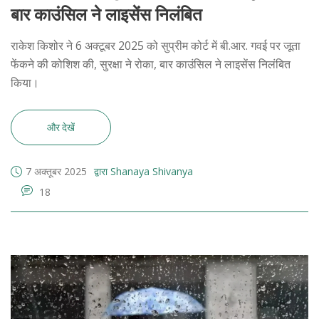
बार काउंसिल ने लाइसेंस निलंबित
राकेश किशोर ने 6 अक्टूबर 2025 को सुप्रीम कोर्ट में बी.आर. गवई पर जूता
फेंकने की कोशिश की, सुरक्षा ने रोका, बार काउंसिल ने लाइसेंस निलंबित
किया।
और देखें
7 अक्तूबर 2025
द्वारा Shanaya Shivanya
18