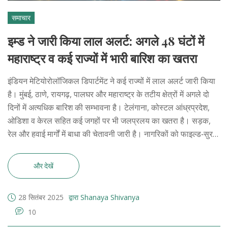
समाचार
इम्ड ने जारी किया लाल अलर्ट: अगले 48 घंटों में
महाराष्ट्र व कई राज्यों में भारी बारिश का खतरा
इंडियन मेटियोरोलॉजिकल डिपार्टमेंट ने कई राज्यों में लाल अलर्ट जारी किया
है। मुंबई, ठाणे, रायगढ़, पालघर और महाराष्ट्र के तटीय क्षेत्रों में अगले दो
दिनों में अत्यधिक बारिश की सम्भावना है। टेलंगाना, कोस्टल आंध्रप्रदेश,
ओडिशा व केरल सहित कई जगहों पर भी जलप्रलय का खतरा है। सड़क,
रेल और हवाई मार्गों में बाधा की चेतावनी जारी है। नागरिकों को फाइल्ड‑सुरक्षा
नियमों का पालन करने को कहा गया है।
और देखें
28 सितंबर 2025
द्वारा Shanaya Shivanya
10