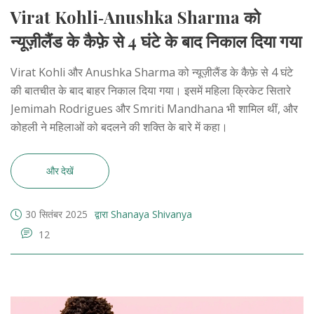
Virat Kohli‑Anushka Sharma को
न्यूज़ीलैंड के कैफ़े से 4 घंटे के बाद निकाल दिया गया
Virat Kohli और Anushka Sharma को न्यूज़ीलैंड के कैफ़े से 4 घंटे
की बातचीत के बाद बाहर निकाल दिया गया। इसमें महिला क्रिकेट सितारे
Jemimah Rodrigues और Smriti Mandhana भी शामिल थीं, और
कोहली ने महिलाओं को बदलने की शक्ति के बारे में कहा।
और देखें
30 सितंबर 2025
द्वारा Shanaya Shivanya
12