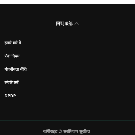
回到顶部
हमारे बारे में
सेवा नियम
गोपनीयता नीति
संपर्क करें
DPDP
कॉपीराइट © सर्वाधिकार सुरक्षित|