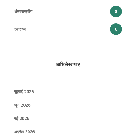
अंतरराष्ट्रीय
8
स्वास्थ्य
6
अभिलेखागार
जुलाई 2026
जून 2026
मई 2026
अप्रैल 2026