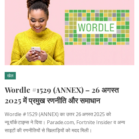
खेल
Wordle #1529 (ANNEX) – 26 अगस्त
2025 में प्रमुख रणनीति और समाधान
Wordle #1529 (ANNEX) का उत्तर 26 अगस्त 2025 को
न्यू यॉर्क टाइम्स ने दिया। Parade.com, Fortnite Insider व अन्य
साइटों की रणनीतियों से खिलाड़ियों को मदद मिली।