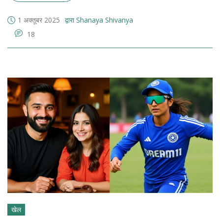
1 अक्तूबर 2025
द्वारा Shanaya Shivanya
18
खेल