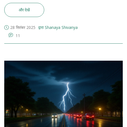
और देखें
28 सितंबर 2025
द्वारा Shanaya Shivanya
11