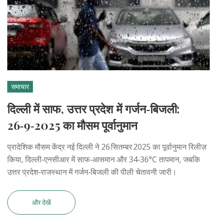
समाचार
दिल्ली में साफ, उत्तर प्रदेश में गर्जन‑बिजली:
26‑9‑2025 का मौसम पूर्वानुमान
प्रादेशिक मौसम केंद्र नई दिल्ली ने 26 सितम्बर 2025 का पूर्वानुमान रिलीज़
किया, दिल्ली‑एनसीआर में साफ‑आसमान और 34‑36°C तापमान, जबकि
उत्तर प्रदेश‑राजस्थान में गर्जन‑बिजली की पीली चेतावनी जारी।
और देखें