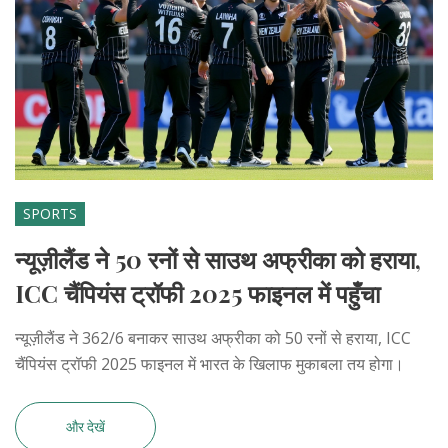
SPORTS
न्यूज़ीलैंड ने 50 रनों से साउथ अफ्रीका को हराया,
ICC चैंपियंस ट्रॉफी 2025 फाइनल में पहुँचा
न्यूज़ीलैंड ने 362/6 बनाकर साउथ अफ्रीका को 50 रनों से हराया, ICC
चैंपियंस ट्रॉफी 2025 फाइनल में भारत के खिलाफ मुकाबला तय होगा।
और देखें