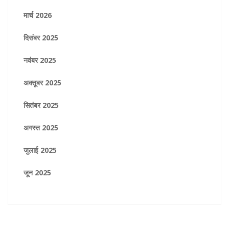
मार्च 2026
दिसंबर 2025
नवंबर 2025
अक्तूबर 2025
सितंबर 2025
अगस्त 2025
जुलाई 2025
जून 2025