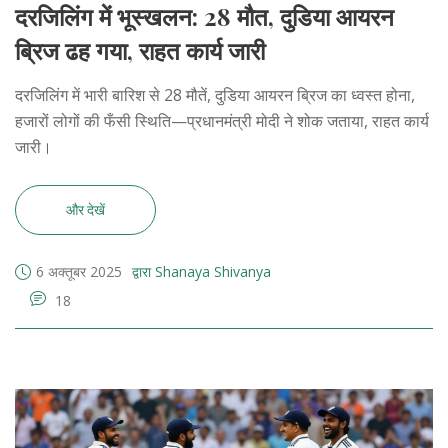
दरजिलिंग में भूस्खलन: 28 मौत, दुडिया आयरन
ब्रिज ढह गया, राहत कार्य जारी
दरजिलिंग में भारी बारिश से 28 मौतें, दुडिया आयरन ब्रिज का ध्वस्त होना,
हजारों लोगों की फँसी स्थिति—प्रधानमंत्री मोदी ने शोक जताया, राहत कार्य
जारी।
और देखें
6 अक्तूबर 2025
द्वारा Shanaya Shivanya
18