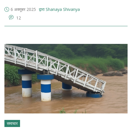
6 अक्तूबर 2025
द्वारा Shanaya Shivanya
12
समाचार