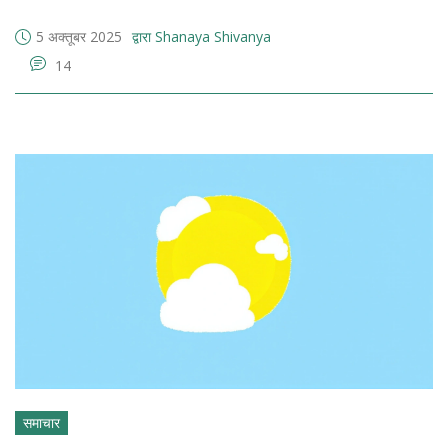
5 अक्तूबर 2025
द्वारा Shanaya Shivanya
14
समाचार