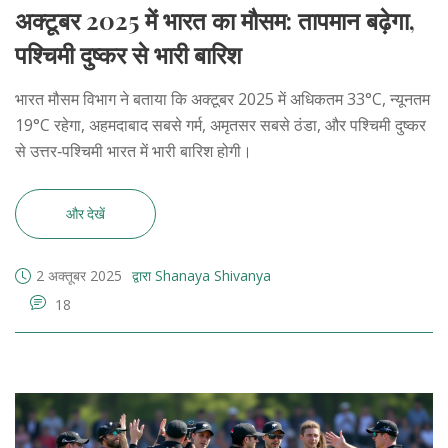
अक्टूबर 2025 में भारत का मौसम: तापमान बढ़ेगा,
पश्चिमी दुष्कर से भारी बारिश
भारत मौसम विभाग ने बताया कि अक्टूबर 2025 में अधिकतम 33°C, न्यूनतम
19°C रहेगा, अहमदाबाद सबसे गर्म, अमृतसर सबसे ठंडा, और पश्चिमी दुष्कर
से उत्तर‑पश्चिमी भारत में भारी बारिश होगी।
और देखें
2 अक्तूबर 2025
द्वारा Shanaya Shivanya
18