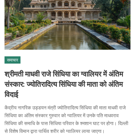
समाचार
श्रीमती माधवी राजे सिंधिया का ग्वालियर में अंतिम
संस्कार: ज्योतिरादित्य सिंधिया की माता को अंतिम
विदाई
केंद्रीय नागरिक उड्डयन मंत्री ज्योतिरादित्य सिंधिया की माता माधवी राजे
सिंधिया का अंतिम संस्कार गुरुवार को ग्वालियर में उनके पति माधवराव
सिंधिया की समाधि के पास सिंधिया परिवार के श्मशान घाट पर होगा। दिल्ली
से विशेष विमान द्वारा पार्थिव शरीर को ग्वालियर लाया जाएगा।