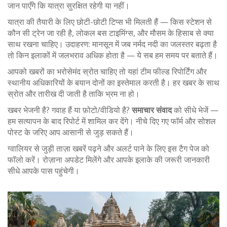
जान पाएँगे कि यात्रा सुरक्षित रहेगी या नहीं।
यात्रा की तैयारी के लिए छोटी-छोटी टिप्स भी मिलती हैं — किस स्टेशन से
कौन सी ट्रेन जा रही है, लोकल बस टाइमिंग्स, और मौसम के हिसाब से क्या
साथ रखना चाहिए। उदाहरण: मानसून में जब नर्मद नदी का जलस्तर बढ़ता है
तो किन इलाकों में जलभराव अधिक होता है — ये सब हम समय पर बताते हैं।
आपको खबरों का भरोसेमंद स्रोत चाहिए तो यहां टीम फील्ड रिपोर्टिंग और
स्थानीय अधिकारियों के बयान दोनों का इस्तेमाल करती है। हर खबर के साथ
स्रोत और तारीख दी जाती है ताकि भ्रम ना हो।
खबर भेजनी है? गवाह हैं या फ़ोटो/वीडियो है?
समाचार संवाद
को सीधे भेजें —
हम सत्यापन के बाद रिपोर्ट में शामिल कर देंगे। नीचे दिए गए फॉर्म और सोशल
पोस्ट के जरिए आप आसानी से जुड़ सकते हैं।
ग्वालियर से जुड़ी ताज़ा खबरें पढ़ने और अलर्ट पाने के लिए इस टैग पेज को
फॉलो करें। रोज़ाना अपडेट मिलेंगे और आपके इलाके की जरूरी जानकारी
सीधे आपके पास पहुंचेगी।