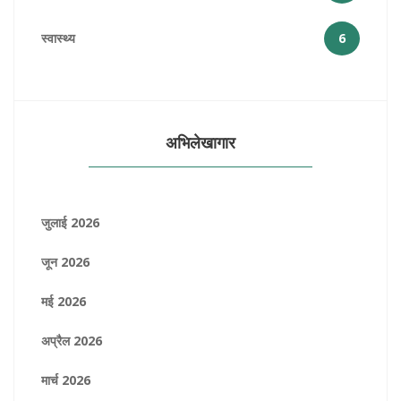
स्वास्थ्य
6
अभिलेखागार
जुलाई 2026
जून 2026
मई 2026
अप्रैल 2026
मार्च 2026