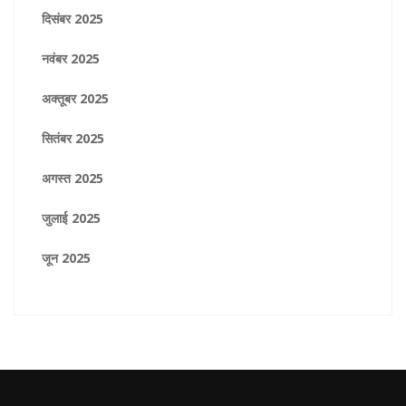
दिसंबर 2025
नवंबर 2025
अक्तूबर 2025
सितंबर 2025
अगस्त 2025
जुलाई 2025
जून 2025