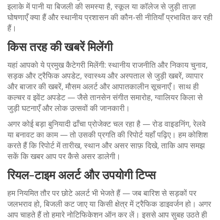
इलाके में पानी या बिजली की समस्या है, स्कूल या कॉलेज से जुड़ी ताज़ा
घोषणाएँ क्या हैं और स्थानीय प्रशासन की कौन-सी नीतियाँ प्रभावित कर रही
हैं।
किस तरह की खबरें मिलेंगी
यहां आपको ये प्रमुख कैटेगरी मिलेंगी: स्थानीय राजनीति और निकाय चुनाव,
सड़क और ट्रैफिक अपडेट, स्वास्थ्य और अस्पताल से जुड़ी खबरें, व्यापार
और बाजार की खबरें, मौसम अलर्ट और आपातकालीन सूचनाएँ। साथ ही
कल्चर व इवेंट अपडेट — जैसे तानसेन संगीत समारोह, ग्वालियर किला से
जुड़ी घटनाएँ और लोक उत्सवों की जानकारी।
अगर कोई बड़ा बुनियादी ढाँचा प्रोजेक्ट चल रहा है — रोड वाइडनिंग, रेलवे
या बनावट का काम — तो उसकी प्रगति की रिपोर्ट यहाँ पढ़िए। हम कोशिश
करते हैं कि रिपोर्ट में तारीख, स्थान और असर साफ़ दिखे, ताकि आप समझ
सकें कि खबर आप पर कैसे असर डालेगी।
रियल-टाइम अलर्ट और उपयोगी टिप्स
हम नियमित तौर पर छोटे अलर्ट भी भेजते हैं — जब बारिश से सड़कों पर
जलभराव हो, बिजली कट जाए या किसी क्षेत्र में ट्रैफिक डाइवर्जन हो। अगर
आप चाहते हैं तो हमारे नोटिफिकेशन ऑन कर लें। इससे आप सुबह उठते ही