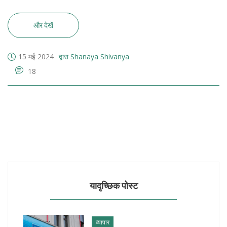
और देखें
15 मई 2024
द्वारा Shanaya Shivanya
18
यादृच्छिक पोस्ट
व्यापार