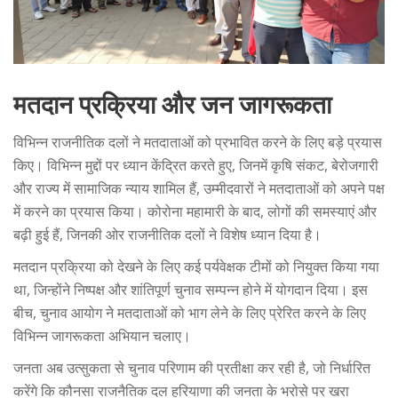
मतदान प्रक्रिया और जन जागरूकता
विभिन्न राजनीतिक दलों ने मतदाताओं को प्रभावित करने के लिए बड़े प्रयास
किए। विभिन्न मुद्दों पर ध्यान केंद्रित करते हुए, जिनमें कृषि संकट, बेरोजगारी
और राज्य में सामाजिक न्याय शामिल हैं, उम्मीदवारों ने मतदाताओं को अपने पक्ष
में करने का प्रयास किया। कोरोना महामारी के बाद, लोगों की समस्याएं और
बढ़ी हुई हैं, जिनकी ओर राजनीतिक दलों ने विशेष ध्यान दिया है।
मतदान प्रक्रिया को देखने के लिए कई पर्यवेक्षक टीमों को नियुक्त किया गया
था, जिन्होंने निष्पक्ष और शांतिपूर्ण चुनाव सम्पन्न होने में योगदान दिया। इस
बीच, चुनाव आयोग ने मतदाताओं को भाग लेने के लिए प्रेरित करने के लिए
विभिन्न जागरूकता अभियान चलाए।
जनता अब उत्सुकता से चुनाव परिणाम की प्रतीक्षा कर रही है, जो निर्धारित
करेंगे कि कौनसा राजनैतिक दल हरियाणा की जनता के भरोसे पर खरा