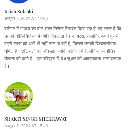
Krish Solanki
अक्तूबर 6, 2024 AT 14:00
वर्तमान में भाजपा का वोट‑शेयर निरंतर गिरावट दिखा रहा है; यह स्पष्ट है कि
उनकी नीति‑निर्धारण में गंभीर विफलता है। कांग्रेस, हालांकि, अपने पुराने
एंट्री‑टैक्स को अभी भी नहीं टाल पा रही है, जिससे उनकी विश्वसनीयता
धूमिल है। छोटे दलों का आँकड़ा, जबकि प्रतीक्षा में है, लेकिन रणनीतिक
योजना की कमी है। इस परिदृश्य में, वैध सुधार की आवश्यकता अत्यावश्यक
है।
SHAKTI SINGH SHEKHAWAT
अक्तूबर 6, 2024 AT 15:40