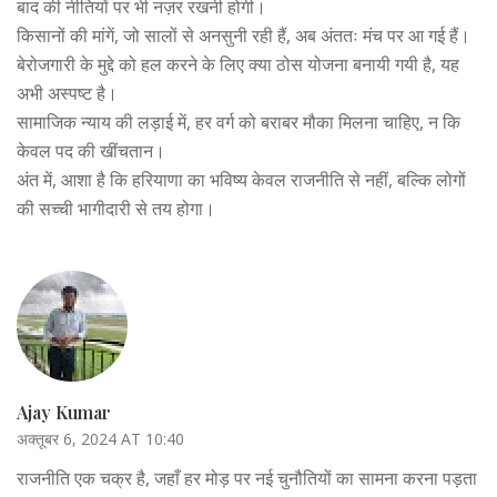
बाद की नीतियों पर भी नज़र रखनी होगी।
किसानों की मांगें, जो सालों से अनसुनी रही हैं, अब अंततः मंच पर आ गई हैं।
बेरोजगारी के मुद्दे को हल करने के लिए क्या ठोस योजना बनायी गयी है, यह
अभी अस्पष्ट है।
सामाजिक न्याय की लड़ाई में, हर वर्ग को बराबर मौका मिलना चाहिए, न कि
केवल पद की खींचतान।
अंत में, आशा है कि हरियाणा का भविष्य केवल राजनीति से नहीं, बल्कि लोगों
की सच्ची भागीदारी से तय होगा।
Ajay Kumar
अक्तूबर 6, 2024 AT 10:40
राजनीति एक चक्र है, जहाँ हर मोड़ पर नई चुनौतियों का सामना करना पड़ता