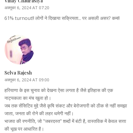
Vinay Chaurasiya
अक्तूबर 6, 2024 AT 07:20
61% turnout!! लोगों ने दिखाया सक्रियता... पर असली असर? कम!!
Selva Rajesh
अक्तूबर 6, 2024 AT 09:00
हरियाणा के इस चुनाव को देखना ऐसा लगता है जैसे इतिहास की एक
नाट्यकला का मंच खुला हो।
जब तक सेंसिटिव मुद्दे जैसे कृषि संकट और बेरोजगारी को ठीक से नहीं समझा
जाता, जनता की रोने की लहर थमेगी नहीं।
भाजपा की रणनीति, जो "जबरदस्त" शब्दों में बंटी है, वास्तविक में केवल सत्ता
की भूख पर आधारित है।