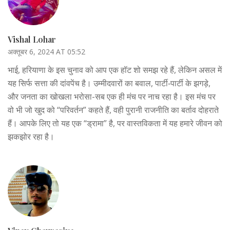
Vishal Lohar
अक्तूबर 6, 2024 AT 05:52
भाई, हरियाणा के इस चुनाव को आप एक हॉट शो समझ रहे हैं, लेकिन असल में
यह सिर्फ सत्ता की दांवपेंच है। उम्मीदवारों का बवाल, पार्टी‑पार्टी के झगड़े,
और जनता का खोखला भरोसा-सब एक ही मंच पर नाच रहा है। इस मंच पर
वो भी जो खुद को “परिवर्तन” कहते हैं, वही पुरानी राजनीति का बर्ताव दोहराते
हैं। आपके लिए तो यह एक “ड्रामा” है, पर वास्तविकता में यह हमारे जीवन को
झकझोर रहा है।