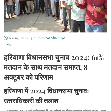
6 अक्तू॰ 2024
द्वारा Shanaya Shivanya
8
हरियाणा विधानसभा चुनाव 2024: 61%
मतदान के साथ मतदान समाप्त, 8
अक्टूबर को परिणाम
हरियाणा में 2024 विधानसभा चुनाव:
उत्तराधिकारी की तलाश