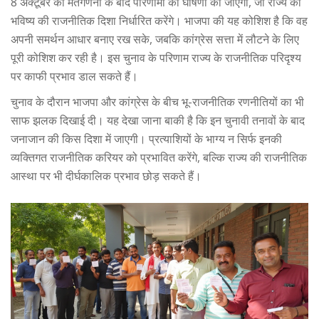
8 अक्टूबर को मतगणना के बाद परिणामों की घोषणा की जाएगी, जो राज्य की
भविष्य की राजनीतिक दिशा निर्धारित करेंगे। भाजपा की यह कोशिश है कि वह
अपनी समर्थन आधार बनाए रख सके, जबकि कांग्रेस सत्ता में लौटने के लिए
पूरी कोशिश कर रही है। इस चुनाव के परिणाम राज्य के राजनीतिक परिदृश्य
पर काफी प्रभाव डाल सकते हैं।
चुनाव के दौरान भाजपा और कांग्रेस के बीच भू-राजनीतिक रणनीतियों का भी
साफ झलक दिखाई दी। यह देखा जाना बाकी है कि इन चुनावी तनावों के बाद
जनाजान की किस दिशा में जाएगी। प्रत्याशियों के भाग्य न सिर्फ इनकी
व्यक्तिगत राजनीतिक करियर को प्रभावित करेंगे, बल्कि राज्य की राजनीतिक
आस्था पर भी दीर्घकालिक प्रभाव छोड़ सकते हैं।