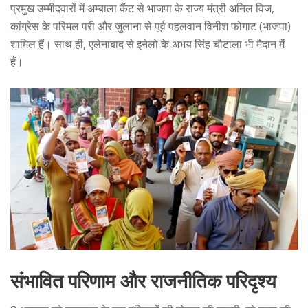
प्रमुख उम्मीदवारों में अम्बाला कैंट से भाजपा के राज्य मंत्री अनिल विज,
कांग्रेस के परिमल परी और जुलाना से पूर्व पहलवान विनीश फोगाट (भाजपा)
शामिल हैं। साथ ही, एलेनाबाद से इनेलो के अभय सिंह चौटाला भी मैदान में
हैं।
संभावित परिणाम और राजनीतिक परिदृश्य