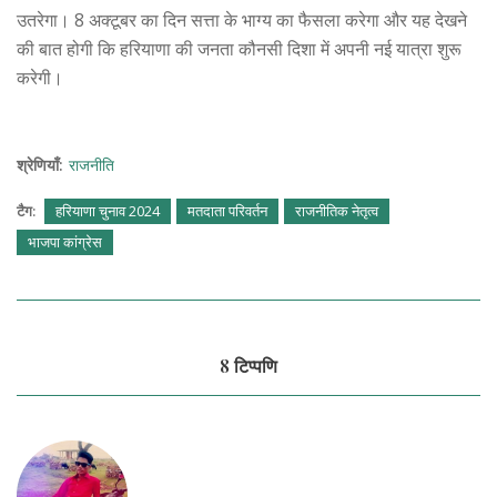
उतरेगा। 8 अक्टूबर का दिन सत्ता के भाग्य का फैसला करेगा और यह देखने
की बात होगी कि हरियाणा की जनता कौनसी दिशा में अपनी नई यात्रा शुरू
करेगी।
श्रेणियाँ:
राजनीति
टैग:
हरियाणा चुनाव 2024
मतदाता परिवर्तन
राजनीतिक नेतृत्व
भाजपा कांग्रेस
8 टिप्पणि