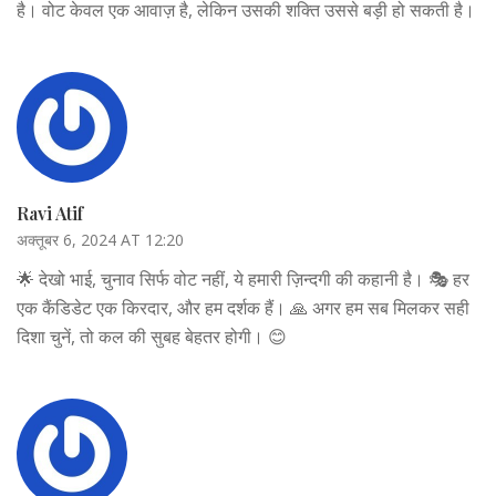
है। वोट केवल एक आवाज़ है, लेकिन उसकी शक्ति उससे बड़ी हो सकती है।
Ravi Atif
अक्तूबर 6, 2024 AT 12:20
🌟 देखो भाई, चुनाव सिर्फ वोट नहीं, ये हमारी ज़िन्दगी की कहानी है। 🎭 हर
एक कैंडिडेट एक किरदार, और हम दर्शक हैं। 🙏 अगर हम सब मिलकर सही
दिशा चुनें, तो कल की सुबह बेहतर होगी। 😊