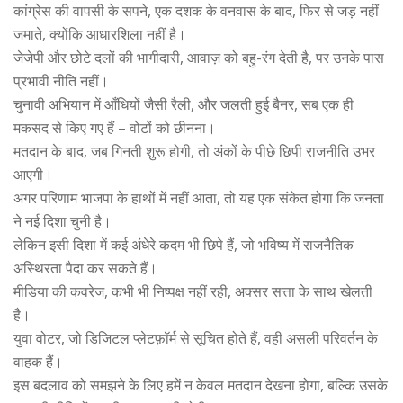
कांग्रेस की वापसी के सपने, एक दशक के वनवास के बाद, फिर से जड़ नहीं
जमाते, क्योंकि आधारशिला नहीं है।
जेजेपी और छोटे दलों की भागीदारी, आवाज़ को बहु-रंग देती है, पर उनके पास
प्रभावी नीति नहीं।
चुनावी अभियान में आँधियों जैसी रैली, और जलती हुई बैनर, सब एक ही
मकसद से किए गए हैं – वोटों को छीनना।
मतदान के बाद, जब गिनती शुरू होगी, तो अंकों के पीछे छिपी राजनीति उभर
आएगी।
अगर परिणाम भाजपा के हाथों में नहीं आता, तो यह एक संकेत होगा कि जनता
ने नई दिशा चुनी है।
लेकिन इसी दिशा में कई अंधेरे कदम भी छिपे हैं, जो भविष्य में राजनैतिक
अस्थिरता पैदा कर सकते हैं।
मीडिया की कवरेज, कभी भी निष्पक्ष नहीं रही, अक्सर सत्ता के साथ खेलती
है।
युवा वोटर, जो डिजिटल प्लेटफ़ॉर्म से सूचित होते हैं, वही असली परिवर्तन के
वाहक हैं।
इस बदलाव को समझने के लिए हमें न केवल मतदान देखना होगा, बल्कि उसके