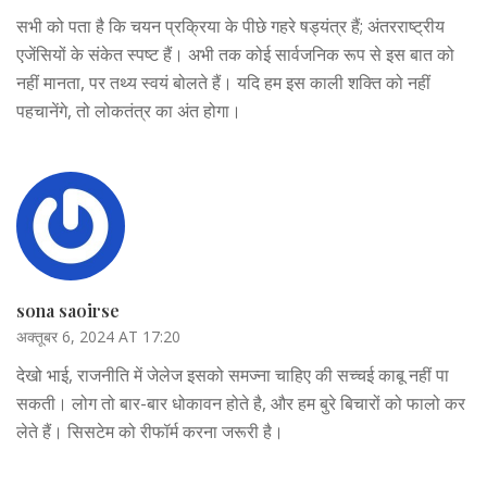
सभी को पता है कि चयन प्रक्रिया के पीछे गहरे षड्यंत्र हैं; अंतरराष्ट्रीय
एजेंसियों के संकेत स्पष्ट हैं। अभी तक कोई सार्वजनिक रूप से इस बात को
नहीं मानता, पर तथ्य स्वयं बोलते हैं। यदि हम इस काली शक्ति को नहीं
पहचानेंगे, तो लोकतंत्र का अंत होगा।
sona saoirse
अक्तूबर 6, 2024 AT 17:20
देखो भाई, राजनीति में जेलेज इसको समज्ना चाहिए की सच्चई काबू नहीं पा
सकती। लोग तो बार-बार धोकावन होते है, और हम बुरे बिचारों को फालो कर
लेते हैं। सिसटेम को रीफॉर्म करना जरूरी है।