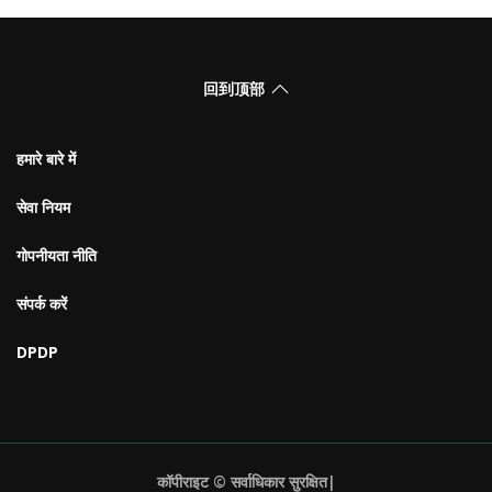
回到顶部
हमारे बारे में
सेवा नियम
गोपनीयता नीति
संपर्क करें
DPDP
कॉपीराइट © सर्वाधिकार सुरक्षित|