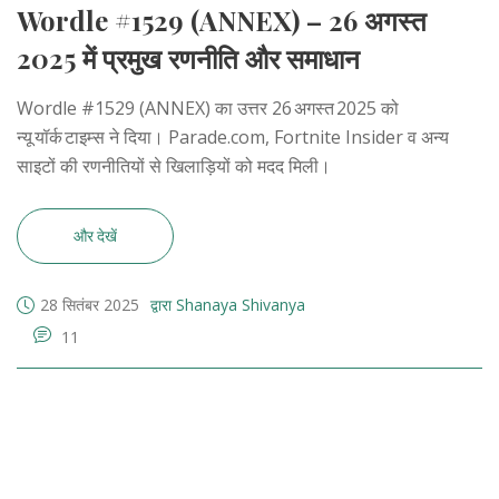
Wordle #1529 (ANNEX) – 26 अगस्त
2025 में प्रमुख रणनीति और समाधान
Wordle #1529 (ANNEX) का उत्तर 26 अगस्त 2025 को
न्यू यॉर्क टाइम्स ने दिया। Parade.com, Fortnite Insider व अन्य
साइटों की रणनीतियों से खिलाड़ियों को मदद मिली।
और देखें
28 सितंबर 2025
द्वारा Shanaya Shivanya
11