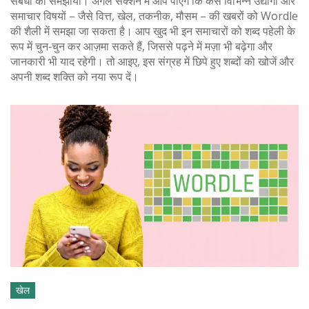
संबंधों को समझाया। अगले सेक्शन में आप पाएँगे कि कैसे विभिन्न उद्योगों और
समाचार विषयों – जैसे वित्त, खेल, तकनीक, मौसम – की खबरों को Wordle
की शैली में समझा जा सकता है। आप खुद भी इन समाचारों को शब्द पहेली के
रूप में चुन‑चुन कर आज़मा सकते हैं, जिससे पढ़ने में मज़ा भी बढ़ेगा और
जानकारी भी याद रहेगी। तो आइए, इस संग्रह में छिपे हुए शब्दों को खोजें और
अपनी शब्द शक्ति को नया रूप दें।
खेल