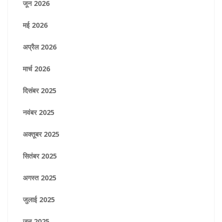
जून 2026
मई 2026
अप्रैल 2026
मार्च 2026
दिसंबर 2025
नवंबर 2025
अक्तूबर 2025
सितंबर 2025
अगस्त 2025
जुलाई 2025
जून 2025