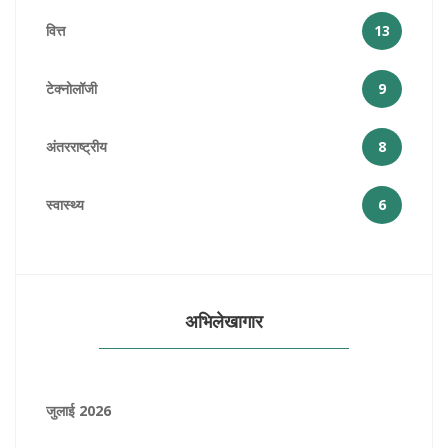
वित्त
13
टेक्नोलॉजी
9
अंतरराष्ट्रीय
8
स्वास्थ्य
6
अभिलेखागार
जुलाई 2026