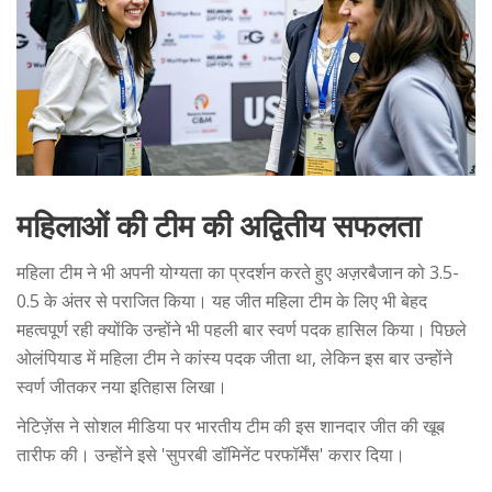
महिलाओं की टीम की अद्वितीय सफलता
महिला टीम ने भी अपनी योग्यता का प्रदर्शन करते हुए अज़रबैजान को 3.5-
0.5 के अंतर से पराजित किया। यह जीत महिला टीम के लिए भी बेहद
महत्वपूर्ण रही क्योंकि उन्होंने भी पहली बार स्वर्ण पदक हासिल किया। पिछले
ओलंपियाड में महिला टीम ने कांस्य पदक जीता था, लेकिन इस बार उन्होंने
स्वर्ण जीतकर नया इतिहास लिखा।
नेटिज़ेंस ने सोशल मीडिया पर भारतीय टीम की इस शानदार जीत की खूब
तारीफ की। उन्होंने इसे 'सुपरबी डॉमिनेंट परफॉर्मेंस' करार दिया।