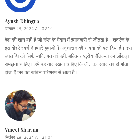
Ayush Dhingra
सितंबर 23, 2024 AT 02:10
देश की शान वही है जो खेल के मैदान में ईमानदारी से जीतता है। शतरंज के
इस दोहरे स्वर्ण ने हमारे युवाओं में अनुशासन की भावना को बल दिया है। इस
उपलब्धि को सिर्फ व्यक्तिगत गर्व नहीं, बल्कि राष्ट्रीय नैतिकता का आँकड़ा
समझना चाहिए। हमें यह याद रखना चाहिए कि जीत का स्वाद तब ही मीठा
होता है जब वह कठिन परिश्रम से आता है।
Vineet Sharma
सितंबर 28, 2024 AT 21:04