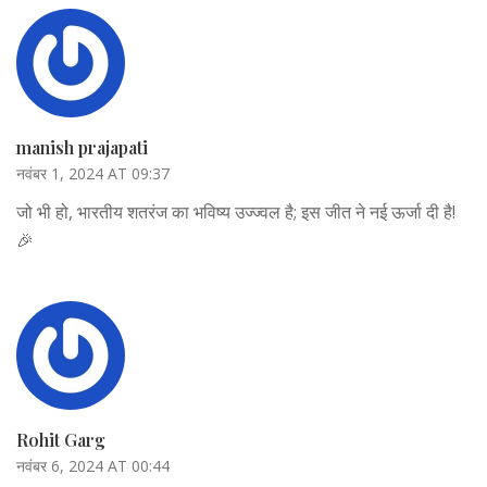
manish prajapati
नवंबर 1, 2024 AT 09:37
जो भी हो, भारतीय शतरंज का भविष्य उज्ज्वल है; इस जीत ने नई ऊर्जा दी है!
🎉
Rohit Garg
नवंबर 6, 2024 AT 00:44