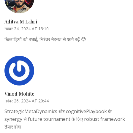
Aditya M Lahri
नवंबर 24, 2024 AT 13:10
खिलाड़ियों को बधाई, निरंतर मेहनत से आगे बढ़ें 😊
Vinod Mohite
नवंबर 26, 2024 AT 20:44
StrategicMetaDynamics और cognitivePlaybook के
synergy से future tournament के लिए robust framework
तैयार होगा