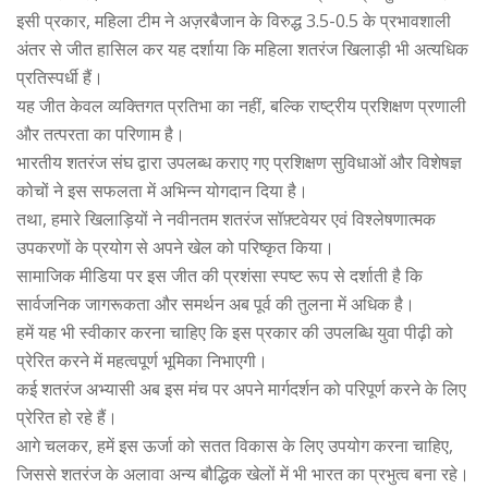
इसी प्रकार, महिला टीम ने अज़रबैजान के विरुद्ध 3.5-0.5 के प्रभावशाली
अंतर से जीत हासिल कर यह दर्शाया कि महिला शतरंज खिलाड़ी भी अत्यधिक
प्रतिस्पर्धी हैं।
यह जीत केवल व्यक्तिगत प्रतिभा का नहीं, बल्कि राष्ट्रीय प्रशिक्षण प्रणाली
और तत्परता का परिणाम है।
भारतीय शतरंज संघ द्वारा उपलब्ध कराए गए प्रशिक्षण सुविधाओं और विशेषज्ञ
कोचों ने इस सफलता में अभिन्न योगदान दिया है।
तथा, हमारे खिलाड़ियों ने नवीनतम शतरंज सॉफ़्टवेयर एवं विश्लेषणात्मक
उपकरणों के प्रयोग से अपने खेल को परिष्कृत किया।
सामाजिक मीडिया पर इस जीत की प्रशंसा स्पष्ट रूप से दर्शाती है कि
सार्वजनिक जागरूकता और समर्थन अब पूर्व की तुलना में अधिक है।
हमें यह भी स्वीकार करना चाहिए कि इस प्रकार की उपलब्धि युवा पीढ़ी को
प्रेरित करने में महत्वपूर्ण भूमिका निभाएगी।
कई शतरंज अभ्यासी अब इस मंच पर अपने मार्गदर्शन को परिपूर्ण करने के लिए
प्रेरित हो रहे हैं।
आगे चलकर, हमें इस ऊर्जा को सतत विकास के लिए उपयोग करना चाहिए,
जिससे शतरंज के अलावा अन्य बौद्धिक खेलों में भी भारत का प्रभुत्व बना रहे।