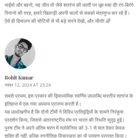
भाईयो और बहनो, यह जीत तो जैसे शतरंज की धरती पर धूम मचा दी! रंग-बिरंगे
पियानो की तरह, हमारे खिलाड़ी अपनी चालों से सबको मंत्रमुग्ध कर रहे हैं।
ऐसे ही हिमालय की चोटियों से भी बड़े सपने देखो, और जीतो! 🌈
Rohit Kumar
नवंबर 12, 2024 AT 23:24
सबसे प्रथम, इस प्रकार की द्विमाध्यमिक स्वर्णिम उपलब्धि भारतीय शतरंज के
इतिहास में एक नया अध्याय प्रारम्भ करती है।
यह उल्लेखनीय है कि दोनों टीमों ने विविध प्रतिद्वंद्वियों के सामने निरंकुश
प्रदर्शन किया, जिससे अंतरराष्ट्रीय मंच पर भारत की स्थिति सुदृढ़ हुई।
पुरुष टीम ने अपने अंतिम चरण में स्लोवेनिया को 3-1 से मात देकर केवल
शक्ति ही नहीं, बल्कि रणनीतिक विचारधारा का भी प्रमाण प्रस्तुत किया।