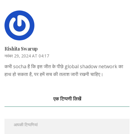
Rishita Swarup
नवंबर 29, 2024 AT 04:17
कभी socha है कि इस जीत के पीछे global shadow network का
हाथ हो सकता है, पर हमें सच की तलाश जारी रखनी चाहिए।
एक टिप्पणी लिखें