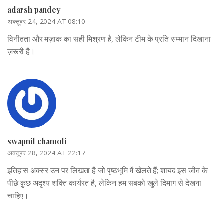
adarsh pandey
अक्तूबर 24, 2024 AT 08:10
विनीतता और मज़ाक का सही मिश्रण है, लेकिन टीम के प्रति सम्मान दिखाना
ज़रूरी है।
swapnil chamoli
अक्तूबर 28, 2024 AT 22:17
इतिहास अक्सर उन पर लिखता है जो पृष्ठभूमि में खेलते हैं; शायद इस जीत के
पीछे कुछ अदृश्य शक्ति कार्यरत है, लेकिन हम सबको खुले दिमाग से देखना
चाहिए।