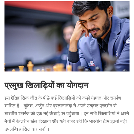
प्रमुख खिलाड़ियों का योगदान
इस ऐतिहासिक जीत के पीछे कई खिलाड़ियों की कड़ी मेहनत और समर्पण
शामिल है। गुकेश, अर्जुन और प्रज्ञानानंदा ने अपने उत्कृष्ट प्रदर्शन से
भारतीय शतरंज को एक नई ऊंचाई पर पहुंचाया। इन सभी खिलाड़ियों ने अपने
मैचों में बेहतरीन खेल दिखाया और यही वजह रही कि भारतीय टीम इतनी बड़ी
उपलब्धि हासिल कर सकी।