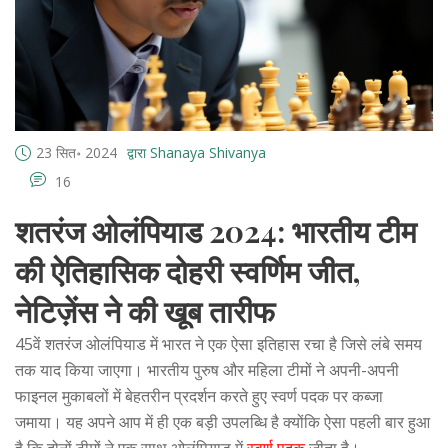
23 सित॰ 2024
द्वारा Shanaya Shivanya
16
शतरंज ओलंपियाड 2024: भारतीय टीम
की ऐतिहासिक दोहरी स्वर्णिम जीत,
नेटिज़ेंस ने की खूब तारीफ
45वें शतरंज ओलंपियाड में भारत ने एक ऐसा इतिहास रचा है जिसे लंबे समय
तक याद किया जाएगा। भारतीय पुरुष और महिला टीमों ने अपनी-अपनी
फाइनल मुकाबलों में बेहतरीन प्रदर्शन करते हुए स्वर्ण पदक पर कब्जा
जमाया। यह अपने आप में ही एक बड़ी उपलब्धि है क्योंकि ऐसा पहली बार हुआ