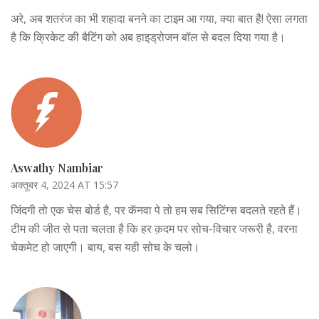
अरे, अब शतरंज का भी शहादा बनने का टाइम आ गया, क्या बात है! ऐसा लगता
है कि क्रिकेट की बैटिंग को अब हाइड्रोजन बॉल से बदल दिया गया है।
Aswathy Nambiar
अक्तूबर 4, 2024 AT 15:57
जिंदगी तो एक चेस बोर्ड है, पर कॅनवा पे तो हम सब सिटिंग्स बदलते रहते हैं।
टीम की जीत से पता चलता है कि हर क़दम पर सोच-विचार जरूरी है, वरना
चेकमेट हो जाएगी। बाय, बस यही सोच के चलो।