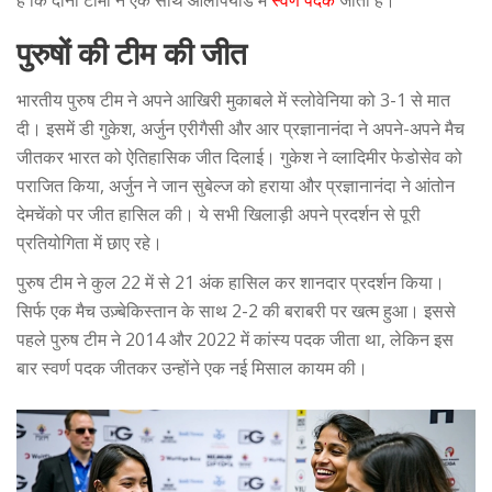
है कि दोनों टीमों ने एक साथ ओलंपियाड में
स्वर्ण पदक
जीता है।
पुरुषों की टीम की जीत
भारतीय पुरुष टीम ने अपने आखिरी मुकाबले में स्लोवेनिया को 3-1 से मात
दी। इसमें डी गुकेश, अर्जुन एरीगैसी और आर प्रज्ञानानंदा ने अपने-अपने मैच
जीतकर भारत को ऐतिहासिक जीत दिलाई। गुकेश ने व्लादिमीर फेडोसेव को
पराजित किया, अर्जुन ने जान सुबेल्ज को हराया और प्रज्ञानानंदा ने आंतोन
देमचेंको पर जीत हासिल की। ये सभी खिलाड़ी अपने प्रदर्शन से पूरी
प्रतियोगिता में छाए रहे।
पुरुष टीम ने कुल 22 में से 21 अंक हासिल कर शानदार प्रदर्शन किया।
सिर्फ एक मैच उज़्बेकिस्तान के साथ 2-2 की बराबरी पर खत्म हुआ। इससे
पहले पुरुष टीम ने 2014 और 2022 में कांस्य पदक जीता था, लेकिन इस
बार स्वर्ण पदक जीतकर उन्होंने एक नई मिसाल कायम की।