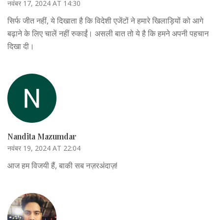
नवंबर 17, 2024 AT 14:30
सिर्फ जीत नहीं, ये दिखाता है कि विदेशी एजेंटों ने हमारे खिलाड़ियों को आगे
बढ़ाने के लिए चालें नहीं रुकाईं। असली बात तो ये है कि हमने अपनी पहचान
दिखा दी।
Nandita Mazumdar
नवंबर 19, 2024 AT 22:04
आज हम विजयी हैं, बाकी सब नज़रअंदाज़!