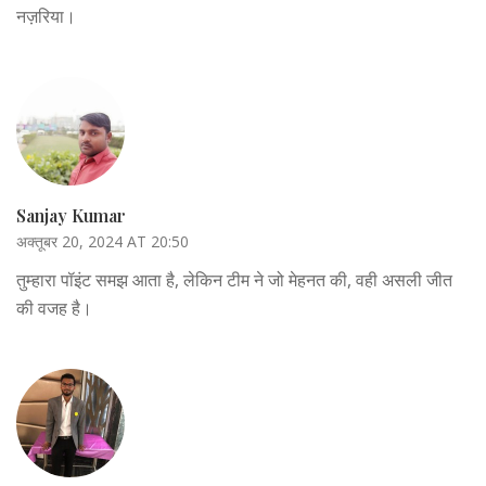
नज़रिया।
Sanjay Kumar
अक्तूबर 20, 2024 AT 20:50
तुम्हारा पॉइंट समझ आता है, लेकिन टीम ने जो मेहनत की, वही असली जीत
की वजह है।