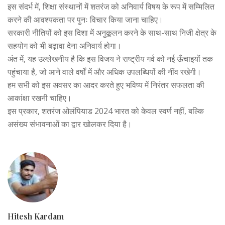
इस संदर्भ में, शिक्षा संस्थानों में शतरंज को अनिवार्य विषय के रूप में सम्मिलित
करने की आवश्यकता पर पुनः विचार किया जाना चाहिए।
सरकारी नीतियों को इस दिशा में अनुकूलन करने के साथ-साथ निजी क्षेत्र के
सहयोग को भी बढ़ावा देना अनिवार्य होगा।
अंत में, यह उल्लेखनीय है कि इस विजय ने राष्ट्रीय गर्व को नई ऊँचाइयों तक
पहुंचाया है, जो आने वाले वर्षों में और अधिक उपलब्धियों की नींव रखेगी।
हम सभी को इस अवसर का आदर करते हुए भविष्य में निरंतर सफलता की
आकांक्षा रखनी चाहिए।
इस प्रकार, शतरंज ओलंपियाड 2024 भारत को केवल स्वर्ण नहीं, बल्कि
असंख्य संभावनाओं का द्वार खोलकर दिया है।
Hitesh Kardam