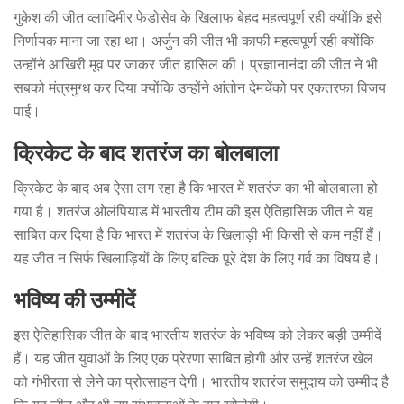
गुकेश की जीत व्लादिमीर फेडोसेव के खिलाफ बेहद महत्वपूर्ण रही क्योंकि इसे
निर्णायक माना जा रहा था। अर्जुन की जीत भी काफी महत्वपूर्ण रही क्योंकि
उन्होंने आखिरी मूव पर जाकर जीत हासिल की। प्रज्ञानानंदा की जीत ने भी
सबको मंत्रमुग्ध कर दिया क्योंकि उन्होंने आंतोन देमचेंको पर एकतरफा विजय
पाई।
क्रिकेट के बाद शतरंज का बोलबाला
क्रिकेट के बाद अब ऐसा लग रहा है कि भारत में शतरंज का भी बोलबाला हो
गया है। शतरंज ओलंपियाड में भारतीय टीम की इस ऐतिहासिक जीत ने यह
साबित कर दिया है कि भारत में शतरंज के खिलाड़ी भी किसी से कम नहीं हैं।
यह जीत न सिर्फ खिलाड़ियों के लिए बल्कि पूरे देश के लिए गर्व का विषय है।
भविष्य की उम्मीदें
इस ऐतिहासिक जीत के बाद भारतीय शतरंज के भविष्य को लेकर बड़ी उम्मीदें
हैं। यह जीत युवाओं के लिए एक प्रेरणा साबित होगी और उन्हें शतरंज खेल
को गंभीरता से लेने का प्रोत्साहन देगी। भारतीय शतरंज समुदाय को उम्मीद है