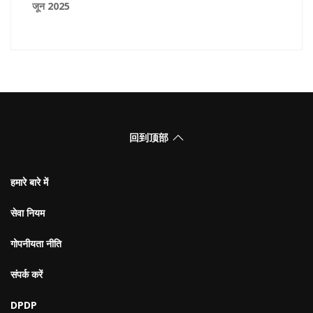
जून 2025
回到顶部
हमारे बारे में
सेवा नियम
गोपनीयता नीति
संपर्क करें
DPDP