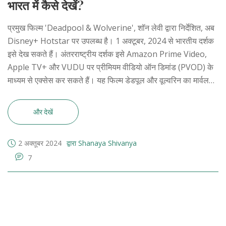
भारत में कैसे देखें?
प्रमुख फिल्म 'Deadpool & Wolverine', शॉन लेवी द्वारा निर्देशित, अब
Disney+ Hotstar पर उपलब्ध है। 1 अक्टूबर, 2024 से भारतीय दर्शक
इसे देख सकते हैं। अंतरराष्ट्रीय दर्शक इसे Amazon Prime Video,
Apple TV+ और VUDU पर प्रीमियम वीडियो ऑन डिमांड (PVOD) के
माध्यम से एक्सेस कर सकते हैं। यह फिल्म डेडपूल और वूल्वरिन का मार्वल
सिनेमैटिक यूनिवर्स (MCU) में पहला एकीकृत प्रदर्शन है।
और देखें
2 अक्तूबर 2024
द्वारा Shanaya Shivanya
7