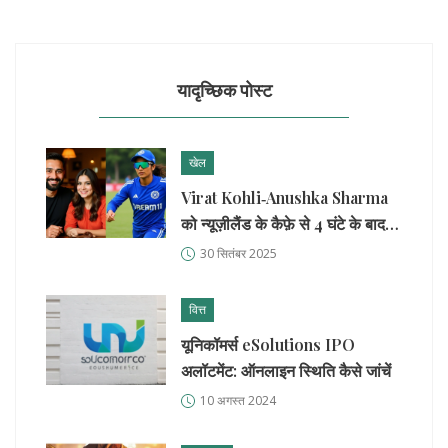
यादृच्छिक पोस्ट
खेल
Virat Kohli‑Anushka Sharma
को न्यूज़ीलैंड के कैफ़े से 4 घंटे के बाद
निकाल दिया गया
30 सितंबर 2025
वित्त
यूनिकॉमर्स eSolutions IPO
अलॉटमेंट: ऑनलाइन स्थिति कैसे जांचें
10 अगस्त 2024