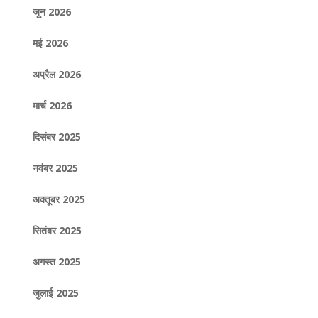
जून 2026
मई 2026
अप्रैल 2026
मार्च 2026
दिसंबर 2025
नवंबर 2025
अक्तूबर 2025
सितंबर 2025
अगस्त 2025
जुलाई 2025