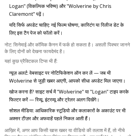
Logan" (विकल्पिक भविष्य) और "Wolverine by Chris
Claremont" पढ़ें।
यदि सिर्फ अपडेट चाहिए: नई फिल्म घोषणा, कास्टिंग या रिलीज डेट के
लिए इस टैग पेज को फॉलो करें।
नोट: सिनेमाई और कॉमिक कैनन में फर्क हो सकता है। असली पिक्चर जानने
के लिए दोनों को देखना फायदेमंद है।
यहां कुछ प्रैक्टिकल टिप्स भी हैं:
न्यूज़ अलर्ट: वेबसाइट पर नोटिफिकेशन ऑन कर लें — जब भी
Wolverine से जुड़ी खबर आएगी, आपको सीधा अपडेट मिल जाएगा।
खोज करना है? साइट सर्च में "Wolverine" या "Logan" टाइप करके
फिल्टर करें — रिव्यू, इंटरव्यू और ट्रेलर अलग दिखेंगे।
सोशल मीडिया: आधिकारिक स्टूडियो और कलाकारों के अकाउंट पर भी
अक्सर टीज़र और अफवाहें पहले निकल आती हैं।
आख़िर में, अगर आप किसी खास खबर या वीडियो की तलाश में हैं, तो नीचे