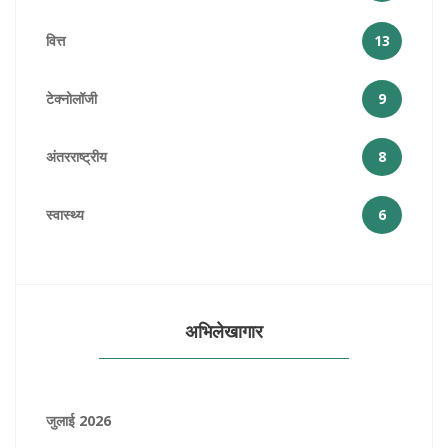
वित्त
13
टेक्नोलॉजी
9
अंतरराष्ट्रीय
8
स्वास्थ्य
6
अभिलेखागार
जुलाई 2026