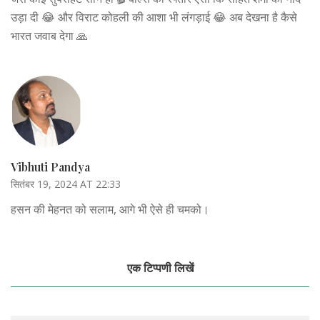
उड़ा दी 😂 और विराट कोहली की आशा भी लंगड़ाई 😂 अब देखना है कैसे
भारत जवाब देगा 🙏
Vibhuti Pandya
सितंबर 19, 2024 AT 22:33
हसन की मेहनत को सलाम, आगे भी ऐसे ही चमको।
एक टिप्पणी लिखें