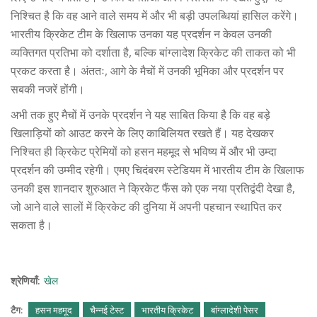
निश्चित है कि वह आने वाले समय में और भी बड़ी उपलब्धियां हासिल करेंगे।
भारतीय क्रिकेट टीम के खिलाफ उनका यह प्रदर्शन न केवल उनकी
व्यक्तिगत प्रतिभा को दर्शाता है, बल्कि बांग्लादेश क्रिकेट की ताकत को भी
प्रकट करता है। अंततः, आगे के मैचों में उनकी भूमिका और प्रदर्शन पर
सबकी नजरें होंगी।
अभी तक हुए मैचों में उनके प्रदर्शन ने यह साबित किया है कि वह बड़े
खिलाड़ियों को आउट करने के लिए काबिलियत रखते हैं। यह देखकर
निश्चित ही क्रिकेट प्रेमियों को हसन महमूद से भविष्य में और भी उम्दा
प्रदर्शन की उम्मीद रहेगी। एमए चिदंबरम स्टेडियम में भारतीय टीम के खिलाफ
उनकी इस शानदार शुरुआत ने क्रिकेट फैंस को एक नया प्रतिद्वंदी देखा है,
जो आने वाले सालों में क्रिकेट की दुनिया में अपनी पहचान स्थापित कर
सकता है।
श्रेणियाँ:
खेल
टैग:
हसन महमूद
चैन्नई टेस्ट
भारतीय क्रिकेट
बांग्लादेशी पेसर