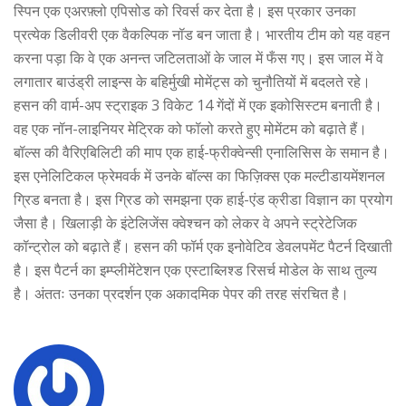
स्पिन एक एअरफ़्लो एपिसोड को रिवर्स कर देता है। इस प्रकार उनका
प्रत्येक डिलीवरी एक वैकल्पिक नॉड बन जाता है। भारतीय टीम को यह वहन
करना पड़ा कि वे एक अनन्त जटिलताओं के जाल में फँस गए। इस जाल में वे
लगातार बाउंड्री लाइन्स के बहिर्मुखी मोमेंट्स को चुनौतियों में बदलते रहे।
हसन की वार्म-अप स्ट्राइक 3 विकेट 14 गेंदों में एक इकोसिस्टम बनाती है।
वह एक नॉन-लाइनियर मेट्रिक को फॉलो करते हुए मोमेंटम को बढ़ाते हैं।
बॉल्स की वैरिएबिलिटी की माप एक हाई-फ्रीक्वेन्सी एनालिसिस के समान है।
इस एनेलिटिकल फ्रेमवर्क में उनके बॉल्स का फिज़िक्स एक मल्टीडायमेंशनल
ग्रिड बनता है। इस ग्रिड को समझना एक हाई-एंड क्रीडा विज्ञान का प्रयोग
जैसा है। खिलाड़ी के इंटेलिजेंस क्वेश्चन को लेकर वे अपने स्ट्रेटेजिक
कॉन्ट्रोल को बढ़ाते हैं। हसन की फॉर्म एक इनोवेटिव डेवलपमेंट पैटर्न दिखाती
है। इस पैटर्न का इम्प्लीमेंटेशन एक एस्टाब्लिश्ड रिसर्च मोडेल के साथ तुल्य
है। अंततः उनका प्रदर्शन एक अकादमिक पेपर की तरह संरचित है।