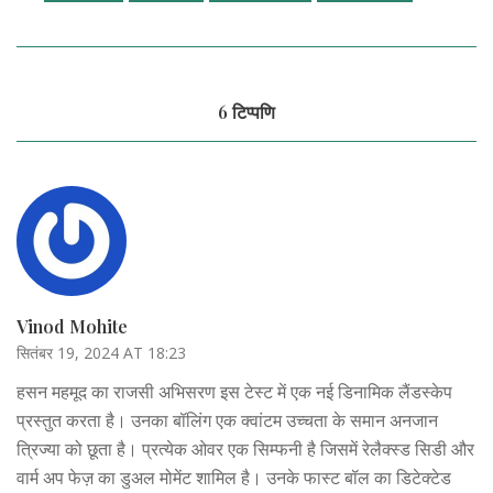
6 टिप्पणि
Vinod Mohite
सितंबर 19, 2024 AT 18:23
हसन महमूद का राजसी अभिसरण इस टेस्ट में एक नई डिनामिक लैंडस्केप
प्रस्तुत करता है। उनका बॉलिंग एक क्वांटम उच्चता के समान अनजान
त्रिज्या को छूता है। प्रत्येक ओवर एक सिम्फनी है जिसमें रेलैक्स्ड सिडी और
वार्म अप फेज़ का डुअल मोमेंट शामिल है। उनके फास्ट बॉल का डिटेक्टेड