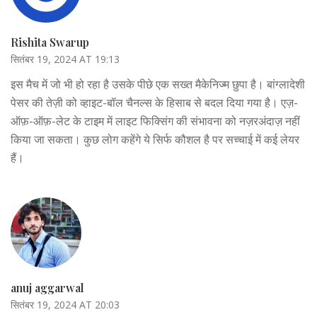
Rishita Swarup
सितंबर 19, 2024 AT 19:13
इस मैच में जो भी हो रहा है उसके पीछे एक सख्त मैकेनिज्म छुपा है। बांग्लादेशी
पेसर की तेज़ी को व्हाइट-बॉल चैनल्स के हिसाब से बदल दिया गया है। एज़-
ऑफ़-ऑफ़-लेट के टाइम में लाइट फिक्सिंग की संभावना को नज़रअंदाज़ नहीं
किया जा सकता। कुछ लोग कहेंगे ये सिर्फ कौशल है पर सच्चाई में कई लेयर
हैं।
anuj aggarwal
सितंबर 19, 2024 AT 20:03