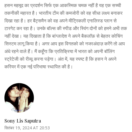
हसन महमूद का प्रदर्शन सिर्फ एक आकस्मिक चमक नहीं है यह एक सच्ची
तकनीकी महारत है। भारतीय टीम की कमजोरी को वह सीधा लक्ष्य बनाकर
दिखा रहा है। हर बैट्समैन को वह अपने मीट्रिकली एनालिस्ड प्लान से
टारगेट कर रहा है। उनके बॉल्स की स्पीड और स्विंग दोनों को हमने अभी तक
नहीं देखा। यह दिखाता है कि बांग्लादेश ने अपने बैकलॉफ़ से बेहतर कोचिंग
सिस्टम लागू किया है। अगर आप इस विगतको को नजरअंदाज़ करेंगे तो आप
अंधे रहने वाले हैं। मैं कहूँगा कि प्रतिक्रिया में भारत को अपनी बॉलिंग
स्ट्रेटेजी को रीव्यू करना पड़ेगा। अंत में, यह स्पष्ट है कि हसन ने अपने
करियर में एक नई परिभाषा स्थापित की है।
Sony Lis Saputra
सितंबर 19, 2024 AT 20:53