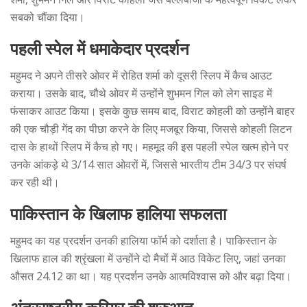
सबको चौंका दिया।
पहली स्पेल में धमाकेदार प्रदर्शन
महुमद ने अपने तीसरे ओवर में रोहित शर्मा को दूसरी स्लिप में कैच आउट
कराया। उसके बाद, चौथे ओवर में उन्होंने शुभमन गिल को लेग साइड में
फंसाकर आउट किया। इसके कुछ समय बाद, विराट कोहली को उन्होंने बाहर
की एक चौड़ी गेंद का पीछा करने के लिए मजबूर किया, जिससे कोहली लिटन
दास के हाथों स्लिप में कैच हो गए। महमूद की इस पहली स्पेल खत्म होने पर
उनके आंकड़े थे 3/14 सात ओवरों में, जिससे भारतीय टीम 34/3 पर संघर्ष
कर रही थी।
पाकिस्तान के खिलाफ हालिया सफलता
महुमद का यह प्रदर्शन उनकी हालिया फॉर्म को दर्शाता है। पाकिस्तान के
खिलाफ हाल की श्रृंखला में उन्होंने दो मैचों में आठ विकेट लिए, जहां उनका
औसत 24.12 का था। यह प्रदर्शन उनके आत्मविश्वास को और बढ़ा दिया।