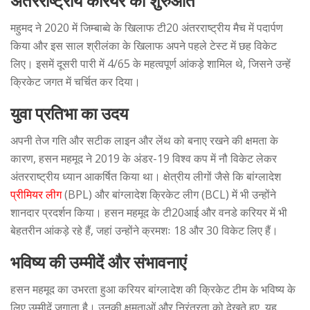
अंतरराष्ट्रीय करियर की शुरुआत
महुमद ने 2020 में जिम्बाब्वे के खिलाफ टी20 अंतरराष्ट्रीय मैच में पदार्पण
किया और इस साल श्रीलंका के खिलाफ अपने पहले टेस्ट में छह विकेट
लिए। इसमें दूसरी पारी में 4/65 के महत्वपूर्ण आंकड़े शामिल थे, जिसने उन्हें
क्रिकेट जगत में चर्चित कर दिया।
युवा प्रतिभा का उदय
अपनी तेज गति और सटीक लाइन और लेंथ को बनाए रखने की क्षमता के
कारण, हसन महमूद ने 2019 के अंडर-19 विश्व कप में नौ विकेट लेकर
अंतरराष्ट्रीय ध्यान आकर्षित किया था। क्षेत्रीय लीगों जैसे कि बांग्लादेश
प्रीमियर लीग
(BPL) और बांग्लादेश क्रिकेट लीग (BCL) में भी उन्होंने
शानदार प्रदर्शन किया। हसन महमूद के टी20आई और वनडे करियर में भी
बेहतरीन आंकड़े रहे हैं, जहां उन्होंने क्रमशः 18 और 30 विकेट लिए हैं।
भविष्य की उम्मीदें और संभावनाएं
हसन महमूद का उभरता हुआ करियर बांग्लादेश की क्रिकेट टीम के भविष्य के
लिए उम्मीदें जगाता है। उनकी क्षमताओं और निरंतरता को देखते हुए, यह