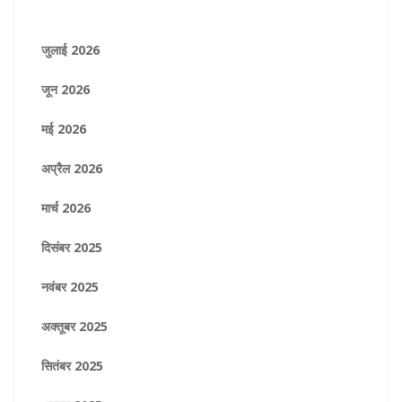
जुलाई 2026
जून 2026
मई 2026
अप्रैल 2026
मार्च 2026
दिसंबर 2025
नवंबर 2025
अक्तूबर 2025
सितंबर 2025