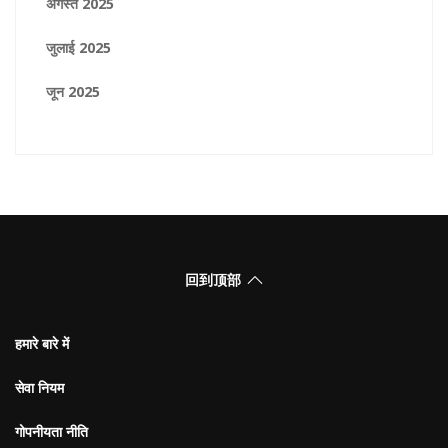
अगस्त 2025
जुलाई 2025
जून 2025
回到顶部
हमारे बारे में
सेवा नियम
गोपनीयता नीति