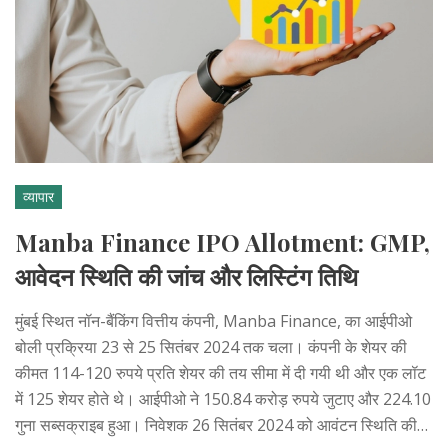
व्यापार
Manba Finance IPO Allotment: GMP,
आवेदन स्थिति की जांच और लिस्टिंग तिथि
मुंबई स्थित नॉन-बैंकिंग वित्तीय कंपनी, Manba Finance, का आईपीओ
बोली प्रक्रिया 23 से 25 सितंबर 2024 तक चला। कंपनी के शेयर की
कीमत 114-120 रुपये प्रति शेयर की तय सीमा में दी गयी थी और एक लॉट
में 125 शेयर होते थे। आईपीओ ने 150.84 करोड़ रुपये जुटाए और 224.10
गुना सब्सक्राइब हुआ। निवेशक 26 सितंबर 2024 को आवंटन स्थिति की