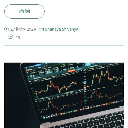
जांच कर सकते हैं, और 30 सितंबर को शेयर की लिस्टिंग की संभावना है।
और देखें
27 सितंबर 2024
द्वारा Shanaya Shivanya
19