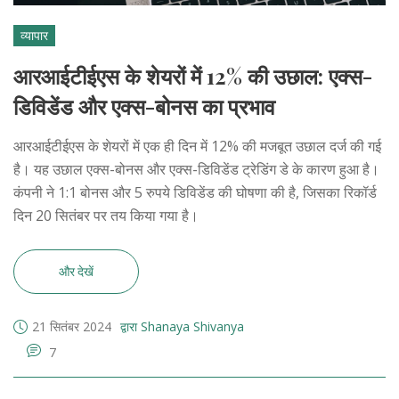
व्यापार
आरआईटीईएस के शेयरों में 12% की उछाल: एक्स-
डिविडेंड और एक्स-बोनस का प्रभाव
आरआईटीईएस के शेयरों में एक ही दिन में 12% की मजबूत उछाल दर्ज की गई
है। यह उछाल एक्स-बोनस और एक्स-डिविडेंड ट्रेडिंग डे के कारण हुआ है।
कंपनी ने 1:1 बोनस और 5 रुपये डिविडेंड की घोषणा की है, जिसका रिकॉर्ड
दिन 20 सितंबर पर तय किया गया है।
और देखें
21 सितंबर 2024
द्वारा Shanaya Shivanya
7