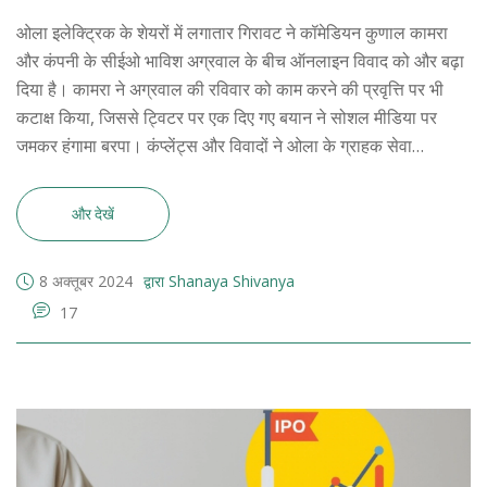
ओला इलेक्ट्रिक के शेयरों में लगातार गिरावट ने कॉमेडियन कुणाल कामरा
और कंपनी के सीईओ भाविश अग्रवाल के बीच ऑनलाइन विवाद को और बढ़ा
दिया है। कामरा ने अग्रवाल की रविवार को काम करने की प्रवृत्ति पर भी
कटाक्ष किया, जिससे ट्विटर पर एक दिए गए बयान ने सोशल मीडिया पर
जमकर हंगामा बरपा। कंप्लेंट्स और विवादों ने ओला के ग्राहक सेवा
समस्याओं की ओर ध्यान आकर्षित किया है।
और देखें
8 अक्तूबर 2024
द्वारा Shanaya Shivanya
17