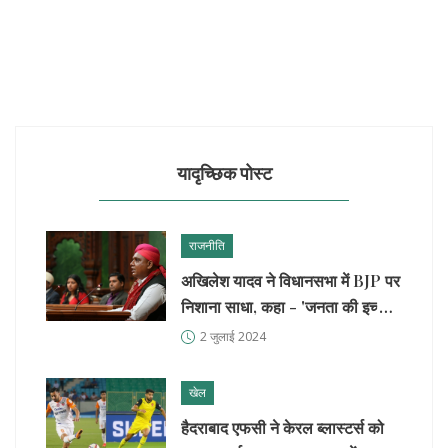
यादृच्छिक पोस्ट
राजनीति
अखिलेश यादव ने विधानसभा में BJP पर
निशाना साधा, कहा - 'जनता की इच्छा
सर्वोच्च'
2 जुलाई 2024
खेल
हैदराबाद एफसी ने केरल ब्लास्टर्स को