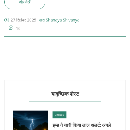
और देखें
27 सितंबर 2025
द्वारा Shanaya Shivanya
16
यादृच्छिक पोस्ट
समाचार
इम्ड ने जारी किया लाल अलर्ट: अगले