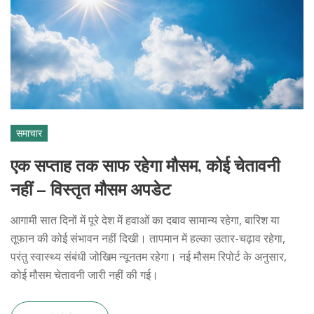
समाचार
एक सप्ताह तक साफ रहेगा मौसम, कोई चेतावनी
नहीं – विस्तृत मौसम अपडेट
आगामी सात दिनों में पूरे देश में हवाओं का दबाव सामान्य रहेगा, बारिश या
तूफान की कोई संभावन नहीं दिखी। तापमान में हल्का उतार-चढ़ाव रहेगा,
परंतु स्वास्थ्य संबंधी जोखिम न्यूनतम रहेगा। नई मौसम रिपोर्ट के अनुसार,
कोई मौसम चेतावनी जारी नहीं की गई।