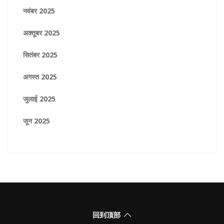
नवंबर 2025
अक्तूबर 2025
सितंबर 2025
अगस्त 2025
जुलाई 2025
जून 2025
回到顶部