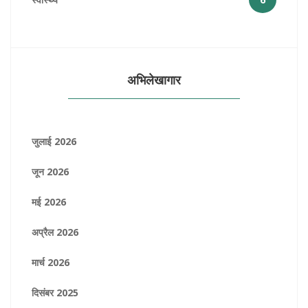
अभिलेखागार
जुलाई 2026
जून 2026
मई 2026
अप्रैल 2026
मार्च 2026
दिसंबर 2025