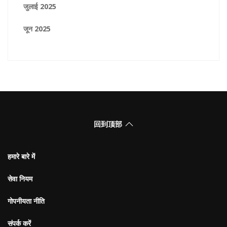
जुलाई 2025
जून 2025
回到顶部
हमारे बारे में
सेवा नियम
गोपनीयता नीति
संपर्क करें