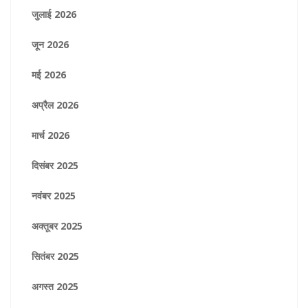
जुलाई 2026
जून 2026
मई 2026
अप्रैल 2026
मार्च 2026
दिसंबर 2025
नवंबर 2025
अक्तूबर 2025
सितंबर 2025
अगस्त 2025