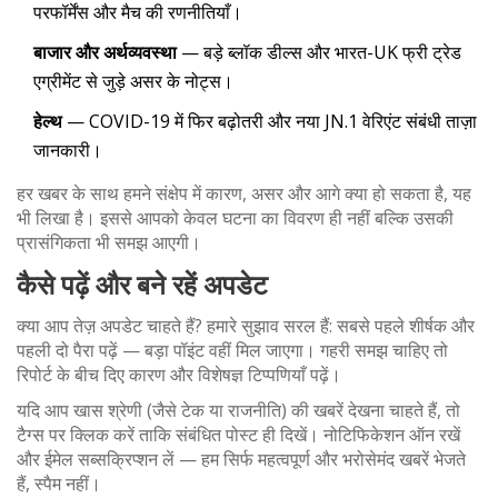
परफॉर्मेंस और मैच की रणनीतियाँ।
बाजार और अर्थव्यवस्था
— बड़े ब्लॉक डील्स और भारत-UK फ्री ट्रेड
एग्रीमेंट से जुड़े असर के नोट्स।
हेल्थ
— COVID-19 में फिर बढ़ोतरी और नया JN.1 वेरिएंट संबंधी ताज़ा
जानकारी।
हर खबर के साथ हमने संक्षेप में कारण, असर और आगे क्या हो सकता है, यह
भी लिखा है। इससे आपको केवल घटना का विवरण ही नहीं बल्कि उसकी
प्रासंगिकता भी समझ आएगी।
कैसे पढ़ें और बने रहें अपडेट
क्या आप तेज़ अपडेट चाहते हैं? हमारे सुझाव सरल हैं: सबसे पहले शीर्षक और
पहली दो पैरा पढ़ें — बड़ा पॉइंट वहीं मिल जाएगा। गहरी समझ चाहिए तो
रिपोर्ट के बीच दिए कारण और विशेषज्ञ टिप्पणियाँ पढ़ें।
यदि आप खास श्रेणी (जैसे टेक या राजनीति) की खबरें देखना चाहते हैं, तो
टैग्स पर क्लिक करें ताकि संबंधित पोस्ट ही दिखें। नोटिफिकेशन ऑन रखें
और ईमेल सब्सक्रिप्शन लें — हम सिर्फ महत्वपूर्ण और भरोसेमंद खबरें भेजते
हैं, स्पैम नहीं।