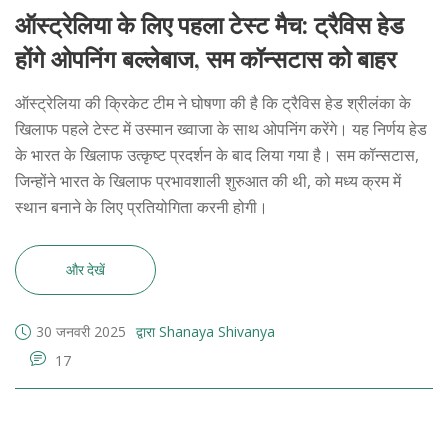
ऑस्ट्रेलिया के लिए पहला टेस्ट मैच: ट्रैविस हेड
होंगे ओपनिंग बल्लेबाज, सम कॉन्सटास को बाहर
ऑस्ट्रेलिया की क्रिकेट टीम ने घोषणा की है कि ट्रैविस हेड श्रीलंका के
खिलाफ पहले टेस्ट में उस्मान ख्वाजा के साथ ओपनिंग करेंगे। यह निर्णय हेड
के भारत के खिलाफ उत्कृष्ट प्रदर्शन के बाद लिया गया है। सम कॉन्सटास,
जिन्होंने भारत के खिलाफ प्रभावशाली शुरुआत की थी, को मध्य क्रम में
स्थान बनाने के लिए प्रतियोगिता करनी होगी।
और देखें
30 जनवरी 2025
द्वारा Shanaya Shivanya
17