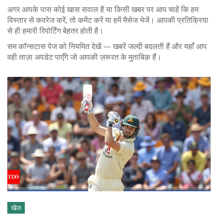
अगर आपके पास कोई खास सवाल है या किसी खबर पर आप चाहें कि हम
विस्तार से कवरेज करें, तो कमेंट करें या हमें मैसेज भेजें। आपकी प्रतिक्रिया
से ही हमारी रिपोर्टिंग बेहतर होती है।
सम कॉन्सटास पेज को नियमित देखें — खबरें जल्दी बदलती हैं और यहाँ आप
वही ताज़ा अपडेट पाएँगे जो आपकी ज़रूरत के मुताबिक़ हैं।
खेल