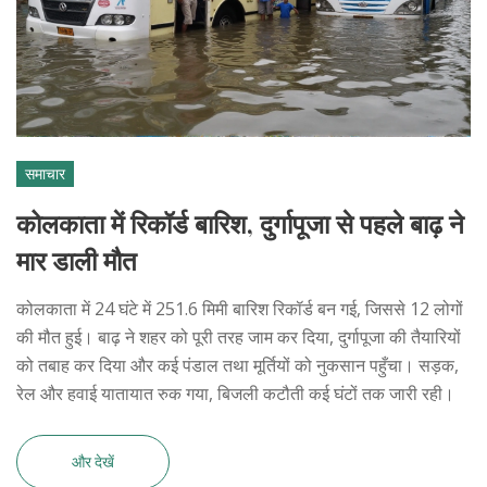
समाचार
कोलकाता में रिकॉर्ड बारिश, दुर्गापूजा से पहले बाढ़ ने
मार डाली मौत
कोलकाता में 24 घंटे में 251.6 मिमी बारिश रिकॉर्ड बन गई, जिससे 12 लोगों
की मौत हुई। बाढ़ ने शहर को पूरी तरह जाम कर दिया, दुर्गापूजा की तैयारियों
को तबाह कर दिया और कई पंडाल तथा मूर्तियों को नुकसान पहुँचा। सड़क,
रेल और हवाई यातायात रुक गया, बिजली कटौती कई घंटों तक जारी रही।
और देखें