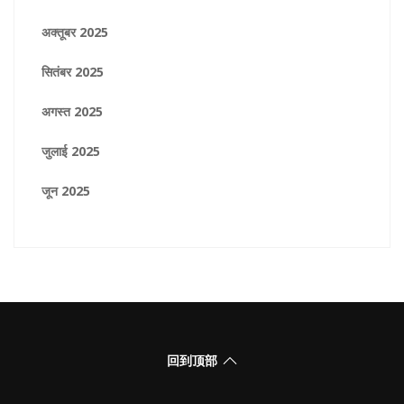
अक्तूबर 2025
सितंबर 2025
अगस्त 2025
जुलाई 2025
जून 2025
回到顶部