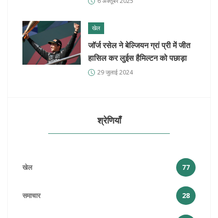
6 अक्तूबर 2025
खेल
जॉर्ज रसेल ने बेल्जियन ग्रां प्री में जीत
हासिल कर लुईस हैमिल्टन को पछाड़ा
29 जुलाई 2024
श्रेणियाँ
खेल
77
समाचार
28