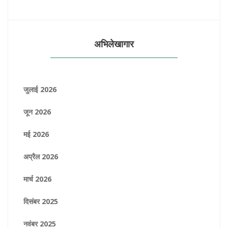
अभिलेखागार
जुलाई 2026
जून 2026
मई 2026
अप्रैल 2026
मार्च 2026
दिसंबर 2025
नवंबर 2025