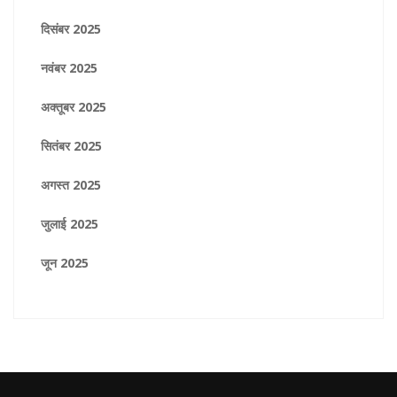
दिसंबर 2025
नवंबर 2025
अक्तूबर 2025
सितंबर 2025
अगस्त 2025
जुलाई 2025
जून 2025