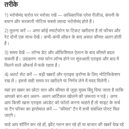
तरीके
1) भरोसेमंद स्रोत पर भरोसा रखें — आधिकारिक प्रेस रीलीज़, कंपनी के
बयान और सरकारी नोटिस सबसे ज़्यादा भरोसेमंद होते हैं।
2) तुलना करें — अगर कोई स्मार्टफोन या टिकट खरीदना है तो फीचर और
रेट दोनों एक साथ देखें। कभी-कभी ऑफ़र के बाद असल कीमत अलग होती
है।
3) समय देखें — लॉन्च डेट और ऑफिशियल ऐलान के बाद कीमतें बदल
सकती हैं। उदाहरण: नया फोन लॉन्च होने पर शुरुआती प्राइस और बाद में
मिलने वाले ऑफर्स में फर्क रहता है।
4) अलर्ट सेट करें — बड़ी खबरों और प्राइस ड्रॉप्स के लिए नोटिफिकेशन
रख लें। इससे सही समय पर खरीदने या निर्णय लेने में मदद मिलेगी।
यहां हर खबर का छोटा सार और कीमत से जुड़ा मुख्य बिंदु दिया जाता है ताकि
आपको बार-बार अलग- अलग आर्टिकल खोलने की ज़रूरत न पड़े। अगर
आप किसी खास प्राइस अपडेट को फॉलो करना चाहते हैं तो साइट के सर्च
या टैग फीचर का इस्तेमाल करें — "कीमत" टैग में सभी संबंधित पोस्ट मिल
जाएंगे।
चाहे आप शॉपिंग कर रहे हों, इवेंट प्लान कर रहे हों या बाजार की खबरें देख रहे