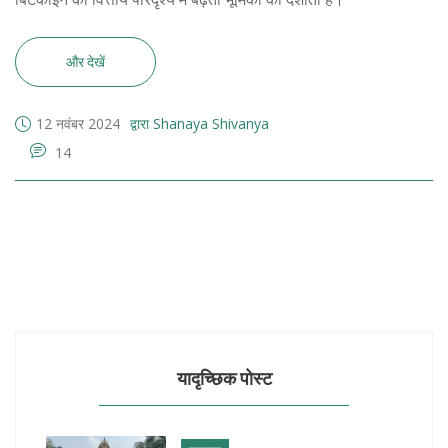
और देखें
12 नवंबर 2024
द्वारा Shanaya Shivanya
14
यादृच्छिक पोस्ट