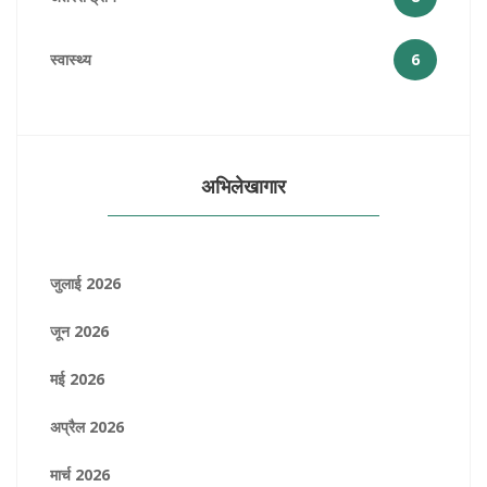
स्वास्थ्य
6
अभिलेखागार
जुलाई 2026
जून 2026
मई 2026
अप्रैल 2026
मार्च 2026