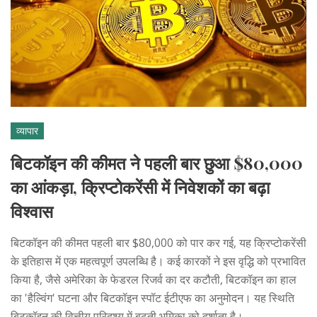
व्यापार
बिटकॉइन की कीमत ने पहली बार छुआ $80,000
का आंकड़ा, क्रिप्टोकरेंसी में निवेशकों का बढ़ा
विश्वास
बिटकॉइन की कीमत पहली बार $80,000 को पार कर गई, यह क्रिप्टोकरेंसी
के इतिहास में एक महत्वपूर्ण उपलब्धि है। कई कारकों ने इस वृद्धि को प्रभावित
किया है, जैसे अमेरिका के फेडरल रिजर्व का दर कटौती, बिटकॉइन का हाल
का 'हैल्विंग' घटना और बिटकॉइन स्पॉट ईटीएफ का अनुमोदन। यह स्थिति
बिटकॉइन की वित्तीय परिदृश्य में बढ़ती भूमिका को दर्शाता है।