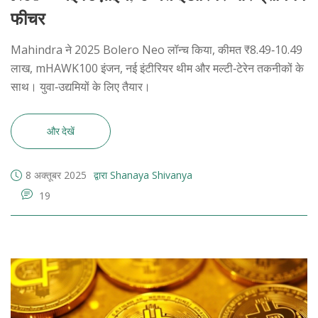
फीचर
Mahindra ने 2025 Bolero Neo लॉन्च किया, कीमत ₹8.49‑10.49
लाख, mHAWK100 इंजन, नई इंटीरियर थीम और मल्टी‑टेरेन तकनीकों के
साथ। युवा‑उद्यमियों के लिए तैयार।
और देखें
8 अक्तूबर 2025
द्वारा Shanaya Shivanya
19