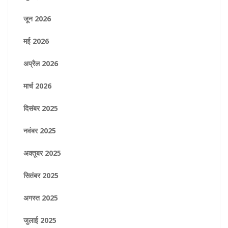
जून 2026
मई 2026
अप्रैल 2026
मार्च 2026
दिसंबर 2025
नवंबर 2025
अक्तूबर 2025
सितंबर 2025
अगस्त 2025
जुलाई 2025