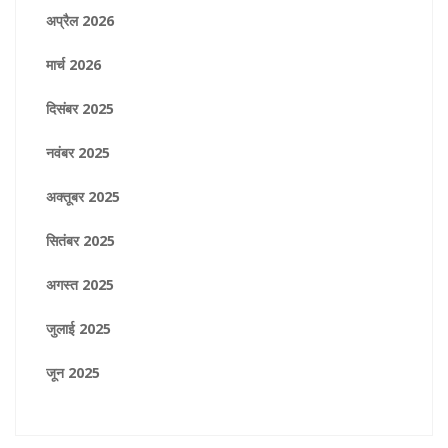
अप्रैल 2026
मार्च 2026
दिसंबर 2025
नवंबर 2025
अक्तूबर 2025
सितंबर 2025
अगस्त 2025
जुलाई 2025
जून 2025