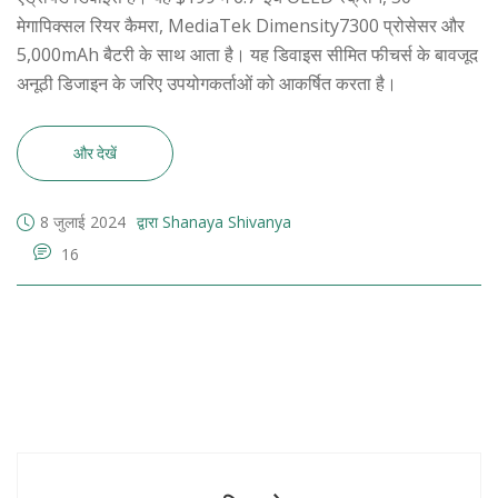
मेगापिक्सल रियर कैमरा, MediaTek Dimensity7300 प्रोसेसर और
5,000mAh बैटरी के साथ आता है। यह डिवाइस सीमित फीचर्स के बावजूद
अनूठी डिजाइन के जरिए उपयोगकर्ताओं को आकर्षित करता है।
और देखें
8 जुलाई 2024
द्वारा Shanaya Shivanya
16