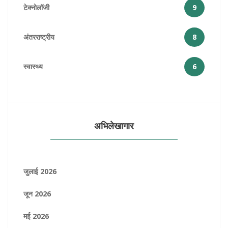
टेक्नोलॉजी
9
अंतरराष्ट्रीय
8
स्वास्थ्य
6
अभिलेखागार
जुलाई 2026
जून 2026
मई 2026