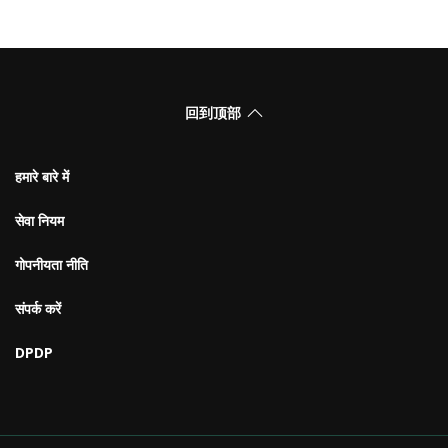
回到顶部
हमारे बारे में
सेवा नियम
गोपनीयता नीति
संपर्क करें
DPDP