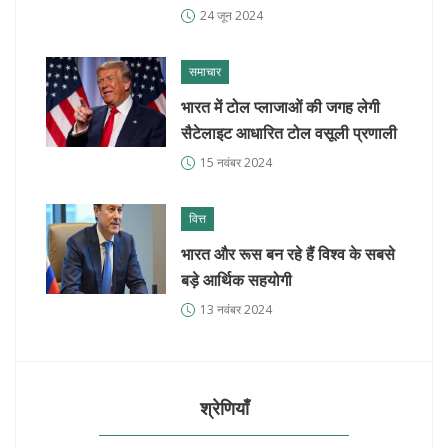
की मौत
24 जून 2024
समाचार
भारत में टोल प्लाजाओं की जगह लेगी
सैटेलाइट आधारित टोल वसूली प्रणाली
15 नवंबर 2024
वित्त
भारत और रूस बन रहे हैं विश्व के सबसे
बड़े आर्थिक सहयोगी
13 नवंबर 2024
श्रेणियाँ