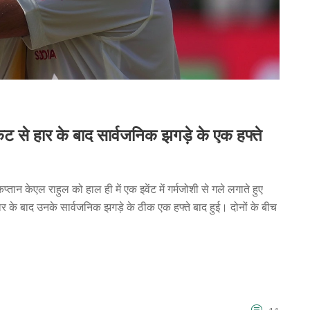
 से हार के बाद सार्वजनिक झगड़े के एक हफ्ते
केएल राहुल को हाल ही में एक इवेंट में गर्मजोशी से गले लगाते हुए
के बाद उनके सार्वजनिक झगड़े के ठीक एक हफ्ते बाद हुई। दोनों के बीच