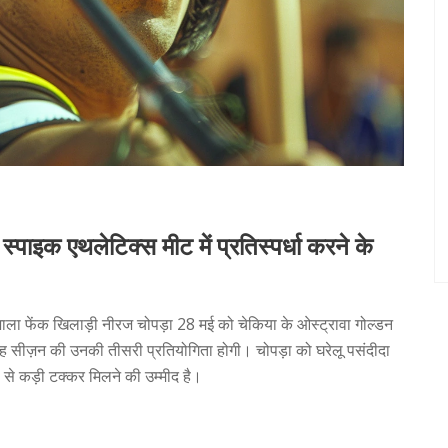
्पाइक एथलेटिक्स मीट में प्रतिस्पर्धा करने के
ाला फेंक खिलाड़ी नीरज चोपड़ा 28 मई को चेकिया के ओस्ट्रावा गोल्डन
ं। यह सीज़न की उनकी तीसरी प्रतियोगिता होगी। चोपड़ा को घरेलू पसंदीदा
्स से कड़ी टक्कर मिलने की उम्मीद है।