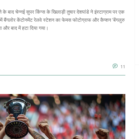
े बाद चेन्नई सुपर किंग्स के खिलाड़ी तुषार देशपांडे ने इंस्टाग्राम पर एक
 बैंगलोर केंटोनमेंट रेलवे स्टेशन का फेमस फोटोग्राफ और कैप्शन ‘बेंगलुरु
 और बाद में हटा दिया गया।
11