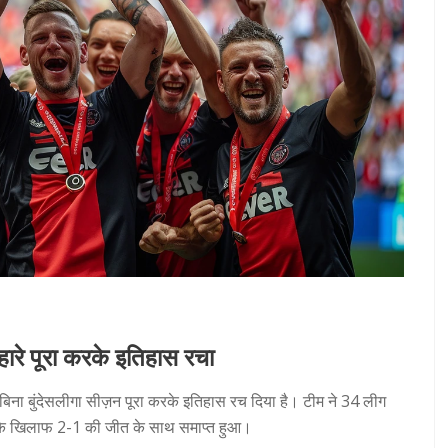
हारे पूरा करके इतिहास रचा
े बिना बुंदेसलीगा सीज़न पूरा करके इतिहास रच दिया है। टीम ने 34 लीग
ग के खिलाफ 2-1 की जीत के साथ समाप्त हुआ।