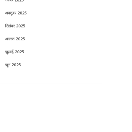
अक्तूबर 2025
सितंबर 2025
अगस्त 2025
जुलाई 2025
जून 2025