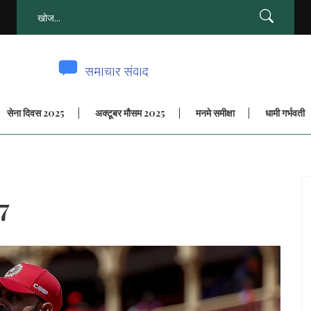
सेना दिवस 2025
अक्टूबर मौसम 2025
मनमे समीक्षा
धामी गर्भवती
7