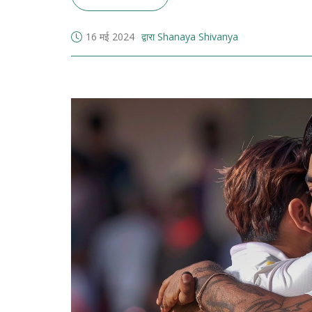
16 मई 2024
द्वारा Shanaya Shivanya