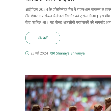
आईपीएल 2024 के एलिमिनेटर मैच में राजस्थान रॉयल्स से हारने क
मीम शेयर कर रॉयल चैलेंजर्स बैंगलोर को ट्रोल किया। इस मीम में
कैंट’ शामिल था। यह पोस्ट आरसीबी प्रशंसकों को नापसंद आया
और देखें
23 मई 2024
द्वारा Shanaya Shivanya