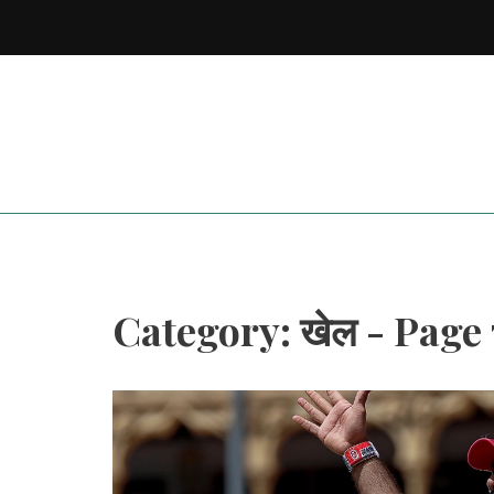
Category: खेल - Page 