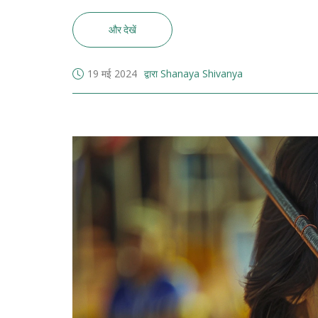
और देखें
19 मई 2024
द्वारा Shanaya Shivanya