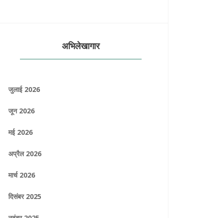
अभिलेखागार
जुलाई 2026
जून 2026
मई 2026
अप्रैल 2026
मार्च 2026
दिसंबर 2025
नवंबर 2025