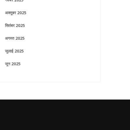
अक्तूबर 2025
सितंबर 2025
अगस्त 2025
जुलाई 2025
जून 2025