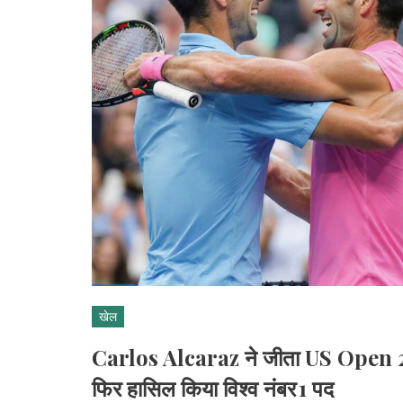
खेल
Carlos Alcaraz ने जीता US Open 
फिर हासिल किया विश्व नंबर 1 पद