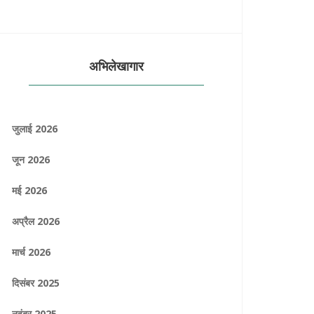
अभिलेखागार
जुलाई 2026
जून 2026
मई 2026
अप्रैल 2026
मार्च 2026
दिसंबर 2025
नवंबर 2025