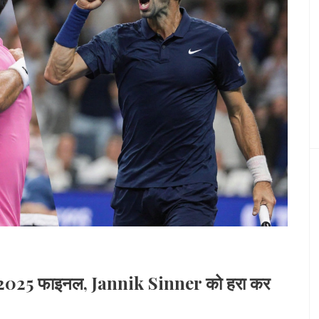
2025 फाइनल, Jannik Sinner को हरा कर