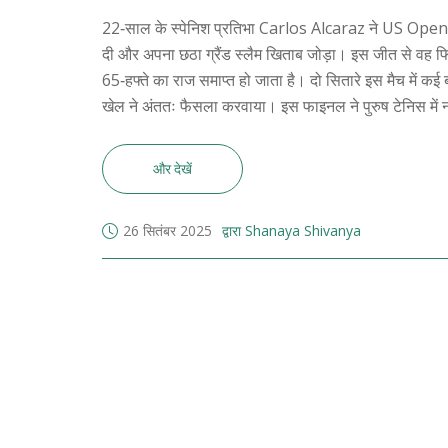
22‑साल के स्पेनिश प्रतिभा Carlos Alcaraz ने US Open 
दी और अपना छठा ग्रैंड स्लैम खिताब जोड़ा। इस जीत से वह फ
65‑हफ्ते का राज समाप्त हो जाता है। दो सितारे इस मैच में
खेल ने अंततः फैसला करवाया। इस फाइनल ने पुरुष टेनिस में नई
और देखें
26 सितंबर 2025
द्वारा Shanaya Shivanya