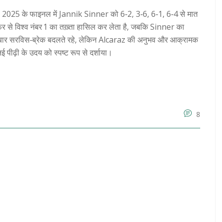
2025 के फाइनल में Jannik Sinner को 6‑2, 3‑6, 6‑1, 6‑4 से मात
िर से विश्व नंबर 1 का तख़्ता हासिल कर लेता है, जबकि Sinner का
 कई बार सरविस‑ब्रेक बदलते रहे, लेकिन Alcaraz की अनुभव और आक्रामक
 पीढ़ी के उदय को स्पष्ट रूप से दर्शाया।
8