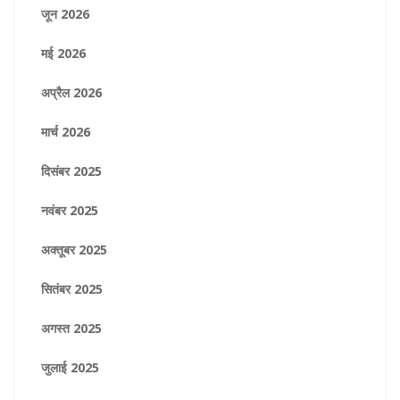
जून 2026
मई 2026
अप्रैल 2026
मार्च 2026
दिसंबर 2025
नवंबर 2025
अक्तूबर 2025
सितंबर 2025
अगस्त 2025
जुलाई 2025