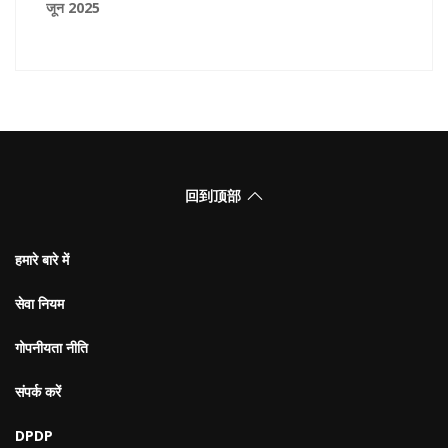
जून 2025
回到顶部
हमारे बारे में
सेवा नियम
गोपनीयता नीति
संपर्क करें
DPDP