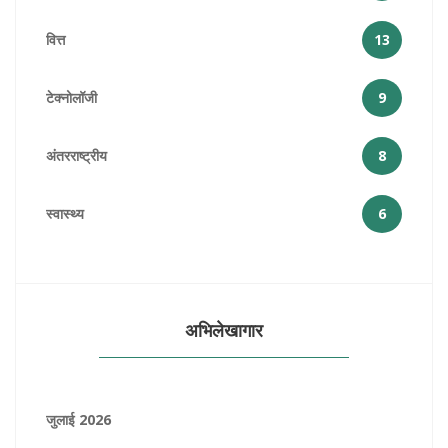
वित्त
13
टेक्नोलॉजी
9
अंतरराष्ट्रीय
8
स्वास्थ्य
6
अभिलेखागार
जुलाई 2026