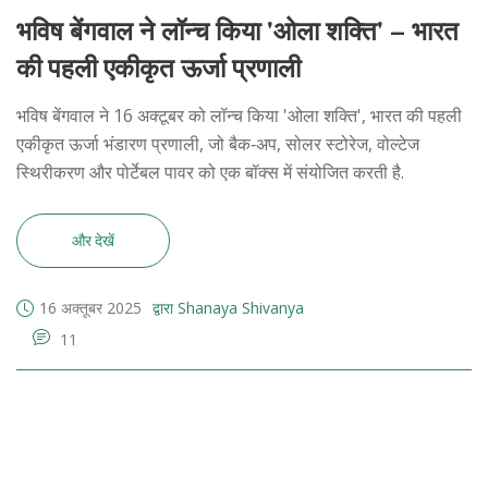
भविष बेंगवाल ने लॉन्च किया 'ओला शक्ति' – भारत
की पहली एकीकृत ऊर्जा प्रणाली
भविष बेंगवाल ने 16 अक्टूबर को लॉन्च किया 'ओला शक्ति', भारत की पहली
एकीकृत ऊर्जा भंडारण प्रणाली, जो बैक‑अप, सोलर स्टोरेज, वोल्टेज
स्थिरीकरण और पोर्टेबल पावर को एक बॉक्स में संयोजित करती है.
और देखें
16 अक्तूबर 2025
द्वारा Shanaya Shivanya
11