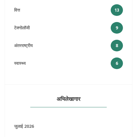
वित्त
13
टेक्नोलॉजी
9
अंतरराष्ट्रीय
8
स्वास्थ्य
6
अभिलेखागार
जुलाई 2026