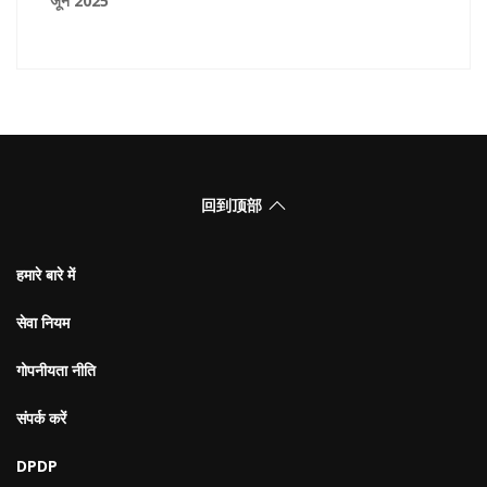
जून 2025
回到顶部
हमारे बारे में
सेवा नियम
गोपनीयता नीति
संपर्क करें
DPDP