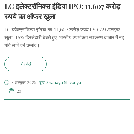
LG इलेक्ट्रॉनिक्स इंडिया IPO: 11,607 करोड़
रुपये का ऑफर खुला
LG इलेक्ट्रॉनिक्स इंडिया का 11,607 करोड़ रुपये IPO 7‑9 अक्टूबर
खुला, 15% हिस्सेदारी बेचते हुए, भारतीय उपभोक्ता उपकरण बाजार में नई
गति लाने की उम्मीद।
और देखें
7 अक्तूबर 2025
द्वारा Shanaya Shivanya
20