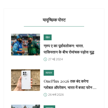
यादृच्छिक पोस्ट
खेल
ग्रुप ए का पूर्वावलोकन: भारत,
पाकिस्तान के बीच रोमांचक पड़ोस युद्ध
27 मई 2024
व्यापार
OnePlus 2026 तक बंद करेगा
ग्लोबल ऑपरेशन, भारत में बजट फोन पर
फोकस
26 मार्च 2026