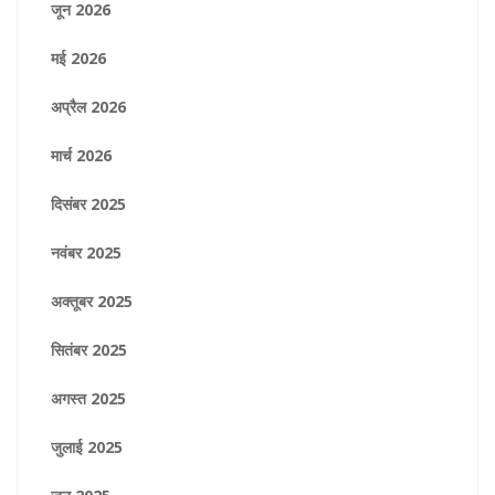
जून 2026
मई 2026
अप्रैल 2026
मार्च 2026
दिसंबर 2025
नवंबर 2025
अक्तूबर 2025
सितंबर 2025
अगस्त 2025
जुलाई 2025