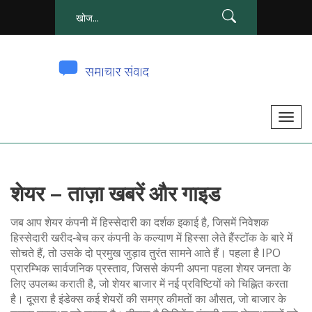
टॉ
ग
ल
से
शेयर – ताज़ा खबरें और गाइड
सं
चा
जब आप
शेयर
कंपनी में हिस्सेदारी का दर्शक इकाई है, जिसमें निवेशक
लि
हिस्सेदारी खरीद‑बेच कर कंपनी के कल्याण में हिस्सा लेते हैं
स्टॉक
के बारे में
त
सोचते हैं, तो उसके दो प्रमुख जुड़ाव तुरंत सामने आते हैं। पहला है
IPO
क
प्रारम्भिक सार्वजनिक प्रस्ताव, जिससे कंपनी अपना पहला शेयर जनता के
लिए उपलब्ध कराती है
, जो शेयर बाजार में नई प्रविष्टियों को चिह्नित करता
र
है। दूसरा है
इंडेक्स
कई शेयरों की समग्र कीमतों का औसत, जो बाजार के
ना