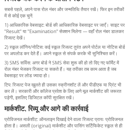
सबसे पहले, अपने पास रोल नंबर और जन्मतिथि तैयार रखें। फिर इन तरीकों
में से कोई एक चुनें:
1) आधिकारिक वेबसाइट: बोर्ड की आधिकारिक वेबसाइट पर जाएँ। साइट पर
"Result" या "Examination" सेक्शन मिलेगा — वहाँ रोल नंबर डालकर
रिजल्ट देखें।
2) स्कूल लॉगिन/नोटिस: कई स्कूल रिजल्ट तुरंत अपने पोर्टल या नोटिस बोर्ड
पर अपलोड कर देते हैं। अपने स्कूल से संपर्क करके भी सुनिश्चित करें।
3) SMS सर्विस: अगर बोर्ड ने SMS सेवा शुरू की हो तो दिए गए फॉर्मेट में
रोल नंबर भेजकर रिजल्ट पा सकते हैं। यह तरीका तब काम आता है जब
वेबसाइट पर लोड ज्यादा हो।
टिप: रिजल्ट पेज खुलते ही उसका स्क्रीनशॉट लें और पीडीएफ या प्रिंट भी
कर लें। सरकारी और कॉलेज प्रवेश के लिए आगे मूल मार्कशीट की जरूरत
पड़ेगी, इसलिए डिजिटल कॉपी सुरक्षित रखें।
मार्कशीट, रिव्यू और आगे की कार्रवाई
प्रोविजनल मार्कशीट: ऑनलाइन दिखाई देने वाला रिजल्ट प्रायः प्रोविजनल
होता है। असली (original) मार्कशीट और पासिंग सर्टिफिकेट स्कूल से ही