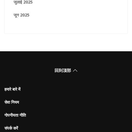
जुलाई 2025
जून 2025
回到顶部
हमारे बारे में
सेवा नियम
गोपनीयता नीति
संपर्क करें