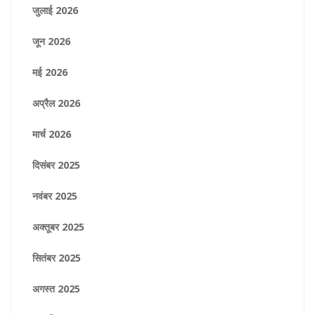
जुलाई 2026
जून 2026
मई 2026
अप्रैल 2026
मार्च 2026
दिसंबर 2025
नवंबर 2025
अक्तूबर 2025
सितंबर 2025
अगस्त 2025