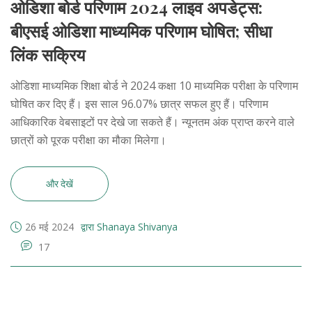
ओडिशा बोर्ड परिणाम 2024 लाइव अपडेट्स:
बीएसई ओडिशा माध्यमिक परिणाम घोषित; सीधा
लिंक सक्रिय
ओडिशा माध्यमिक शिक्षा बोर्ड ने 2024 कक्षा 10 माध्यमिक परीक्षा के परिणाम
घोषित कर दिए हैं। इस साल 96.07% छात्र सफल हुए हैं। परिणाम
आधिकारिक वेबसाइटों पर देखे जा सकते हैं। न्यूनतम अंक प्राप्त करने वाले
छात्रों को पूरक परीक्षा का मौका मिलेगा।
और देखें
26 मई 2024
द्वारा Shanaya Shivanya
17