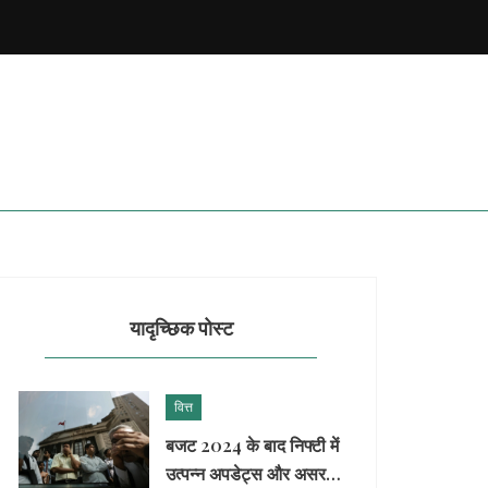
यादृच्छिक पोस्ट
वित्त
बजट 2024 के बाद निफ्टी में
उत्पन्न अपडेट्स और असर: