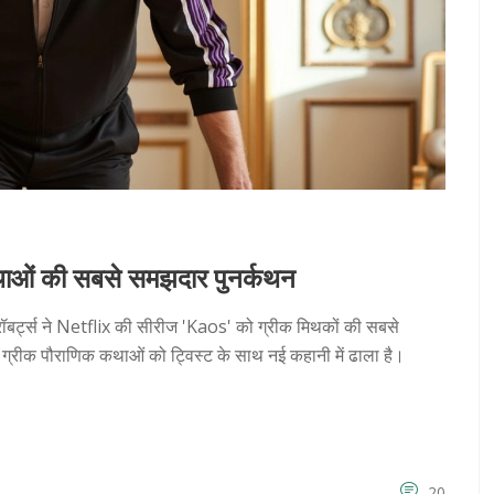
थाओं की सबसे समझदार पुनर्कथन
न रॉबर्ट्स ने Netflix की सीरीज 'Kaos' को ग्रीक मिथकों की सबसे
 ग्रीक पौराणिक कथाओं को ट्विस्ट के साथ नई कहानी में ढाला है।
20