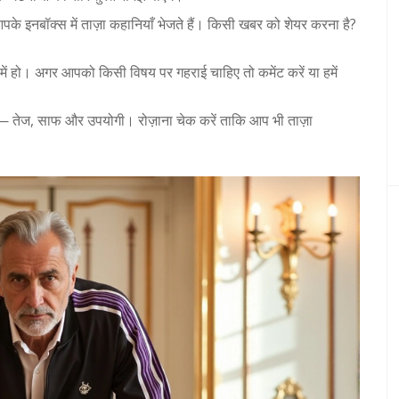
पके इनबॉक्स में ताज़ा कहानियाँ भेजते हैं। किसी खबर को शेयर करना है?
 में हो। अगर आपको किसी विषय पर गहराई चाहिए तो कमेंट करें या हमें
ै — तेज, साफ और उपयोगी। रोज़ाना चेक करें ताकि आप भी ताज़ा