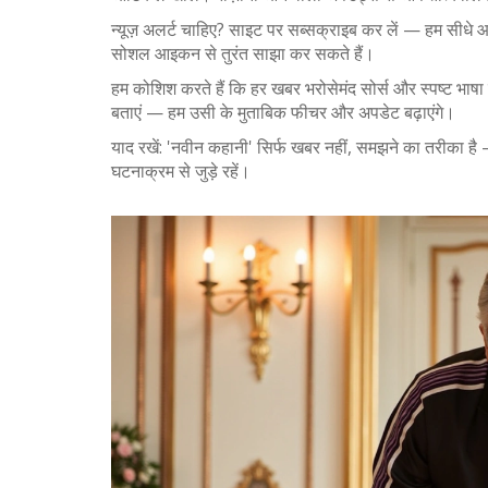
न्यूज़ अलर्ट चाहिए? साइट पर सब्सक्राइब कर लें — हम सीधे आ
सोशल आइकन से तुरंत साझा कर सकते हैं।
हम कोशिश करते हैं कि हर खबर भरोसेमंद सोर्स और स्पष्ट भाषा
बताएं — हम उसी के मुताबिक फीचर और अपडेट बढ़ाएंगे।
याद रखें: 'नवीन कहानी' सिर्फ खबर नहीं, समझने का तरीका ह
घटनाक्रम से जुड़े रहें।