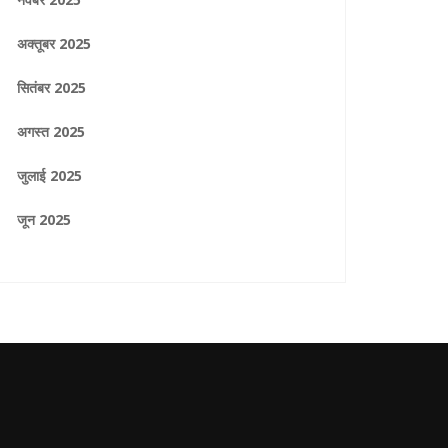
अक्तूबर 2025
सितंबर 2025
अगस्त 2025
जुलाई 2025
जून 2025