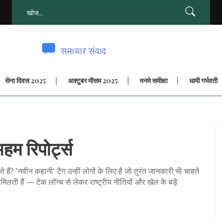
सेना दिवस 2025
अक्टूबर मौसम 2025
मनमे समीक्षा
धामी गर्भवती
म रिपोर्ट्स
हैं? 'नवीन कहानी' टैग उन्हीं लोगों के लिए है जो तुरंत जानकारी भी चाहते
ं मिलती हैं — टेक लॉन्च से लेकर राष्ट्रीय नीतियों और खेल के बड़े