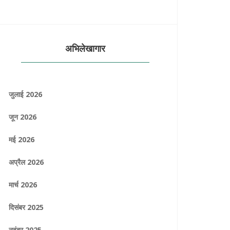
अभिलेखागार
जुलाई 2026
जून 2026
मई 2026
अप्रैल 2026
मार्च 2026
दिसंबर 2025
नवंबर 2025