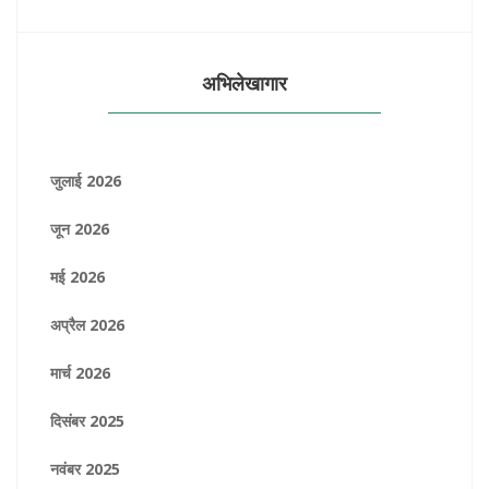
अभिलेखागार
जुलाई 2026
जून 2026
मई 2026
अप्रैल 2026
मार्च 2026
दिसंबर 2025
नवंबर 2025