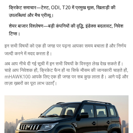
क्रिकेट समाचार—टेस्ट, ODI, T20 में प्रमुख मूव्स, खिलाड़ी की
उपलब्धियां और मैच प्रीव्यू।
शेयर बाजार विश्लेषण—बड़ी कंपनियों की वृद्धि, इंडेक्स बदलावट, निवेश
टिप्स।
इन सभी विषयों को एक ही जगह पर पढ़ना आपका समय बचाता है और निर्णय
जल्दी करने में मदद करता है।
अब आप नीचे दी गई सूची में इन सभी विषयों के विस्तृत लेख देख सकते हैं।
चाहे आप निवेशक हों, क्रिकेट फैन हों या सिर्फ मौसम की जानकारी चाहते हों,
mHAWK100 आपके लिए एक ही जगह पर सब कुछ लाता है। आगे पढ़ें और
ताज़ा ख़बरों का पूरा लाभ उठाएँ।