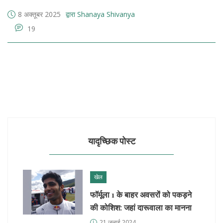
8 अक्तूबर 2025
द्वारा Shanaya Shivanya
19
यादृच्छिक पोस्ट
खेल
फॉर्मूला 1 के बाहर अवसरों को पकड़ने
की कोशिश: जहां दारूवाला का मानना
21 जुलाई 2024