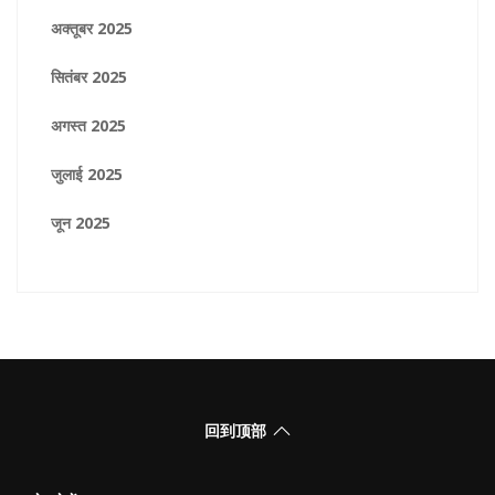
अक्तूबर 2025
सितंबर 2025
अगस्त 2025
जुलाई 2025
जून 2025
回到顶部