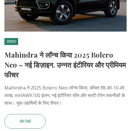
व्यापार
Mahindra ने लॉन्च किया 2025 Bolero
Neo – नई डिज़ाइन, उन्नत इंटीरियर और प्रीमियम
फीचर
Mahindra ने 2025 Bolero Neo लॉन्च किया, कीमत ₹8.49‑10.49
लाख, mHAWK100 इंजन, नई इंटीरियर थीम और मल्टी‑टेरेन तकनीकों के
साथ। युवा‑उद्यमियों के लिए तैयार।
और देखें