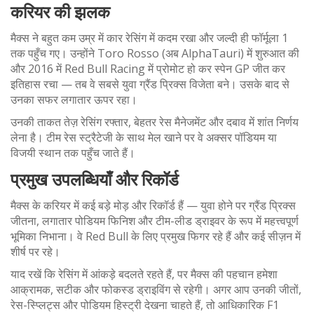
करियर की झलक
मैक्स ने बहुत कम उम्र में कार रेसिंग में कदम रखा और जल्दी ही फॉर्मूला 1
तक पहुँच गए। उन्होंने Toro Rosso (अब AlphaTauri) में शुरुआत की
और 2016 में Red Bull Racing में प्रोमोट हो कर स्पेन GP जीत कर
इतिहास रचा — तब वे सबसे युवा ग्रैंड प्रिक्स विजेता बने। उसके बाद से
उनका सफर लगातार ऊपर रहा।
उनकी ताकत तेज़ रेसिंग रफ्तार, बेहतर रेस मैनेजमेंट और दबाव में शांत निर्णय
लेना है। टीम रेस स्ट्रैटेजी के साथ मेल खाने पर वे अक्सर पॉडियम या
विजयी स्थान तक पहुँच जाते हैं।
प्रमुख उपलब्धियाँ और रिकॉर्ड
मैक्स के करियर में कई बड़े मोड़ और रिकॉर्ड हैं — युवा होने पर ग्रैंड प्रिक्स
जीतना, लगातार पोडियम फिनिश और टीम-लीड ड्राइवर के रूप में महत्त्वपूर्ण
भूमिका निभाना। वे Red Bull के लिए प्रमुख फिगर रहे हैं और कई सीज़न में
शीर्ष पर रहे।
याद रखें कि रेसिंग में आंकड़े बदलते रहते हैं, पर मैक्स की पहचान हमेशा
आक्रामक, सटीक और फोकस्ड ड्राइविंग से रहेगी। अगर आप उनकी जीतों,
रेस-स्प्लिट्स और पोडियम हिस्ट्री देखना चाहते हैं, तो आधिकारिक F1