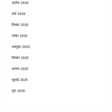
अप्रैल 2026
मार्च 2026
दिसंबर 2025
नवंबर 2025
अक्तूबर 2025
सितंबर 2025
अगस्त 2025
जुलाई 2025
जून 2025