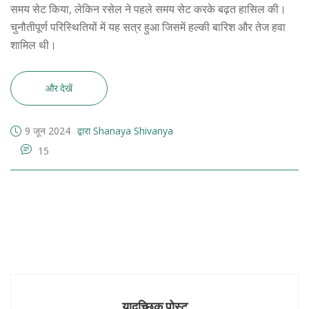
समय सेट किया, लेकिन रसेल ने पहले समय सेट करके बढ़त हासिल की।
चुनौतीपूर्ण परिस्थितियों में यह सत्र हुआ जिसमें हल्की बारिश और तेज हवा
शामिल थी।
और देखें
9 जून 2024
द्वारा Shanaya Shivanya
15
यादृच्छिक पोस्ट