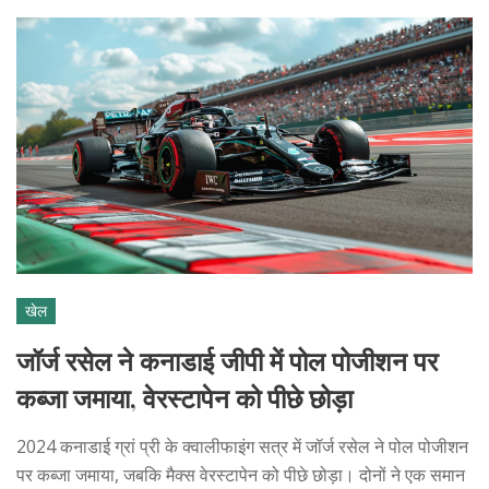
खेल
जॉर्ज रसेल ने कनाडाई जीपी में पोल पोजीशन पर
कब्जा जमाया, वेरस्टापेन को पीछे छोड़ा
2024 कनाडाई ग्रां प्री के क्वालीफाइंग सत्र में जॉर्ज रसेल ने पोल पोजीशन
पर कब्जा जमाया, जबकि मैक्स वेरस्टापेन को पीछे छोड़ा। दोनों ने एक समान