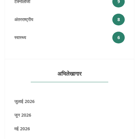
टेक्नोलॉजी
9
अंतरराष्ट्रीय
8
स्वास्थ्य
6
अभिलेखागार
जुलाई 2026
जून 2026
मई 2026