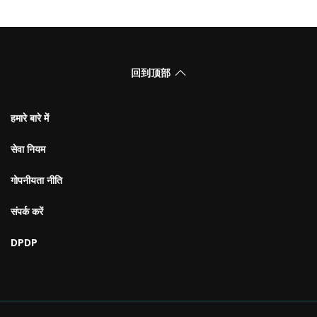
回到顶部
हमारे बारे में
सेवा नियम
गोपनीयता नीति
संपर्क करें
DPDP