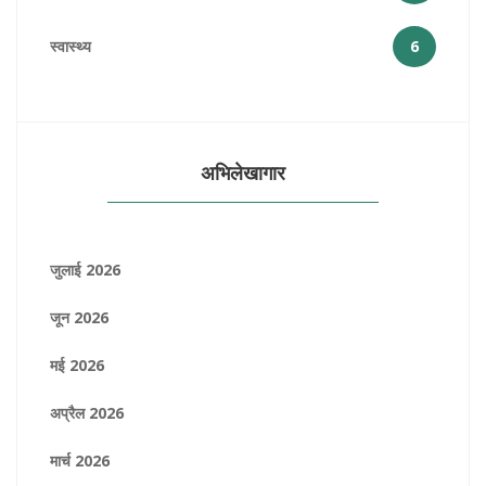
स्वास्थ्य
6
अभिलेखागार
जुलाई 2026
जून 2026
मई 2026
अप्रैल 2026
मार्च 2026