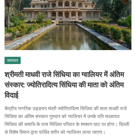
समाचार
श्रीमती माधवी राजे सिंधिया का ग्वालियर में अंतिम
संस्कार: ज्योतिरादित्य सिंधिया की माता को अंतिम
विदाई
केंद्रीय नागरिक उड्डयन मंत्री ज्योतिरादित्य सिंधिया की माता माधवी राजे
सिंधिया का अंतिम संस्कार गुरुवार को ग्वालियर में उनके पति माधवराव
सिंधिया की समाधि के पास सिंधिया परिवार के श्मशान घाट पर होगा। दिल्ली
से विशेष विमान द्वारा पार्थिव शरीर को ग्वालियर लाया जाएगा।