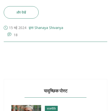
और देखें
15 मई 2024
द्वारा Shanaya Shivanya
18
यादृच्छिक पोस्ट
राजनीति