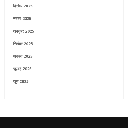
दिसंबर 2025
नवंबर 2025
अक्तूबर 2025
सितंबर 2025
अगस्त 2025
जुलाई 2025
जून 2025