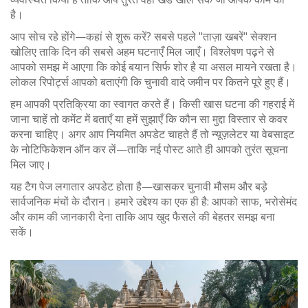
है।
आप सोच रहे होंगे—कहां से शुरू करें? सबसे पहले "ताज़ा खबरें" सेक्शन
खोलिए ताकि दिन की सबसे अहम घटनाएँ मिल जाएँ। विश्लेषण पढ़ने से
आपको समझ में आएगा कि कोई बयान सिर्फ शोर है या असल मायने रखता है।
लोकल रिपोर्ट्स आपको बताएंगी कि चुनावी वादे जमीन पर कितने पूरे हुए हैं।
हम आपकी प्रतिक्रिया का स्वागत करते हैं। किसी खास घटना की गहराई में
जाना चाहें तो कमेंट में बताएँ या हमें सुझाएँ कि कौन सा मुद्दा विस्तार से कवर
करना चाहिए। अगर आप नियमित अपडेट चाहते हैं तो न्यूज़लेटर या वेबसाइट
के नोटिफिकेशन ऑन कर लें—ताकि नई पोस्ट आते ही आपको तुरंत सूचना
मिल जाए।
यह टैग पेज लगातार अपडेट होता है—खासकर चुनावी मौसम और बड़े
सार्वजनिक मंचों के दौरान। हमारे उद्देश्य का एक ही है: आपको साफ, भरोसेमंद
और काम की जानकारी देना ताकि आप खुद फैसले की बेहतर समझ बना
सकें।