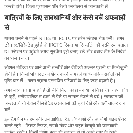
ज़रूरी होंगे। जिला प्रशासन और रेलवे कार्यालय से जानकारी लें।
यात्रियों के लिए सावधानियाँ और कैसे बचें अफवाहों
से
यात्रा करने से पहले NTES या IRCTC पर ट्रेन स्टेटस चेक करें। अगर
ट्रेन रद्द/डिरेक्टेड हुई है तो IRCTC रिफंड या रि-रूटिंग की प्रक्रिया बताता
है। स्टेशन पर पहुंचते समय सुरक्षित दूरी बनाए रखें और बचाव टीम के निर्देशों
का पालन करें।
सोशल मीडिया पर आने वाली तस्वीरें और वीडियो अक्सर पुरानी या मिलीजुली
होती हैं। किसी भी पोस्ट को शेयर करने से पहले आधिकारिक स्रोतों की
पुष्टि कर लें। गलत सूचना प्रभावित परिवारों के लिए कष्ट बढ़ाती है।
अगर मदद करना चाहते हैं तो सीधे जिला प्रशासन या आधिकारिक राहत कोष
से जुड़ें; अनौपचारिक माध्यमों से पैसे या सामान भेजने से बचें। रक्तदान की
ज़रूरत हो तो केवल वैलिडेटेड अस्पतालों की सूची देखें और वहाँ जाकर दान
करें।
इस टैग पेज पर हम नवीनतम आधिकारिक घोषणाओं और उपयोगी गाइड शेयर
करते रहेंगे—टिकट रिफंड, संपर्क नंबर और राहत केन्द्रों की जानकारी
शामिल रहेगी। किसी विशेष मदद की जरूरत हो तो अपने नगर के रेलवे