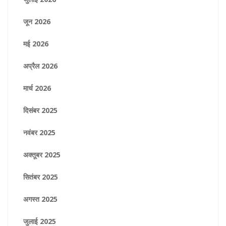
जून 2026
मई 2026
अप्रैल 2026
मार्च 2026
दिसंबर 2025
नवंबर 2025
अक्तूबर 2025
सितंबर 2025
अगस्त 2025
जुलाई 2025