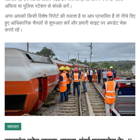
अफिस या पुलिस स्टेशन से संपर्क करें।
अगर आपको किसी विशेष रिपोर्ट की तलाश है या आप प्रभावित हैं तो नीचे दिए
हुए आधिकारिक चैनलों से शुरुआत करें और हमारी साइट पर अपडेट चेक
करते रहें।
समाचार