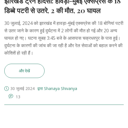
झारखंड ट्रेन हादसा: हावड़ा-मुंबई एक्सप्रेस के 18
डिब्बे पटरी से उतरे, 2 की मौत, 20 घायल
30 जुलाई, 2024 को झारखंड में हावड़ा-मुंबई एक्सप्रेस की 18 बोगियां पटरी
से उतर जाने के कारण हुई दुर्घटना में 2 लोगों की मौत हो गई और 20 अन्य
घायल हो गए। घटना सुबह 3:45 बजे के आसपास चक्रधरपुर के पास हुई।
दुर्घटना के कारणों की जांच की जा रही है और रेल सेवाओं को बहाल करने की
कोशिशें हो रही हैं।
और देखें
30 जुलाई 2024
द्वारा Shanaya Shivanya
13