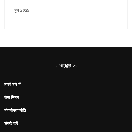
जून 2025
回到顶部
हमारे बारे में
सेवा नियम
गोपनीयता नीति
संपर्क करें