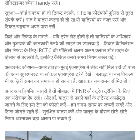
सैनिटाइजर हमेशा handy रखें।
सुरक्षा—कोई समस्या हो तो टिकट क्लर्क, TTE या प्लेटफॉर्म पुलिस से तुरंत
संपर्क करें। रात में यात्रा करना हो तो साथी यात्रियों पर नजर रखें और
टिकट/पहचान अपने पास रखें।
डिले और रिफंड के मामले—यदि ट्रेन लेट होती है तो यात्रियों के अधिकार
और मुआवजे की जानकारी रेलवे की साइट पर उपलब्ध है। टिकट कैंसिलेशन
और रिफंड के लिए IRCTC की पॉलिसी अलग-अलग क्लास और टाइम के
हिसाब से बदलती है, इसलिए कैंसिल करते समय नियम जरूर पढ़ें।
अल्टरनेट ऑप्शन—अगर हावड़ा-मुंबई एक्सप्रेस में सीट नहीं मिल रही तो पास
की अन्य सुपरफास्ट या लोकल एक्सप्रेस ट्रेनें देखें। फ्लाइट या बस विकल्प
भी आख़िरी समय का समाधान हो सकता है, खासकर जब समय सीमित हो।
अगर आप नियमित यात्री हैं तो मोबाइल में PNR और ट्रेन ट्रैकिंग के लिए
एक भरोसेमंद ऐप रखें। और हाँ, यात्रा से पहले यहाँ के लेटेस्ट अपडेट्स
जानने के लिए इस टैग को फॉलो करें—हम समय-समय पर जरूरी खबरें और
टिप्स जोड़ते रहते हैं। सुरक्षित यात्रा करें और यात्रा के दौरान छोटे-छोटे
नियम अपनाकर बड़ा आराम पा सकते हैं।