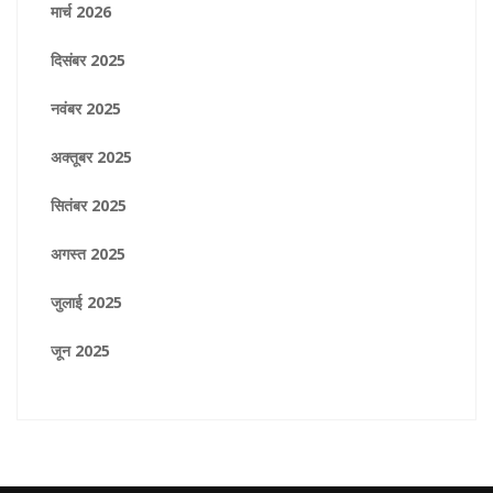
मार्च 2026
दिसंबर 2025
नवंबर 2025
अक्तूबर 2025
सितंबर 2025
अगस्त 2025
जुलाई 2025
जून 2025