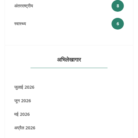
अंतरराष्ट्रीय
8
स्वास्थ्य
6
अभिलेखागार
जुलाई 2026
जून 2026
मई 2026
अप्रैल 2026