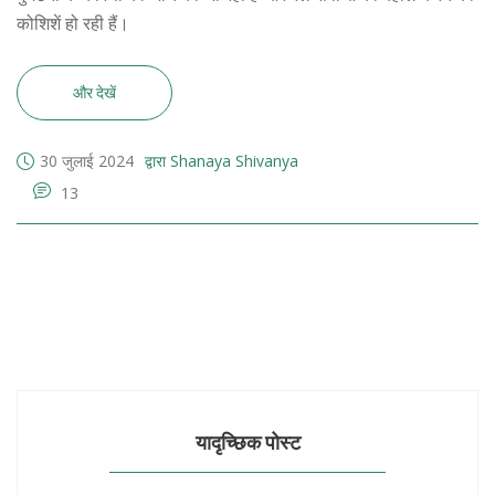
कोशिशें हो रही हैं।
और देखें
30 जुलाई 2024
द्वारा Shanaya Shivanya
13
यादृच्छिक पोस्ट