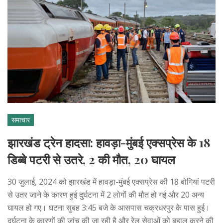
समाचार
झारखंड ट्रेन हादसा: हावड़ा-मुंबई एक्सप्रेस के 18
डिब्बे पटरी से उतरे, 2 की मौत, 20 घायल
30 जुलाई, 2024 को झारखंड में हावड़ा-मुंबई एक्सप्रेस की 18 बोगियां पटरी
से उतर जाने के कारण हुई दुर्घटना में 2 लोगों की मौत हो गई और 20 अन्य
घायल हो गए। घटना सुबह 3:45 बजे के आसपास चक्रधरपुर के पास हुई।
दुर्घटना के कारणों की जांच की जा रही है और रेल सेवाओं को बहाल करने की