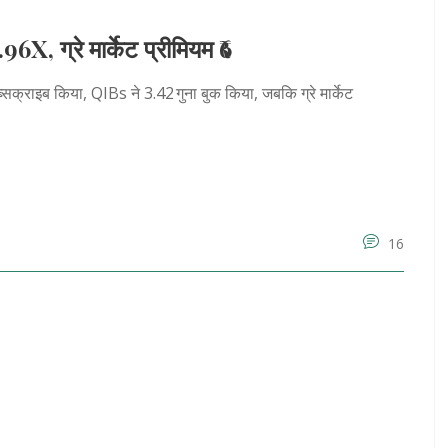
X, ग्रे मार्केट प्रीमियम ₹6
क्राइब किया, QIBs ने 3.42 गुना बुक किया, जबकि ग्रे मार्केट
16