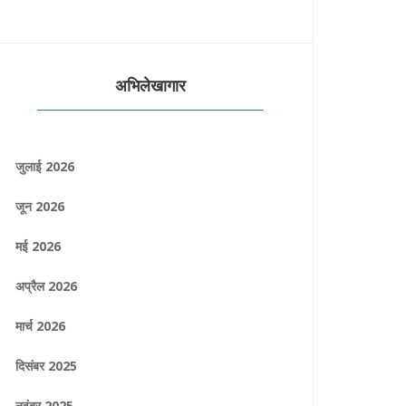
अभिलेखागार
जुलाई 2026
जून 2026
मई 2026
अप्रैल 2026
मार्च 2026
दिसंबर 2025
नवंबर 2025