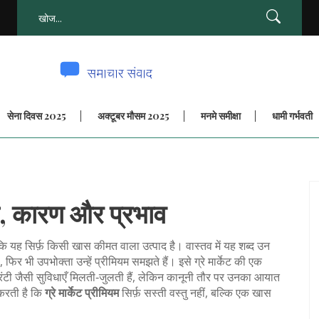
सेना दिवस 2025
अक्टूबर मौसम 2025
मनमे समीक्षा
धामी गर्भवती
ाषा, कारण और प्रभाव
ि यह सिर्फ़ किसी खास कीमत वाला उत्पाद है। वास्तव में यह शब्द उन
फिर भी उपभोक्ता उन्हें प्रीमियम समझते हैं। इसे
ग्रे मार्केट
की एक
 वारंटी जैसी सुविधाएँ मिलती‑जुलती हैं, लेकिन कानूनी तौर पर उनका आयात
 करती है कि
ग्रे मार्केट प्रीमियम
सिर्फ़ सस्ती वस्तु नहीं, बल्कि एक खास