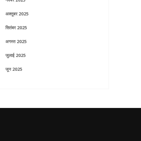
अक्तूबर 2025
सितंबर 2025
अगस्त 2025
जुलाई 2025
जून 2025