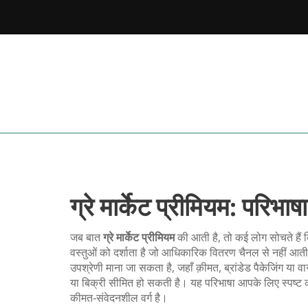
ग्रे मार्केट प्रीमियम: परिभ
जब बात
ग्रे मार्केट प्रीमियम
की आती है, तो कई लोग सोचते हैं क
वस्तुओं को दर्शाता है जो आधिकारिक वितरण चैनल से नहीं आती, 
उपश्रेणी माना जा सकता है, जहाँ क़ीमत, ब्रांडेड पैकेजिंग या
या बिक्री सीमित हो सकती है। यह परिभाषा आपके लिए स्पष्ट
कीमत‑संवेदनशील वर्ग है।