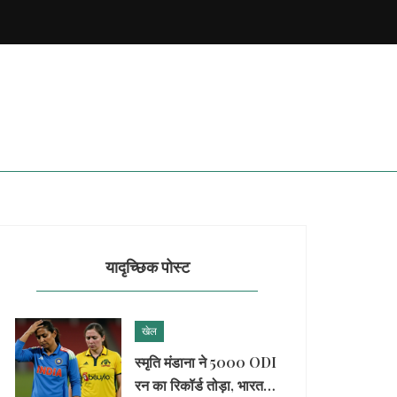
यादृच्छिक पोस्ट
खेल
स्मृति मंडाना ने 5000 ODI
रन का रिकॉर्ड तोड़ा, भारत