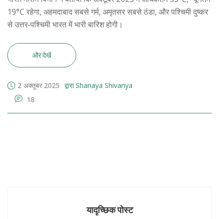
19°C रहेगा, अहमदाबाद सबसे गर्म, अमृतसर सबसे ठंडा, और पश्चिमी दुष्कर
से उत्तर‑पश्चिमी भारत में भारी बारिश होगी।
और देखें
2 अक्तूबर 2025
द्वारा Shanaya Shivanya
18
यादृच्छिक पोस्ट