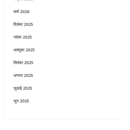
मार्च 2026
दिसंबर 2025
नवंबर 2025
अक्तूबर 2025
सितंबर 2025
अगस्त 2025
जुलाई 2025
जून 2025