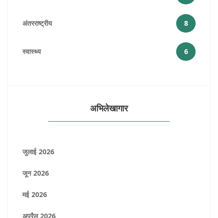
अंतरराष्ट्रीय
8
स्वास्थ्य
6
अभिलेखागार
जुलाई 2026
जून 2026
मई 2026
अप्रैल 2026