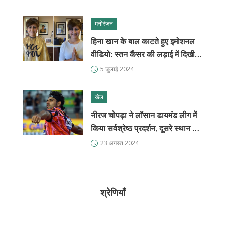
मनोरंजन
हिना खान के बाल काटते हुए इमोशनल
वीडियो: स्तन कैंसर की लड़ाई में दिखी
सच्ची मजबूती
5 जुलाई 2024
खेल
नीरज चोपड़ा ने लॉसान डायमंड लीग में
किया सर्वश्रेष्ठ प्रदर्शन, दूसरे स्थान पर
रहे
23 अगस्त 2024
श्रेणियाँ