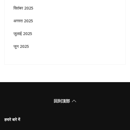
सितंबर 2025
अगस्त 2025
जुलाई 2025
जून 2025
回到顶部
हमारे बारे में