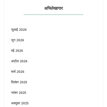
अभिलेखागार
जुलाई 2026
जून 2026
मई 2026
अप्रैल 2026
मार्च 2026
दिसंबर 2025
नवंबर 2025
अक्तूबर 2025