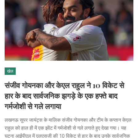
खेल
संजीव गोयनका और केएल राहुल ने 10 विकेट से
हार के बाद सार्वजनिक झगड़े के एक हफ्ते बाद
गर्मजोशी से गले लगाया
लखनऊ सुपर जायंट्स के मालिक संजीव गोयनका और टीम के कप्तान केएल
राहुल को हाल ही में एक इवेंट में गर्मजोशी से गले लगाते हुए देखा गया। यह
घटना आईपीएल में एलएसजी की 10 विकेट से हार के बाद उनके सार्वजनिक