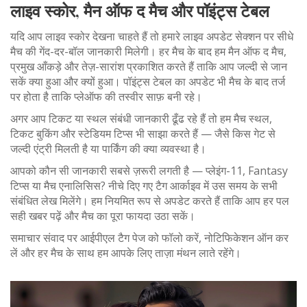
लाइव स्कोर, मैन ऑफ द मैच और पॉइंट्स टेबल
यदि आप लाइव स्कोर देखना चाहते हैं तो हमारे लाइव अपडेट सेक्शन पर सीधे
मैच की गेंद-दर-बॉल जानकारी मिलेगी। हर मैच के बाद हम मैन ऑफ द मैच,
प्रमुख आँकड़े और तेज़-सारांश प्रकाशित करते हैं ताकि आप जल्दी से जान
सकें क्या हुआ और क्यों हुआ। पॉइंट्स टेबल का अपडेट भी मैच के बाद तर्ज
पर होता है ताकि प्लेऑफ की तस्वीर साफ़ बनी रहे।
अगर आप टिकट या स्थल संबंधी जानकारी ढूँढ रहे हैं तो हम मैच स्थल,
टिकट बुकिंग और स्टेडियम टिप्स भी साझा करते हैं — जैसे किस गेट से
जल्दी एंट्री मिलती है या पार्किंग की क्या व्यवस्था है।
आपको कौन सी जानकारी सबसे ज़रूरी लगती है — प्लेइंग-11, Fantasy
टिप्स या मैच एनालिसिस? नीचे दिए गए टैग आर्काइव में उस समय के सभी
संबंधित लेख मिलेंगे। हम नियमित रूप से अपडेट करते हैं ताकि आप हर पल
सही खबर पढ़ें और मैच का पूरा फायदा उठा सकें।
समाचार संवाद पर आईपीएल टैग पेज को फॉलो करें, नोटिफिकेशन ऑन कर
लें और हर मैच के साथ हम आपके लिए ताज़ा मंथन लाते रहेंगे।