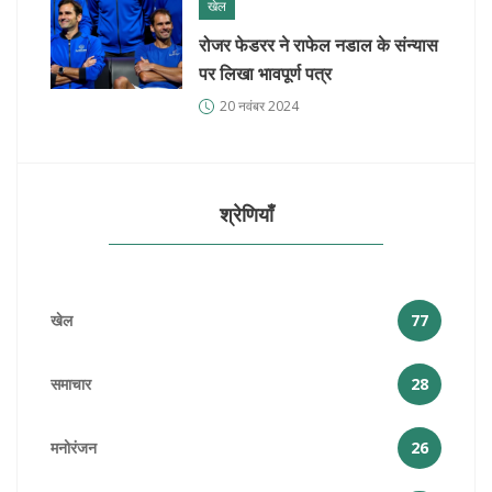
खेल
रोजर फेडरर ने राफेल नडाल के संन्यास
पर लिखा भावपूर्ण पत्र
20 नवंबर 2024
श्रेणियाँ
खेल
77
समाचार
28
मनोरंजन
26