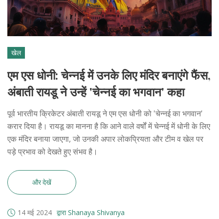
खेल
एम एस धोनी: चेन्नई में उनके लिए मंदिर बनाएंगे फैंस,
अंबाती रायडू ने उन्हें 'चेन्नई का भगवान' कहा
पूर्व भारतीय क्रिकेटर अंबाती रायडू ने एम एस धोनी को 'चेन्नई का भगवान'
करार दिया है। रायडू का मानना है कि आने वाले वर्षों में चेन्नई में धोनी के लिए
एक मंदिर बनाया जाएगा, जो उनकी अपार लोकप्रियता और टीम व खेल पर
पड़े प्रभाव को देखते हुए संभव है।
और देखें
14 मई 2024
द्वारा Shanaya Shivanya