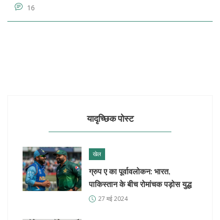
16
यादृच्छिक पोस्ट
खेल
ग्रुप ए का पूर्वावलोकन: भारत,
पाकिस्तान के बीच रोमांचक पड़ोस युद्ध
27 मई 2024