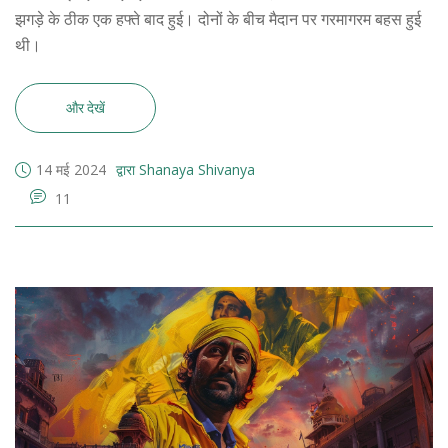
झगड़े के ठीक एक हफ्ते बाद हुई। दोनों के बीच मैदान पर गरमागरम बहस हुई
थी।
और देखें
14 मई 2024
द्वारा Shanaya Shivanya
11