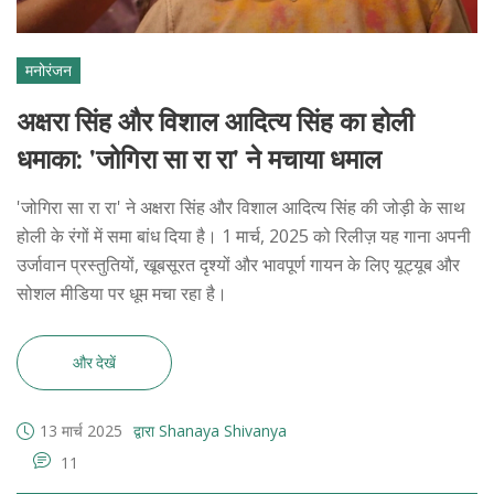
मनोरंजन
अक्षरा सिंह और विशाल आदित्य सिंह का होली
धमाका: 'जोगिरा सा रा रा' ने मचाया धमाल
'जोगिरा सा रा रा' ने अक्षरा सिंह और विशाल आदित्य सिंह की जोड़ी के साथ
होली के रंगों में समा बांध दिया है। 1 मार्च, 2025 को रिलीज़ यह गाना अपनी
उर्जावान प्रस्तुतियों, खूबसूरत दृश्यों और भावपूर्ण गायन के लिए यूट्यूब और
सोशल मीडिया पर धूम मचा रहा है।
और देखें
13 मार्च 2025
द्वारा Shanaya Shivanya
11