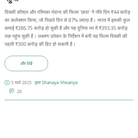
विक्की कौशल और रश्मिका मंदाना की फिल्म 'छावा' ने नौवे दिन ₹44 करोड़
का कलेक्शन किया, जो पिछले दिन से 87% ज़्यादा है। भारत में इसकी कुल
कमाई ₹286.75 करोड़ हो चुकी है और यह दुनिया भर में ₹393.35 करोड़
तक पहुंच चुकी है। लक्ष्मण उतेकर के निर्देशन में बनी यह फिल्म विक्की की
पहली ₹300 करोड़ की हिट हो सकती है।
और देखें
5 मार्च 2025
द्वारा Shanaya Shivanya
20