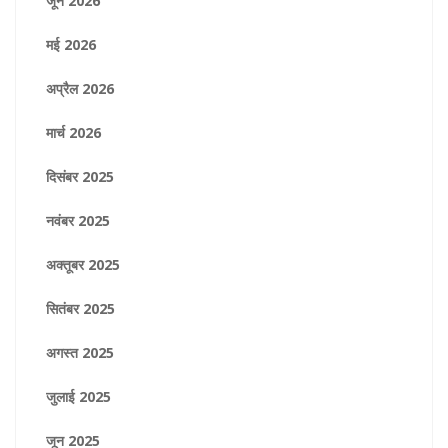
जून 2026
मई 2026
अप्रैल 2026
मार्च 2026
दिसंबर 2025
नवंबर 2025
अक्तूबर 2025
सितंबर 2025
अगस्त 2025
जुलाई 2025
जून 2025