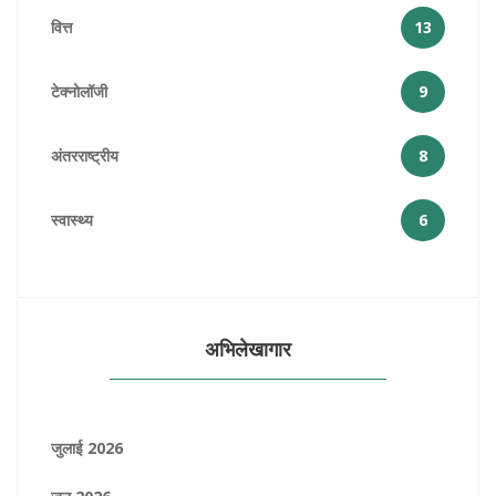
वित्त
13
टेक्नोलॉजी
9
अंतरराष्ट्रीय
8
स्वास्थ्य
6
अभिलेखागार
जुलाई 2026