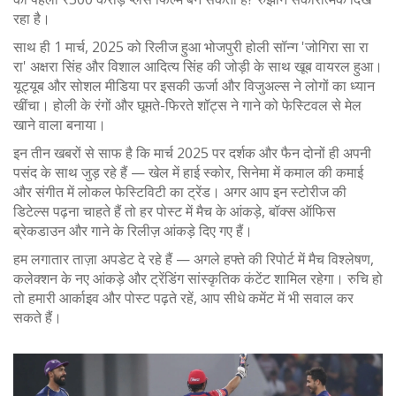
रहा है।
साथ ही 1 मार्च, 2025 को रिलीज हुआ भोजपुरी होली सॉन्ग 'जोगिरा सा रा
रा' अक्षरा सिंह और विशाल आदित्य सिंह की जोड़ी के साथ खूब वायरल हुआ।
यूट्यूब और सोशल मीडिया पर इसकी ऊर्जा और विजुअल्स ने लोगों का ध्यान
खींचा। होली के रंगों और घूमते-फिरते शॉट्स ने गाने को फेस्टिवल से मेल
खाने वाला बनाया।
इन तीन खबरों से साफ है कि मार्च 2025 पर दर्शक और फैन दोनों ही अपनी
पसंद के साथ जुड़ रहे हैं — खेल में हाई स्कोर, सिनेमा में कमाल की कमाई
और संगीत में लोकल फेस्टिविटी का ट्रेंड। अगर आप इन स्टोरीज की
डिटेल्स पढ़ना चाहते हैं तो हर पोस्ट में मैच के आंकड़े, बॉक्स ऑफिस
ब्रेकडाउन और गाने के रिलीज़ आंकड़े दिए गए हैं।
हम लगातार ताज़ा अपडेट दे रहे हैं — अगले हफ्ते की रिपोर्ट में मैच विश्लेषण,
कलेक्शन के नए आंकड़े और ट्रेंडिंग सांस्कृतिक कंटेंट शामिल रहेगा। रुचि हो
तो हमारी आर्काइव और पोस्ट पढ़ते रहें, आप सीधे कमेंट में भी सवाल कर
सकते हैं।