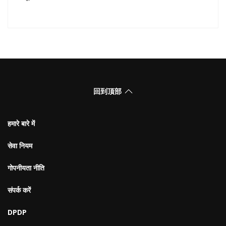
回到顶部
हमारे बारे में
सेवा नियम
गोपनीयता नीति
संपर्क करें
DPDP