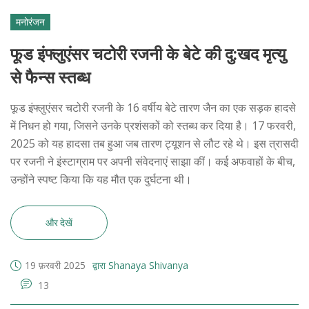
मनोरंजन
फूड इंफ्लुएंसर चटोरी रजनी के बेटे की दु:खद मृत्यु
से फैन्स स्तब्ध
फूड इंफ्लुएंसर चटोरी रजनी के 16 वर्षीय बेटे तारण जैन का एक सड़क हादसे
में निधन हो गया, जिसने उनके प्रशंसकों को स्तब्ध कर दिया है। 17 फरवरी,
2025 को यह हादसा तब हुआ जब तारण ट्यूशन से लौट रहे थे। इस त्रासदी
पर रजनी ने इंस्टाग्राम पर अपनी संवेदनाएं साझा कीं। कई अफवाहों के बीच,
उन्होंने स्पष्ट किया कि यह मौत एक दुर्घटना थी।
और देखें
19 फ़रवरी 2025
द्वारा Shanaya Shivanya
13