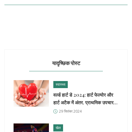
यादृच्छिक पोस्ट
स्वास्थ्य
वर्ल्ड हार्ट डे 2024: हार्ट फेल्योर और
हार्ट अटैक में अंतर, प्राथमिक उपचार,
और आधुनिक हृदय स्वास्थ्य
29 सितंबर 2024
खेल