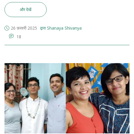
और देखें
26 फ़रवरी 2025
द्वारा Shanaya Shivanya
18