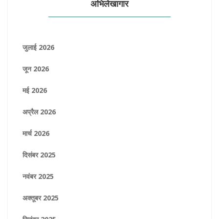
अभिलेखागार
जुलाई 2026
जून 2026
मई 2026
अप्रैल 2026
मार्च 2026
दिसंबर 2025
नवंबर 2025
अक्तूबर 2025