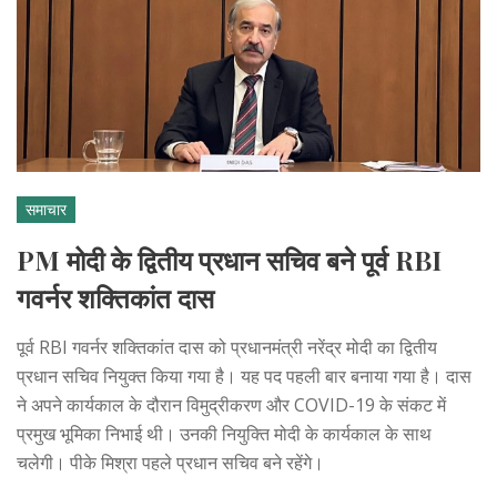
समाचार
PM मोदी के द्वितीय प्रधान सचिव बने पूर्व RBI
गवर्नर शक्तिकांत दास
पूर्व RBI गवर्नर शक्तिकांत दास को प्रधानमंत्री नरेंद्र मोदी का द्वितीय
प्रधान सचिव नियुक्त किया गया है। यह पद पहली बार बनाया गया है। दास
ने अपने कार्यकाल के दौरान विमुद्रीकरण और COVID-19 के संकट में
प्रमुख भूमिका निभाई थी। उनकी नियुक्ति मोदी के कार्यकाल के साथ
चलेगी। पीके मिश्रा पहले प्रधान सचिव बने रहेंगे।