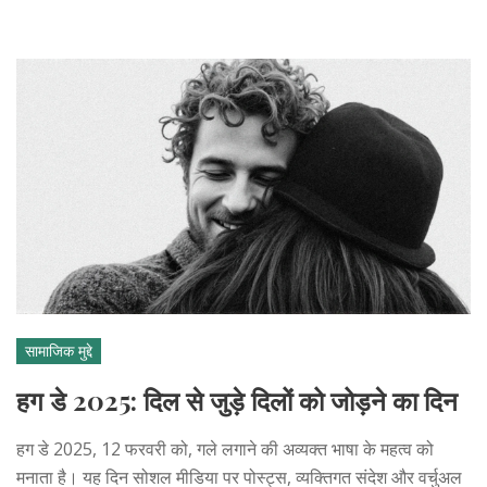
सामाजिक मुद्दे
हग डे 2025: दिल से जुड़े दिलों को जोड़ने का दिन
हग डे 2025, 12 फरवरी को, गले लगाने की अव्यक्त भाषा के महत्व को
मनाता है। यह दिन सोशल मीडिया पर पोस्ट्स, व्यक्तिगत संदेश और वर्चुअल