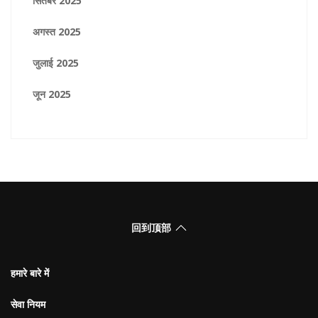
सितंबर 2025
अगस्त 2025
जुलाई 2025
जून 2025
回到顶部
हमारे बारे में
सेवा नियम