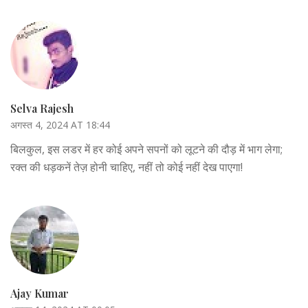
Selva Rajesh
अगस्त 4, 2024 AT 18:44
बिलकुल, इस लडर में हर कोई अपने सपनों को लूटने की दौड़ में भाग लेगा;
रक्त की धड़कनें तेज़ होनी चाहिए, नहीं तो कोई नहीं देख पाएगा!
Ajay Kumar