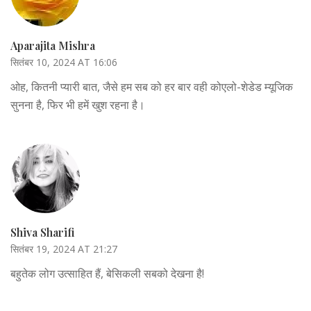
Aparajita Mishra
सितंबर 10, 2024 AT 16:06
ओह, कितनी प्यारी बात, जैसे हम सब को हर बार वही कोएलो-शेडेड म्यूजिक
सुनना है, फिर भी हमें खुश रहना है।
Shiva Sharifi
सितंबर 19, 2024 AT 21:27
बहुतेक लोग उत्साहित हैं, बेसिकली सबको देखना है!