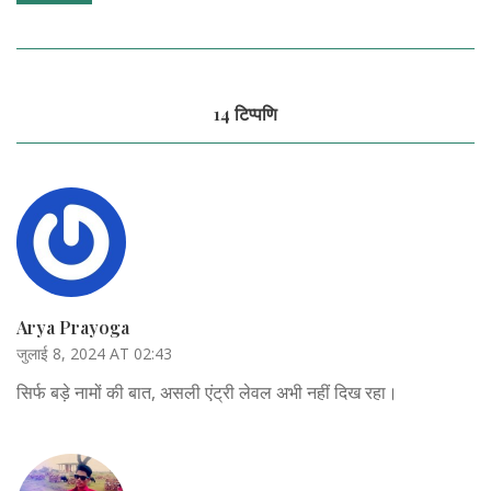
14 टिप्पणि
Arya Prayoga
जुलाई 8, 2024 AT 02:43
सिर्फ बड़े नामों की बात, असली एंट्री लेवल अभी नहीं दिख रहा।