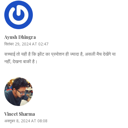
Ayush Dhingra
सितंबर 29, 2024 AT 02:47
सच्चाई तो यही है कि इवेंट का प्रमोशन ही ज्यादा है, असली मैच देखेंगे या
नहीं, देखना बाकी है।
Vineet Sharma
अक्तूबर 8, 2024 AT 08:08