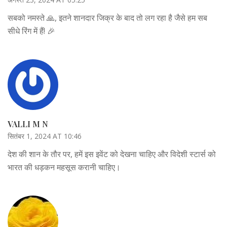
सबको नमस्ते 🙏, इतने शानदार जिक्र के बाद तो लग रहा है जैसे हम सब
सीधे रिंग में हैं! 🎉
VALLI M N
सितंबर 1, 2024 AT 10:46
देश की शान के तौर पर, हमें इस इवेंट को देखना चाहिए और विदेशी स्टार्स को
भारत की धड़कन महसूस करानी चाहिए।