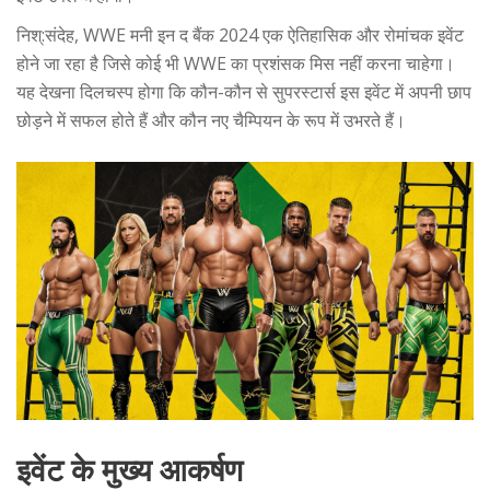
निश्:संदेह, WWE मनी इन द बैंक 2024 एक ऐतिहासिक और रोमांचक इवेंट
होने जा रहा है जिसे कोई भी WWE का प्रशंसक मिस नहीं करना चाहेगा।
यह देखना दिलचस्प होगा कि कौन-कौन से सुपरस्टार्स इस इवेंट में अपनी छाप
छोड़ने में सफल होते हैं और कौन नए चैम्पियन के रूप में उभरते हैं।
इवेंट के मुख्य आकर्षण