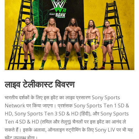
लाइव टेलीकास्ट विवरण
भारतीय दर्शकों के लिए इस इवेंट का लाइव प्रसारण Sony Sports
Network पर किया जाएगा। प्रशंसक Sony Sports Ten 1 SD &
HD, Sony Sports Ten 3 SD & HD (हिंदी), और Sony Sports
Ten 4 SD & HD (तमिल और तेलुगू) चैनलों पर इस इवेंट का आनंद ले
सकते हैं। इसके अलावा, ऑनलाइन स्ट्रीमिंग के लिए Sony LIV पर भी यह
इवेंट उपलब्ध होगा।