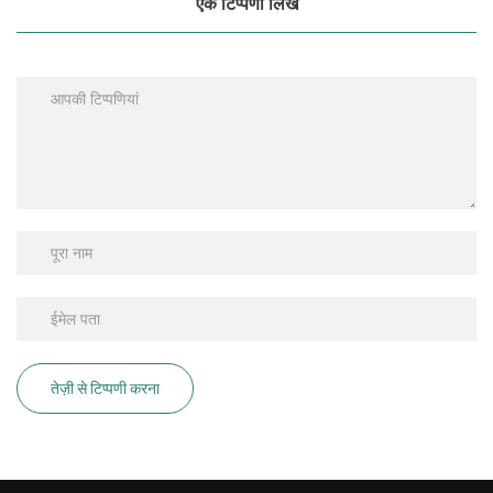
एक टिप्पणी लिखें
तेज़ी से टिप्पणी करना