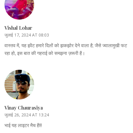
Vishal Lohar
जुलाई 17, 2024 AT 08:03
वास्तव में, यह इवेंट हमारे दिलों को झकझोर देने वाला है; जैसे ज्वालामुखी फट
रहा हो, इस बात की गहराई को समझना ज़रूरी है।
Vinay Chaurasiya
जुलाई 26, 2024 AT 13:24
भाई यह लाइटर मैच है!!!