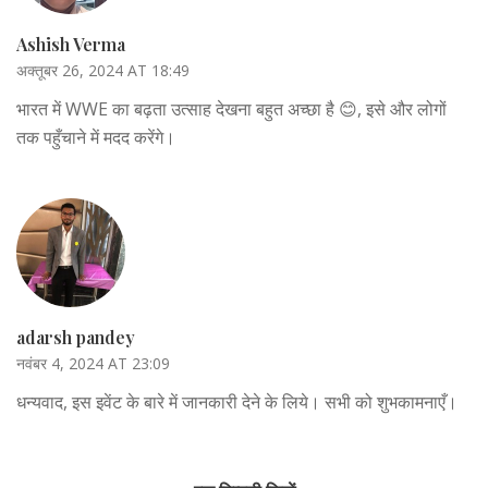
Ashish Verma
अक्तूबर 26, 2024 AT 18:49
भारत में WWE का बढ़ता उत्साह देखना बहुत अच्छा है 😊, इसे और लोगों
तक पहुँचाने में मदद करेंगे।
adarsh pandey
नवंबर 4, 2024 AT 23:09
धन्यवाद, इस इवेंट के बारे में जानकारी देने के लिये। सभी को शुभकामनाएँ।