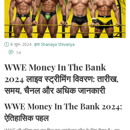
8 जुल॰ 2024
द्वारा Shanaya Shivanya
14
WWE Money In The Bank
2024 लाइव स्ट्रीमिंग विवरण: तारीख,
समय, चैनल और अधिक जानकारी
WWE Money In The Bank 2024:
ऐतिहासिक पहल