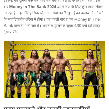
WWE की दुनिया एक बार फिर एक धमाकेदार इवेंट के लिए तैयार है। इस
बार
Money In The Bank 2024
अपने फैंस के लिए कुछ खास लेकर
आ रहा है। इस ऐतिहासिक इवेंट का आयोजन 7 जुलाई को कनाडा के टोरंटो
के स्कोटियाबैंक एरिना में होगा। यह पहली बार है जब Money In The
Bank कनाडा में हो रहा है। भारतीय प्रशंसक सुबह 4:30 बजे इसे लाइव
देख पायेंगे।