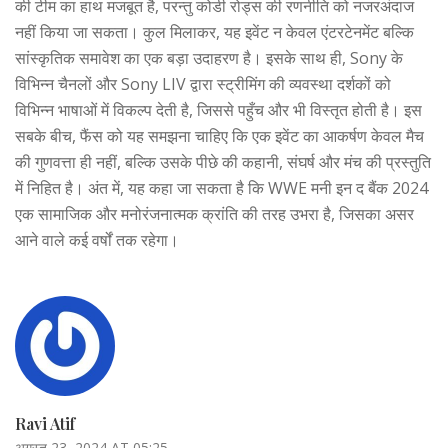
की टीम का हाथ मजबूत है, परन्तु कोडी रोड्स की रणनीति को नजरअंदाज
नहीं किया जा सकता। कुल मिलाकर, यह इवेंट न केवल एंटरटेनमेंट बल्कि
सांस्कृतिक समावेश का एक बड़ा उदाहरण है। इसके साथ ही, Sony के
विभिन्न चैनलों और Sony LIV द्वारा स्ट्रीमिंग की व्यवस्था दर्शकों को
विभिन्न भाषाओं में विकल्प देती है, जिससे पहुँच और भी विस्तृत होती है। इस
सबके बीच, फैंस को यह समझना चाहिए कि एक इवेंट का आकर्षण केवल मैच
की गुणवत्ता ही नहीं, बल्कि उसके पीछे की कहानी, संघर्ष और मंच की प्रस्तुति
में निहित है। अंत में, यह कहा जा सकता है कि WWE मनी इन द बैंक 2024
एक सामाजिक और मनोरंजनात्मक क्रांति की तरह उभरा है, जिसका असर
आने वाले कई वर्षों तक रहेगा।
Ravi Atif
अगस्त 23, 2024 AT 05:25