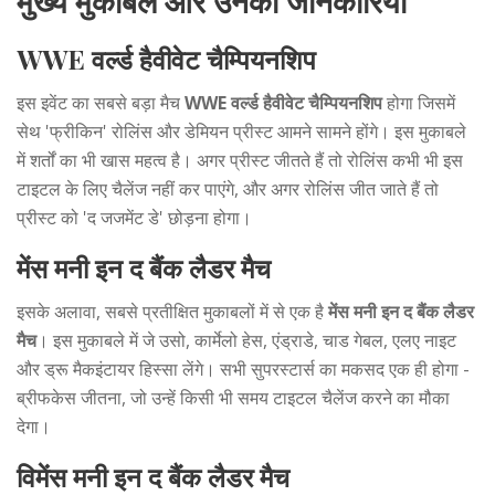
मुख्य मुकाबले और उनकी जानकारियाँ
WWE वर्ल्ड हैवीवेट चैम्पियनशिप
इस इवेंट का सबसे बड़ा मैच
WWE वर्ल्ड हैवीवेट चैम्पियनशिप
होगा जिसमें
सेथ 'फ्रीकिन' रोलिंस और डेमियन प्रीस्ट आमने सामने होंगे। इस मुकाबले
में शर्तों का भी खास महत्व है। अगर प्रीस्ट जीतते हैं तो रोलिंस कभी भी इस
टाइटल के लिए चैलेंज नहीं कर पाएंगे, और अगर रोलिंस जीत जाते हैं तो
प्रीस्ट को 'द जजमेंट डे' छोड़ना होगा।
मेंस मनी इन द बैंक लैडर मैच
इसके अलावा, सबसे प्रतीक्षित मुकाबलों में से एक है
मेंस मनी इन द बैंक लैडर
मैच
। इस मुकाबले में जे उसो, कार्मेलो हेस, एंड्राडे, चाड गेबल, एलए नाइट
और ड्रू मैकइंटायर हिस्सा लेंगे। सभी सुपरस्टार्स का मकसद एक ही होगा -
ब्रीफकेस जीतना, जो उन्हें किसी भी समय टाइटल चैलेंज करने का मौका
देगा।
विमेंस मनी इन द बैंक लैडर मैच