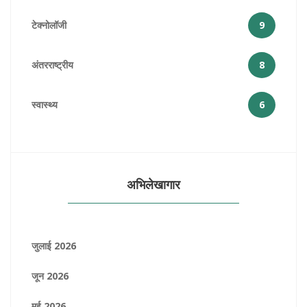
टेक्नोलॉजी
9
अंतरराष्ट्रीय
8
स्वास्थ्य
6
अभिलेखागार
जुलाई 2026
जून 2026
मई 2026