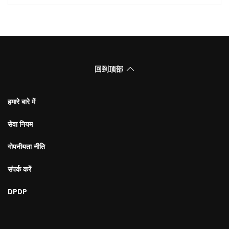
回到顶部
हमारे बारे में
सेवा नियम
गोपनीयता नीति
संपर्क करें
DPDP