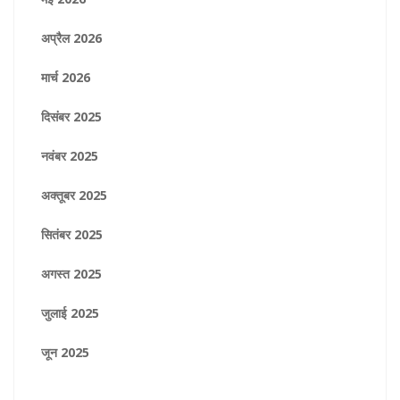
अप्रैल 2026
मार्च 2026
दिसंबर 2025
नवंबर 2025
अक्तूबर 2025
सितंबर 2025
अगस्त 2025
जुलाई 2025
जून 2025