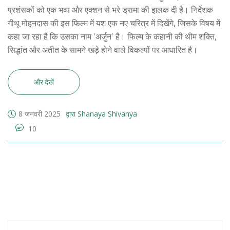
प्रशंसकों को एक भव्य और एक्शन से भरे ड्रामा की झलक दी है। निर्देशक
गीथू मोहनदास की इस फिल्म में यश एक नए चरित्र में दिखेंगे, जिसके विषय में
कहा जा रहा है कि उसका नाम 'अर्जुन' है। फिल्म के कहानी की थीम शक्ति,
सिद्धांत और अतीत के सामने खड़े होने वाले विकल्पों पर आधारित है।
और देखें
8 जनवरी 2025
द्वारा Shanaya Shivanya
10