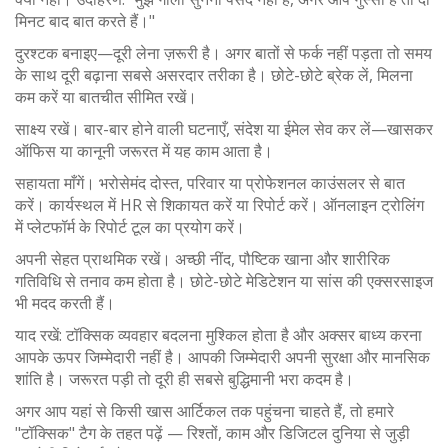
मिनट बाद बात करते हैं।"
दुरश्‍टक बनाइए—दूरी लेना ज़रूरी है। अगर बातों से फर्क नहीं पड़ता तो समय
के साथ दूरी बढ़ाना सबसे असरदार तरीका है। छोटे-छोटे ब्रेक लें, मिलना
कम करें या बातचीत सीमित रखें।
साक्ष्य रखें। बार-बार होने वाली घटनाएँ, संदेश या ईमेल सेव कर लें—खासकर
ऑफिस या कानूनी जरूरत में यह काम आता है।
सहायता माँगें। भरोसेमंद दोस्त, परिवार या प्रोफेशनल काउंसलर से बात
करें। कार्यस्थल में HR से शिकायत करें या रिपोर्ट करें। ऑनलाइन ट्रोलिंग
में प्लेटफॉर्म के रिपोर्ट टूल का प्रयोग करें।
अपनी सेहत प्राथमिक रखें। अच्छी नींद, पौष्टिक खाना और शारीरिक
गतिविधि से तनाव कम होता है। छोटे-छोटे मेडिटेशन या सांस की एक्सरसाइज
भी मदद करती हैं।
याद रखें: टॉक्सिक व्यवहार बदलना मुश्किल होता है और अक्सर बाध्य करना
आपके ऊपर जिम्मेदारी नहीं है। आपकी जिम्मेदारी अपनी सुरक्षा और मानसिक
शांति है। जरूरत पड़ी तो दूरी ही सबसे बुद्धिमानी भरा कदम है।
अगर आप यहां से किसी खास आर्टिकल तक पहुंचना चाहते हैं, तो हमारे
"टॉक्सिक" टैग के तहत पढ़ें — रिश्तों, काम और डिजिटल दुनिया से जुड़ी