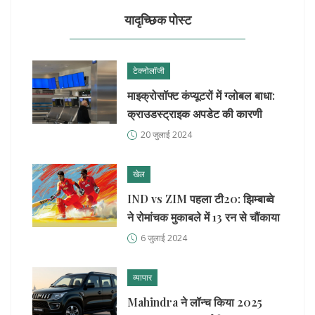
यादृच्छिक पोस्ट
टेक्नोलॉजी
माइक्रोसॉफ्ट कंप्यूटरों में ग्लोबल बाधा:
क्राउडस्ट्राइक अपडेट की कारणी
20 जुलाई 2024
खेल
IND vs ZIM पहला टी20: झिम्बाब्वे
ने रोमांचक मुकाबले में 13 रन से चौंकाया
6 जुलाई 2024
व्यापार
Mahindra ने लॉन्च किया 2025