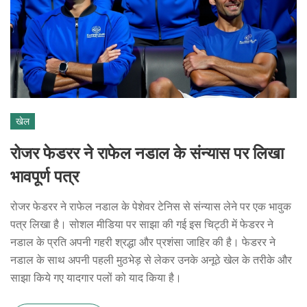
खेल
रोजर फेडरर ने राफेल नडाल के संन्यास पर लिखा
भावपूर्ण पत्र
रोजर फेडरर ने राफेल नडाल के पेशेवर टेनिस से संन्यास लेने पर एक भावुक
पत्र लिखा है। सोशल मीडिया पर साझा की गई इस चिट्ठी में फेडरर ने
नडाल के प्रति अपनी गहरी श्रद्धा और प्रशंसा जाहिर की है। फेडरर ने
नडाल के साथ अपनी पहली मुठभेड़ से लेकर उनके अनूठे खेल के तरीके और
साझा किये गए यादगार पलों को याद किया है।