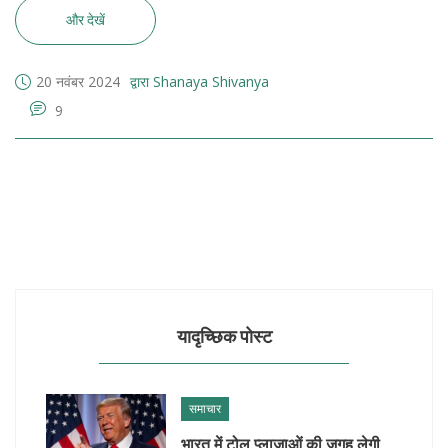
और देखें
20 नवंबर 2024
द्वारा Shanaya Shivanya
9
यादृच्छिक पोस्ट
समाचार
भारत में टोल प्लाजाओं की जगह लेगी