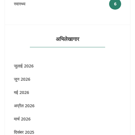
स्वास्थ्य
6
अभिलेखागार
जुलाई 2026
जून 2026
मई 2026
अप्रैल 2026
मार्च 2026
दिसंबर 2025