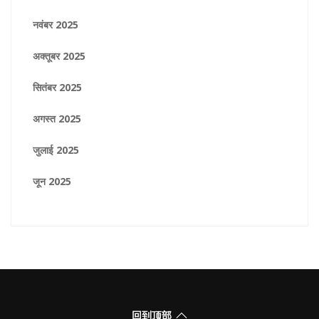
नवंबर 2025
अक्तूबर 2025
सितंबर 2025
अगस्त 2025
जुलाई 2025
जून 2025
回到顶部