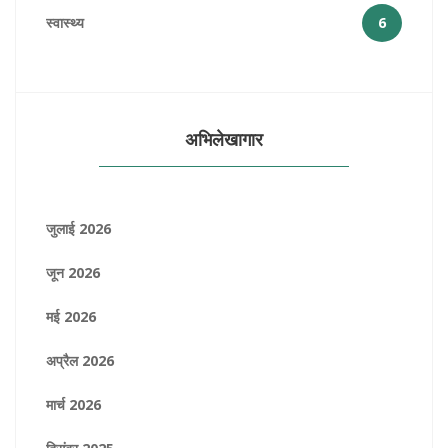
स्वास्थ्य
6
अभिलेखागार
जुलाई 2026
जून 2026
मई 2026
अप्रैल 2026
मार्च 2026