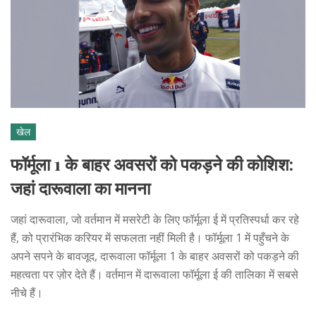
खेल
फॉर्मूला 1 के बाहर अवसरों को पकड़ने की कोशिश:
जहां दारूवाला का मानना
जहां दारूवाला, जो वर्तमान में मसरेटी के लिए फॉर्मूला ई में प्रतिस्पर्धा कर रहे
हैं, को प्रारंभिक करियर में सफलता नहीं मिली है। फॉर्मूला 1 में पहुँचने के
अपने सपने के बावजूद, दारूवाला फॉर्मूला 1 के बाहर अवसरों को पकड़ने की
महत्वता पर ज़ोर देते हैं। वर्तमान में दारूवाला फॉर्मूला ई की तालिका में सबसे
नीचे हैं।