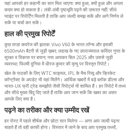
यहां आपको हर कहानी का सार मिल जाएगा: क्या हुआ, क्यों हुआ और अगला
कदम क्या हो सकता है। लंबी-लंबी पृष्ठभूमि पढ़ने की ज़रूरत नहीं; सीधे
प्वाइंट पर रिपोर्टिंग मिलती है ताकि आप जल्दी समझ सकें और आगे निर्णय ले
सकें या चर्चा कर सकें।
हाल की प्रमुख रिपोर्टें
कुछ ताज़ा कवरेज की झलक: Vivo V60 के भारत लॉन्च और इसकी
6500mAh बैटरी से जुड़ी ख़बर; लद्दाख के नए उपराज्यपाल कविंदर गुप्ता के
सुरक्षा व विकास पर बयान; नया आयकर बिल 2025 और उससे जुड़ी
व्यवस्था; फिल्मी दुनिया में धीरज कुमार की मृत्यु पर विस्तृत रिपोर्ट।
खेल के पाठकों के लिए WTC फाइनल, IPL के मैच रिव्यू और क्रिकेट
कॉन्ट्रैक्ट के अपडेट भी यहां मिलेंगे। आर्थिक खबरों में बड़े ब्लॉक डील्स और
भारत-UK फ्री ट्रेड समझौते जैसी रिपोर्ट्स भी शामिल हैं। हर रिपोर्ट में तथ्य
और सीधे मुख्य बिंदु दिए जाते हैं ताकि आप जान सकें कि खबर का असर
आपके लिए क्या है।
पढ़ने का तरीका और क्या उम्मीद रखें
हर पोस्ट में पहले शीर्षक और छोटा सार मिलेगा — अगर आप जल्दी पढ़ना
चाहते हैं तो वही काफी होगा। विस्तार में जाने के बाद आप प्रमुख तथ्यों,