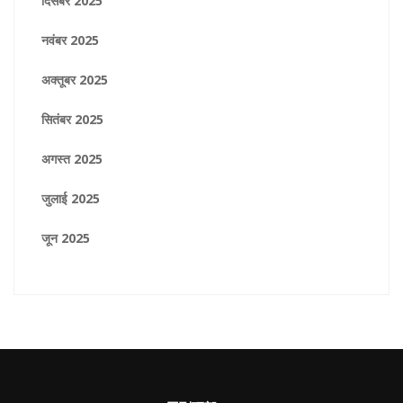
दिसंबर 2025
नवंबर 2025
अक्तूबर 2025
सितंबर 2025
अगस्त 2025
जुलाई 2025
जून 2025