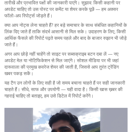
तारीखें और प्रभावित पक्षों की जानकारी पाएंगे। सुझाव: किसी कहानी पर
अपडेट चाहिए तो उस पोस्ट पर कमेंट या शेयर करके पूछें — हम अक्सर
फॉलो-अप रिपोर्ट्स जोड़ते हैं।
क्या आप नोट्स लेना चाहते हैं? हर बड़े समाचार के साथ संबंधित कहानियों के
लिंक दिए जाते हैं ताकि संदर्भ आसानी से मिल सके। उदाहरण के लिए, किसी
आर्थिक फैसले की रिपोर्ट पढ़ते समय पहले और बाद के बाजार रुझान भी जोड़े
जाते हैं।
अगर आप छोड़े नहीं चाहेंगे तो साइट पर सब्सक्राइब बटन दबा लें — नए
अपडेट मेल या नोटिफिकेशन से मिल जाएंगे। सोशल मीडिया पर भी जहां
दारूवाला की प्रमुख कवरेज शेयर की जाती है, जिससे आप तुरंत ट्रेंडिंग
खबर पकड़ सकें।
यह टैग उन लोगों के लिए सही है जो समय बचाना चाहते हैं पर सही जानकारी
चाहते हैं। सीधे, साफ और उपयोगी — यही वादा है। किसी खास ख़बर की
गहराई चाहिए तो बताइए, हम उसे डिटेल में रिपोर्ट करेंगे।