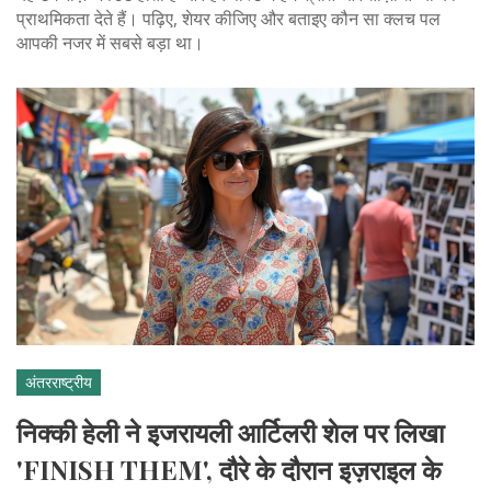
प्राथमिकता देते हैं। पढ़िए, शेयर कीजिए और बताइए कौन सा क्लच पल
आपकी नजर में सबसे बड़ा था।
अंतरराष्ट्रीय
निक्की हेली ने इजरायली आर्टिलरी शेल पर लिखा
'FINISH THEM', दौरे के दौरान इज़राइल के