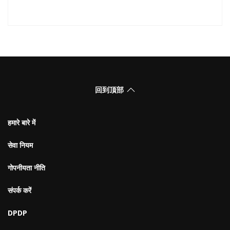
回到顶部
हमारे बारे में
सेवा नियम
गोपनीयता नीति
संपर्क करें
DPDP