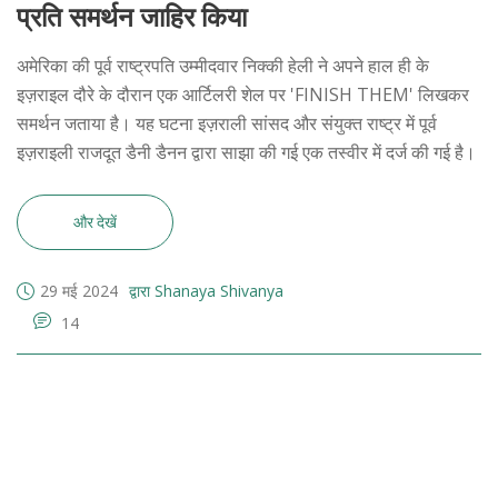
प्रति समर्थन जाहिर किया
अमेरिका की पूर्व राष्ट्रपति उम्मीदवार निक्की हेली ने अपने हाल ही के
इज़राइल दौरे के दौरान एक आर्टिलरी शेल पर 'FINISH THEM' लिखकर
समर्थन जताया है। यह घटना इज़राली सांसद और संयुक्त राष्ट्र में पूर्व
इज़राइली राजदूत डैनी डैनन द्वारा साझा की गई एक तस्वीर में दर्ज की गई है।
और देखें
29 मई 2024
द्वारा Shanaya Shivanya
14