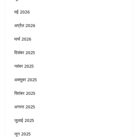
मई 2026
अप्रैल 2026
मार्च 2026
दिसंबर 2025
नवंबर 2025
अक्तूबर 2025
सितंबर 2025
अगस्त 2025
जुलाई 2025
जून 2025