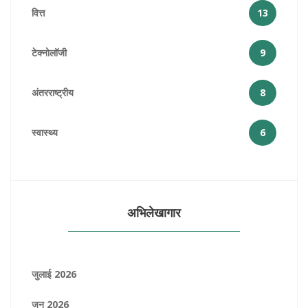
वित्त
13
टेक्नोलॉजी
9
अंतरराष्ट्रीय
8
स्वास्थ्य
6
अभिलेखागार
जुलाई 2026
जून 2026