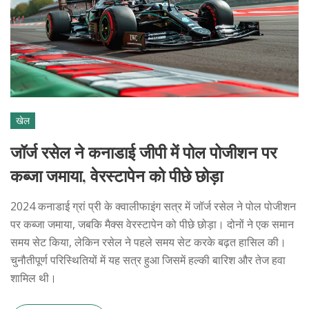
खेल
जॉर्ज रसेल ने कनाडाई जीपी में पोल पोजीशन पर
कब्जा जमाया, वेरस्टापेन को पीछे छोड़ा
2024 कनाडाई ग्रां प्री के क्वालीफाइंग सत्र में जॉर्ज रसेल ने पोल पोजीशन
पर कब्जा जमाया, जबकि मैक्स वेरस्टापेन को पीछे छोड़ा। दोनों ने एक समान
समय सेट किया, लेकिन रसेल ने पहले समय सेट करके बढ़त हासिल की।
चुनौतीपूर्ण परिस्थितियों में यह सत्र हुआ जिसमें हल्की बारिश और तेज हवा
शामिल थी।