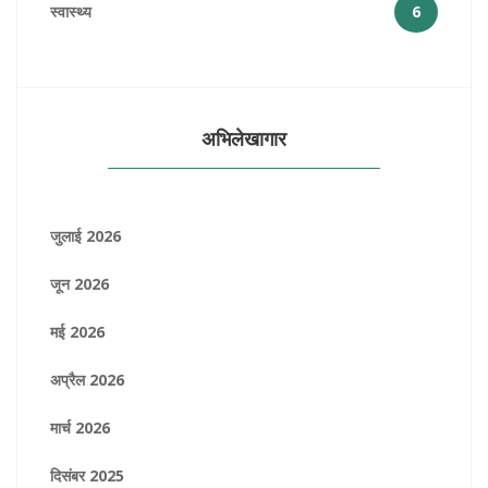
स्वास्थ्य
6
अभिलेखागार
जुलाई 2026
जून 2026
मई 2026
अप्रैल 2026
मार्च 2026
दिसंबर 2025