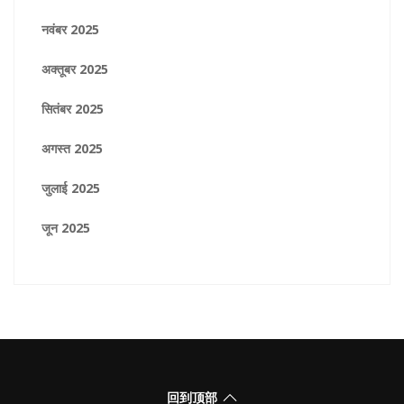
नवंबर 2025
अक्तूबर 2025
सितंबर 2025
अगस्त 2025
जुलाई 2025
जून 2025
回到顶部