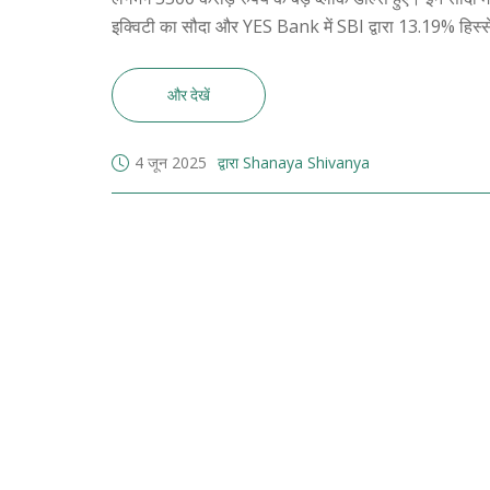
इक्विटी का सौदा और YES Bank में SBI द्वारा 13.19% हिस्से
और देखें
4 जून 2025
द्वारा Shanaya Shivanya