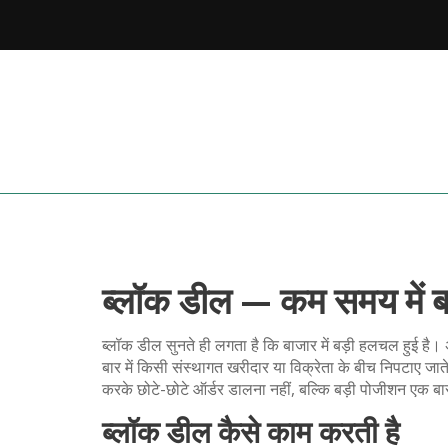
ब्लॉक डील — कम समय में ब
ब्लॉक डील सुनते ही लगता है कि बाजार में बड़ी हलचल हुई है। अस
बार में किसी संस्थागत खरीदार या विक्रेता के बीच निपटाए जाते 
करके छोटे-छोटे ऑर्डर डालना नहीं, बल्कि बड़ी पोजीशन एक बार 
ब्लॉक डील कैसे काम करती है