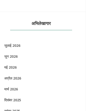
अभिलेखागार
जुलाई 2026
जून 2026
मई 2026
अप्रैल 2026
मार्च 2026
दिसंबर 2025
नवंबर 2025