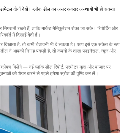
ंडामेंटल दोनों देखें। ब्लॉक डील का असर अक्सर अस्थायी भी हो सकता
 निगरानी रखते हैं, ताकि मार्केट मैनिपुलेशन रोका जा सके। रिपोर्टिंग और
कॉर्ड में दिखाई देती हैं।
सर दिखाता है, तो कभी चेतावनी भी दे सकता है। आप इसे एक संकेत के रूप
क डील ने आपकी निगाह पकड़ी है, तो कंपनी के ताज़ा फाइनैंसल, न्यूज और
्लेषण मिलेंगे — नई ब्लॉक डील रिपोर्ट, प्रमोटर मूव्स और बाजार पर
ाओं को शेयर करने से पहले हमेशा स्रोत की पुष्टि कर लें।