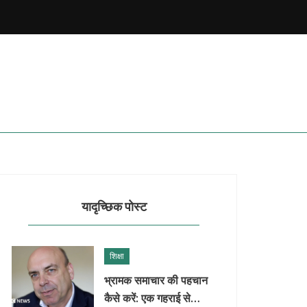
यादृच्छिक पोस्ट
शिक्षा
भ्रामक समाचार की पहचान
कैसे करें: एक गहराई से