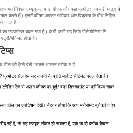
स्थागत निवेशक, म्यूचुअल फंड, पीएफ और बड़ा प्रमोटर जब बड़ी मात्रा में
स्तेमाल करते हैं। इसमें कीमत अक्सर खरीदार और विक्रेता के बीच निहित
हो जाता है।
नी का फंडामेंटल बदल गया है। कभी-कभी यह सिर्फ पोर्टफोलियो रि-
 एंट्री/एक्जिट होता है।
टिप्स
ील को कैसे देखें? सबसे आसान तरीके ये हैं:
? प्रमोटर सेल अक्सर कंपनी के प्रति मार्केट सेंटिमेंट बदल देता है।
या ट्रेडिंग रेंज से अलग कीमत पर हुई? बड़ा डिस्काउंट या प्रीमियम खबर
क/बुल्क डील का एनोटेशन देखें। बेहतर होगा कि आप भरोसेमंद ब्रोकरेज ऐप
द रहें हैं, तो यह मजबूत संकेत हो सकता है; एक या दो ब्लॉक केवल