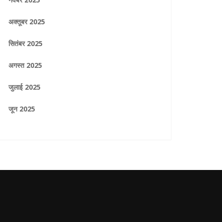
अक्तूबर 2025
सितंबर 2025
अगस्त 2025
जुलाई 2025
जून 2025