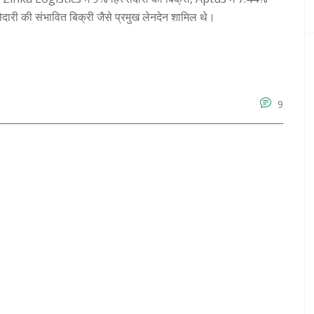
दारी की संभावित बिक्री जैसे प्रमुख लेनदेन शामिल थे।
9