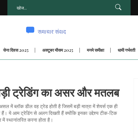
सेना दिवस 2025
अक्टूबर मौसम 2025
मनमे समीक्षा
धामी गर्भवती
ड़ी ट्रेडिंग का असर और मतलब
ल में ब्लॉक डील वह ट्रेड होती है जिसमें बड़ी मात्रा में शेयर्स एक ही
हैं। ये आम ट्रेडिंग से अलग दिखती हैं क्योंकि इनका उद्देश्य टीक-टिक
में स्थानांतरित करना होता है।