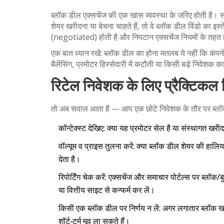
ब्लॉक डील एक्सचेंज की एक खास व्यवस्था के जरिए होती है। सं
शेयर खरीदना या बेचना चाहते हैं, तो वे ब्लॉक डील विंडो का इ
(negotiated) होती है और निपटान एक्सचेंज नियमों के तहत 
एक बात ध्यान रखें: ब्लॉक डील का होना मतलब ये नहीं कि कंप
बैलेंसिंग, प्रमोटर हिस्सेदारी में कटौती या किसी बड़े निवेशक का
रिटेल निवेशक के लिए प्रैक्टिकल 
तो अब सवाल आता है — आप एक छोटे निवेशक के तौर पर ब्लॉक ड
कॉन्टेक्स्ट देखिए: क्या यह प्रमोटर सेल है या संस्थागत खरीद
वॉल्यूम व प्राइस तुलना करें: क्या ब्लॉक डील शेयर की हालि
देता है।
रिपोर्टिंग चेक करें: एक्सचेंज और समाचार पोर्टल्स पर ब्लॉ
या वित्तीय साइट से कन्फर्म कर लें।
किसी एक ब्लॉक डील पर निर्णय न लें: अगर लगातार ब्लॉक खरी
शॉर्ट‑टर्म मूव ला सकते हैं।