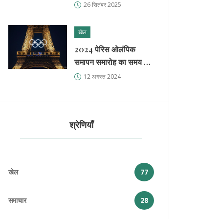
से राहत
26 सितंबर 2025
खेल
2024 पेरिस ओलंपिक
समापन समारोह का समय और
प्रमुख जानकारियाँ
12 अगस्त 2024
श्रेणियाँ
खेल
77
समाचार
28