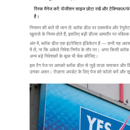
रिस्क मैनेज करें: पोजीशन साइज छोटा रखें और टेक्निकल/फ
है।
नियमन की बातें भी जान लें: ब्लॉक डील पर एक्सचेंज और रेगुलेटर
खुलासे के नियम होते हैं, इसलिए बड़ी डील्स आमतौर पर पब्लिक रि
अंत में, ब्लॉक डील एक इंटरेक्टिव इंडिकेटर है — कभी यह अव
में लें, ना कि अकेले निवेश निर्णय के तौर पर। अगर किसी ब्लॉ
अन्य बड़े निवेशकों के मूव्स भी चेक कीजिए।
इस टैग पेज पर आपको ब्लॉक डील से जुड़े ताज़ा समाचार और विश
उनका असर। रोज़ाना अपडेट के लिए पेज को फॉलो करें और सूचन