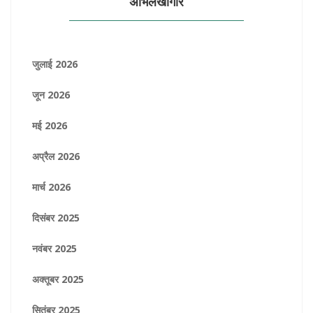
अभिलेखागार
जुलाई 2026
जून 2026
मई 2026
अप्रैल 2026
मार्च 2026
दिसंबर 2025
नवंबर 2025
अक्तूबर 2025
सितंबर 2025