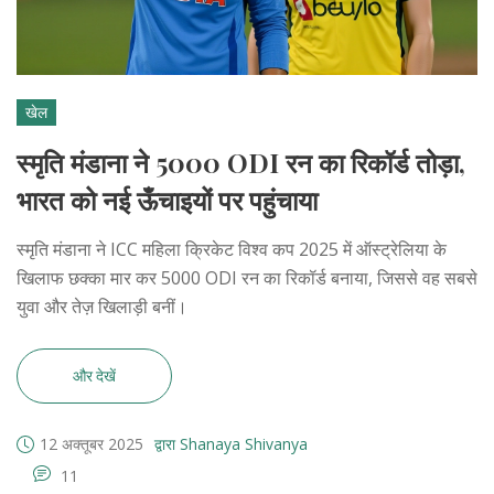
खेल
स्मृति मंडाना ने 5000 ODI रन का रिकॉर्ड तोड़ा,
भारत को नई ऊँचाइयों पर पहुंचाया
स्मृति मंडाना ने ICC महिला क्रिकेट विश्व कप 2025 में ऑस्ट्रेलिया के
खिलाफ छक्का मार कर 5000 ODI रन का रिकॉर्ड बनाया, जिससे वह सबसे
युवा और तेज़ खिलाड़ी बनीं।
और देखें
12 अक्तूबर 2025
द्वारा Shanaya Shivanya
11