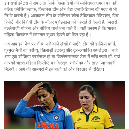
इन सभी इवेंट्स में सफलता सिर्फ खिलाड़ियों की व्यक्तिगत क्षमता पर नहीं,
बल्कि कोचिंग स्टाफ, फ़िटनेस टीम और डेटा एनालिटिक्स की मदद से भी
निर्भर करती है। आजकल टीम के सीनियर कोच टैक्टिकल मेट्रिक्स, पिच
रिपोर्ट और विरोधी टीम के बॉलर प्रोफ़ाइल को गहराई से देखते हैं, जिससे
बल्लेबाज़ी योजना और बॉलिंग चार्ज बना पाते हैं। यही कारण है कि भारत
महिला क्रिकेट में लगातार सुधार देखने को मिल रहा है।
अब आप इस पेज पर नीचे आने वाले लेखों में पाएँगे: टीम की हालिया फ़ॉर्म,
प्रमुख मैचों का प्रीव्यू, खिलाड़ी इंटरव्यू और टूर‑अधारित अपडेट्स। चाहे
आप एक शौकिया प्रशंसक हों या विश्लेषणात्मक डेटा में रुचि रखते हों, यहाँ
आपको भारत महिला क्रिकेट पर विस्तृत, भरोसेमंद और ताज़ा जानकारी
मिलेगी। आगे की सामग्री में इन बातों को और विस्तार से देखिए।