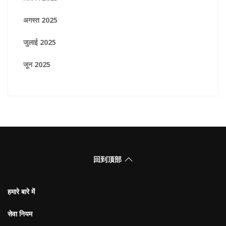
अगस्त 2025
जुलाई 2025
जून 2025
回到顶部
हमारे बारे में
सेवा नियम