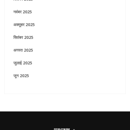
नवंबर 2025
अक्तूबर 2025
सितंबर 2025
अगस्त 2025
जुलाई 2025
जून 2025