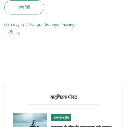
और देखें
14 जुलाई 2024
द्वारा Shanaya Shivanya
16
यादृच्छिक पोस्ट
अंतरराष्ट्रीय