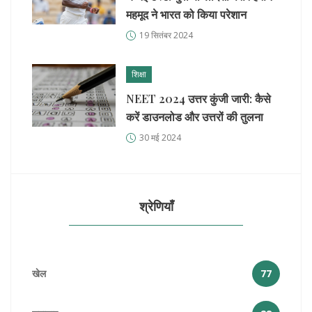
महमूद ने भारत को किया परेशान
19 सितंबर 2024
शिक्षा
NEET 2024 उत्तर कुंजी जारी: कैसे
करें डाउनलोड और उत्तरों की तुलना
30 मई 2024
श्रेणियाँ
खेल
77