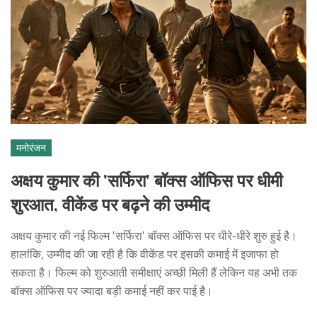
मनोरंजन
अक्षय कुमार की 'सर्फिरा' बॉक्स ऑफिस पर धीमी
शुरआत, वीकेंड पर बढ़ने की उम्मीद
अक्षय कुमार की नई फिल्म 'सर्फिरा' बॉक्स ऑफिस पर धीरे-धीरे शुरु हुई है।
हालांकि, उम्मीद की जा रही है कि वीकेंड पर इसकी कमाई में इजाफा हो
सकता है। फिल्म को शुरुआती समीक्षाएं अच्छी मिली हैं लेकिन यह अभी तक
बॉक्स ऑफिस पर ज्यादा बड़ी कमाई नहीं कर पाई है।