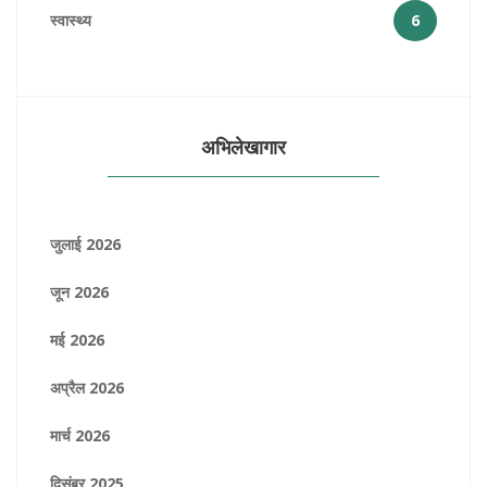
स्वास्थ्य
6
अभिलेखागार
जुलाई 2026
जून 2026
मई 2026
अप्रैल 2026
मार्च 2026
दिसंबर 2025