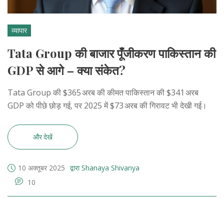
व्यापार
Tata Group की बाजार पूँजीकरण पाकिस्तान की
GDP से आगे – क्या संकेत?
Tata Group की $365 अरब की कीमत पाकिस्तान की $341 अरब
GDP को पीछे छोड़ गई, पर 2025 में $73 अरब की गिरावट भी देखी गई।
और देखें
10 अक्तूबर 2025
द्वारा Shanaya Shivanya
10