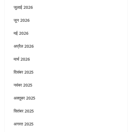
जुलाई 2026
जून 2026
मई 2026
अप्रैल 2026
मार्च 2026
दिसंबर 2025
नवंबर 2025
अक्तूबर 2025
सितंबर 2025
अगस्त 2025