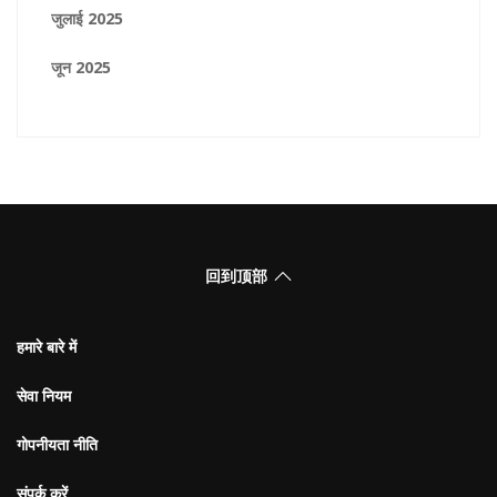
जुलाई 2025
जून 2025
回到顶部
हमारे बारे में
सेवा नियम
गोपनीयता नीति
संपर्क करें