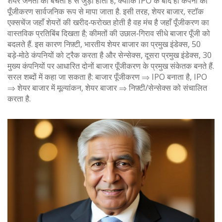
शेयर जनता को बेचती है
से जुड़ी होती है, क्योंकि IPO के बाद ही कंपनी का
पूँजीकरण सार्वजनिक रूप से मापा जाता है. इसी तरह,
शेयर बाजार
,
स्टॉक
एक्सचेंज जहाँ शेयरों की खरीद‑फरोख्त होती है
वह मंच है जहाँ पूँजीकरण का
वास्तविक प्रतिबिंब दिखता है; कीमतों की उछाल‑गिराव सीधे बाजार पूँजी को
बदलते हैं. इस कारण
निफ़्टी
,
भारतीय शेयर बाजार का प्रमुख इंडेक्स, 50
बड़े‑मोठे कंपनियों को ट्रैक करता है
और
सेन्सेक्स
,
दूसरा प्रमुख इंडेक्स, 30
मुख्य कंपनियों पर आधारित
दोनों बाजार पूँजीकरण के प्रमुख संकेतक बनते हैं.
सरल शब्दों में कहा जा सकता है: बाजार पूँजीकरण ⇒ IPO बनाता है, IPO
⇒ शेयर बाजार में मूल्यांकन, शेयर बाजार ⇒ निफ़्टी/सेन्सेक्स को संचालित
करता है.