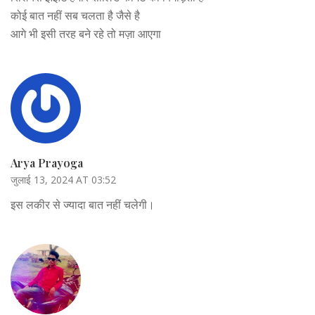
कोई बात नहीं सब चलता है जैसे है
आगे भी इसी तरह बने रहे तो मज़ा आएगा
Arya Prayoga
जुलाई 13, 2024 AT 03:52
इस लकीर से ज्यादा बात नहीं चलेगी।