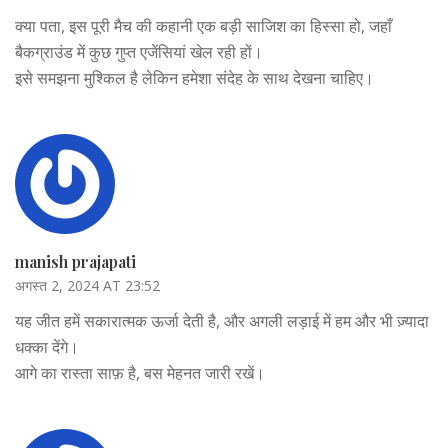
क्या पता, इस पूरी मैच की कहानी एक बड़ी साजिश का हिस्सा हो, जहाँ
बैकग्राउंड में कुछ गुप्त एजेंसियां खेल रही हों।
इसे समझना मुश्किल है लेकिन हमेशा संदेह के साथ देखना चाहिए।
manish prajapati
अगस्त 2, 2024 AT 23:52
यह जीत हमें सकारात्मक ऊर्जा देती है, और अगली लड़ाई में हम और भी ज़्यादा
धक्का देंगे।
आगे का रास्ता साफ़ है, बस मेहनत जारी रखें।