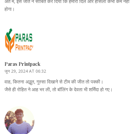
अंत में, इस जीत ने साबित कर दिया कि हमारा दिल और हौसला कभी कम नहीं
होगा।
Paras Printpack
जून 29, 2024 AT 06:32
वाह, कितना अद्भुत, गुस्सा दिखाने से टीम की जीत तो पक्की।
जैसे ही रोहित ने आह भर ली, तो बॉलिंग के देवता भी शर्मिंदा हो गए।