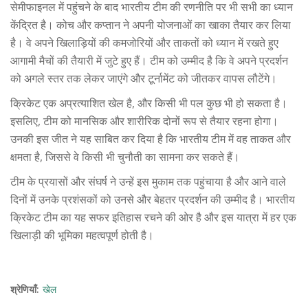
सेमीफाइनल में पहुंचने के बाद भारतीय टीम की रणनीति पर भी सभी का ध्यान
केंद्रित है। कोच और कप्तान ने अपनी योजनाओं का खाका तैयार कर लिया
है। वे अपने खिलाड़ियों की कमजोरियों और ताकतों को ध्यान में रखते हुए
आगामी मैचों की तैयारी में जुटे हुए हैं। टीम को उम्मीद है कि वे अपने प्रदर्शन
को अगले स्तर तक लेकर जाएंगे और टूर्नामेंट को जीतकर वापस लौटेंगे।
क्रिकेट एक अप्रत्याशित खेल है, और किसी भी पल कुछ भी हो सकता है।
इसलिए, टीम को मानसिक और शारीरिक दोनों रूप से तैयार रहना होगा।
उनकी इस जीत ने यह साबित कर दिया है कि भारतीय टीम में वह ताकत और
क्षमता है, जिससे वे किसी भी चुनौती का सामना कर सकते हैं।
टीम के प्रयासों और संघर्ष ने उन्हें इस मुकाम तक पहुंचाया है और आने वाले
दिनों में उनके प्रशंसकों को उनसे और बेहतर प्रदर्शन की उम्मीद है। भारतीय
क्रिकेट टीम का यह सफर इतिहास रचने की ओर है और इस यात्रा में हर एक
खिलाड़ी की भूमिका महत्वपूर्ण होती है।
श्रेणियाँ:
खेल