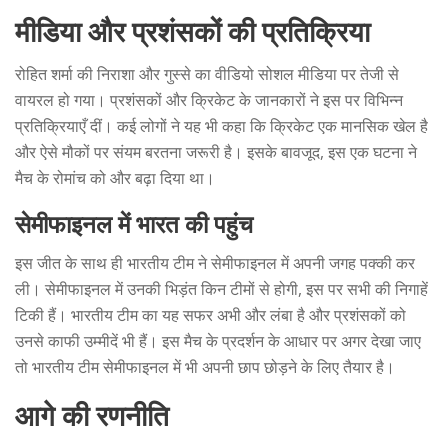
मीडिया और प्रशंसकों की प्रतिक्रिया
रोहित शर्मा की निराशा और गुस्से का वीडियो सोशल मीडिया पर तेजी से
वायरल हो गया। प्रशंसकों और क्रिकेट के जानकारों ने इस पर विभिन्न
प्रतिक्रियाएँ दीं। कई लोगों ने यह भी कहा कि क्रिकेट एक मानसिक खेल है
और ऐसे मौकों पर संयम बरतना जरूरी है। इसके बावजूद, इस एक घटना ने
मैच के रोमांच को और बढ़ा दिया था।
सेमीफाइनल में भारत की पहुंच
इस जीत के साथ ही भारतीय टीम ने सेमीफाइनल में अपनी जगह पक्की कर
ली। सेमीफाइनल में उनकी भिड़ंत किन टीमों से होगी, इस पर सभी की निगाहें
टिकी हैं। भारतीय टीम का यह सफर अभी और लंबा है और प्रशंसकों को
उनसे काफी उम्मीदें भी हैं। इस मैच के प्रदर्शन के आधार पर अगर देखा जाए
तो भारतीय टीम सेमीफाइनल में भी अपनी छाप छोड़ने के लिए तैयार है।
आगे की रणनीति