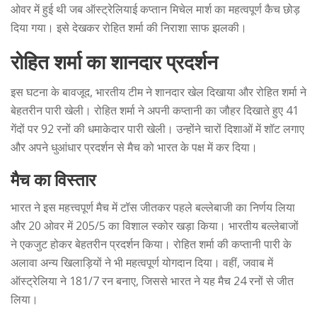
ओवर में हुई थी जब ऑस्ट्रेलियाई कप्तान मिचेल मार्श का महत्वपूर्ण कैच छोड़
दिया गया। इसे देखकर रोहित शर्मा की निराशा साफ झलकी।
रोहित शर्मा का शानदार प्रदर्शन
इस घटना के बावजूद, भारतीय टीम ने शानदार खेल दिखाया और रोहित शर्मा ने
बेहतरीन पारी खेली। रोहित शर्मा ने अपनी कप्तानी का जौहर दिखाते हुए 41
गेंदों पर 92 रनों की धमाकेदार पारी खेली। उन्होंने चारों दिशाओं में शॉट लगाए
और अपने धुआंधार प्रदर्शन से मैच को भारत के पक्ष में कर दिया।
मैच का विस्तार
भारत ने इस महत्त्वपूर्ण मैच में टॉस जीतकर पहले बल्लेबाजी का निर्णय लिया
और 20 ओवर में 205/5 का विशाल स्कोर खड़ा किया। भारतीय बल्लेबाजों
ने एकजुट होकर बेहतरीन प्रदर्शन किया। रोहित शर्मा की कप्तानी पारी के
अलावा अन्य खिलाड़ियों ने भी महत्वपूर्ण योगदान दिया। वहीं, जवाब में
ऑस्ट्रेलिया ने 181/7 रन बनाए, जिससे भारत ने यह मैच 24 रनों से जीत
लिया।