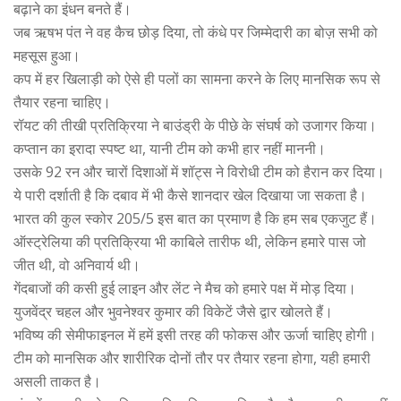
बढ़ाने का इंधन बनते हैं।
जब ऋषभ पंत ने वह कैच छोड़ दिया, तो कंधे पर जिम्मेदारी का बोज़ सभी को
महसूस हुआ।
कप में हर खिलाड़ी को ऐसे ही पलों का सामना करने के लिए मानसिक रूप से
तैयार रहना चाहिए।
रॉयट की तीखी प्रतिक्रिया ने बाउंड्री के पीछे के संघर्ष को उजागर किया।
कप्तान का इरादा स्पष्ट था, यानी टीम को कभी हार नहीं माननी।
उसके 92 रन और चारों दिशाओं में शॉट्स ने विरोधी टीम को हैरान कर दिया।
ये पारी दर्शाती है कि दबाव में भी कैसे शानदार खेल दिखाया जा सकता है।
भारत की कुल स्कोर 205/5 इस बात का प्रमाण है कि हम सब एकजुट हैं।
ऑस्ट्रेलिया की प्रतिक्रिया भी काबिले तारीफ थी, लेकिन हमारे पास जो
जीत थी, वो अनिवार्य थी।
गेंदबाजों की कसी हुई लाइन और लेंट ने मैच को हमारे पक्ष में मोड़ दिया।
युजवेंद्र चहल और भुवनेश्वर कुमार की विकेटें जैसे द्वार खोलते हैं।
भविष्य की सेमीफाइनल में हमें इसी तरह की फोकस और ऊर्जा चाहिए होगी।
टीम को मानसिक और शारीरिक दोनों तौर पर तैयार रहना होगा, यही हमारी
असली ताकत है।