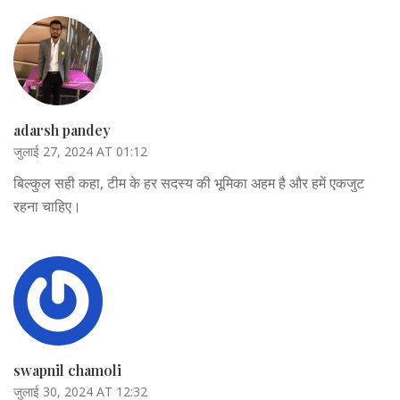
adarsh pandey
जुलाई 27, 2024 AT 01:12
बिल्कुल सही कहा, टीम के हर सदस्य की भूमिका अहम है और हमें एकजुट
रहना चाहिए।
swapnil chamoli
जुलाई 30, 2024 AT 12:32