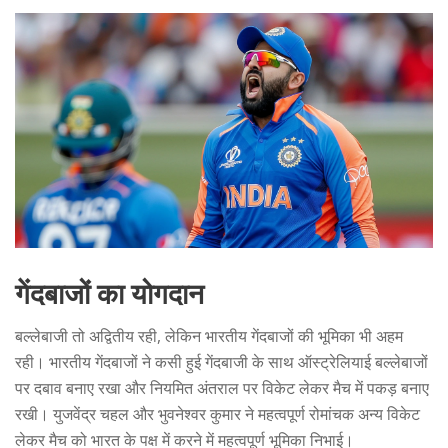
गेंदबाजों का योगदान
बल्लेबाजी तो अद्वितीय रही, लेकिन भारतीय गेंदबाजों की भूमिका भी अहम
रही। भारतीय गेंदबाजों ने कसी हुई गेंदबाजी के साथ ऑस्ट्रेलियाई बल्लेबाजों
पर दबाव बनाए रखा और नियमित अंतराल पर विकेट लेकर मैच में पकड़ बनाए
रखी। युजवेंद्र चहल और भुवनेश्वर कुमार ने महत्वपूर्ण रोमांचक अन्य विकेट
लेकर मैच को भारत के पक्ष में करने में महत्वपूर्ण भूमिका निभाई।