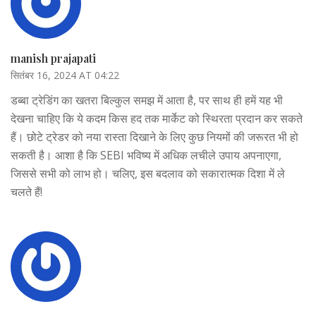
manish prajapati
सितंबर 16, 2024 AT 04:22
डब्बा ट्रेडिंग का खतरा बिल्कुल समझ में आता है, पर साथ ही हमें यह भी
देखना चाहिए कि ये कदम किस हद तक मार्केट को स्थिरता प्रदान कर सकते
हैं। छोटे ट्रेडर को नया रास्ता दिखाने के लिए कुछ नियमों की जरूरत भी हो
सकती है। आशा है कि SEBI भविष्य में अधिक लचीले उपाय अपनाएगा,
जिससे सभी को लाभ हो। चलिए, इस बदलाव को सकारात्मक दिशा में ले
चलते हैं!