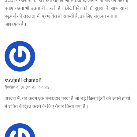
SEBI के उपायों की सराहना तो की जा सकती है, लेकिन बाजार की गहराई
बनाए रखना भी उतना ही ज़रूरी है। छोटे निवेशकों की सुरक्षा के साथ साथ
फ्यूचर्स की तरलता भी प्रभावित हो सकती है, इसलिए संतुलन बनाना
आवश्यक है।
swapnil chamoli
सितंबर 4, 2024 AT 14:35
वास्तव में, यह कदम एक चमकदार परदा है जो बड़े खिलाड़ियों को अपने हाथों
में शक्ति केंद्रित करने के लिए तैयार किया गया है।