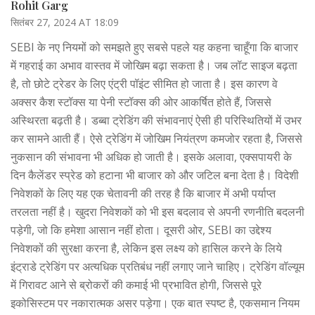
Rohit Garg
सितंबर 27, 2024 AT 18:09
SEBI के नए नियमों को समझते हुए सबसे पहले यह कहना चाहूँगा कि बाजार
में गहराई का अभाव वास्तव में जोखिम बढ़ा सकता है। जब लॉट साइज बढ़ता
है, तो छोटे ट्रेडर के लिए एंट्री पॉइंट सीमित हो जाता है। इस कारण वे
अक्सर कैश स्टॉक्स या पेनी स्टॉक्स की ओर आकर्षित होते हैं, जिससे
अस्थिरता बढ़ती है। डब्बा ट्रेडिंग की संभावनाएं ऐसी ही परिस्थितियों में उभर
कर सामने आती हैं। ऐसे ट्रेडिंग में जोखिम नियंत्रण कमजोर रहता है, जिससे
नुकसान की संभावना भी अधिक हो जाती है। इसके अलावा, एक्सपायरी के
दिन कैलेंडर स्प्रेड को हटाना भी बाजार को और जटिल बना देता है। विदेशी
निवेशकों के लिए यह एक चेतावनी की तरह है कि बाजार में अभी पर्याप्त
तरलता नहीं है। खुदरा निवेशकों को भी इस बदलाव से अपनी रणनीति बदलनी
पड़ेगी, जो कि हमेशा आसान नहीं होता। दूसरी ओर, SEBI का उद्देश्य
निवेशकों की सुरक्षा करना है, लेकिन इस लक्ष्य को हासिल करने के लिये
इंट्राडे ट्रेडिंग पर अत्यधिक प्रतिबंध नहीं लगाए जाने चाहिए। ट्रेडिंग वॉल्यूम
में गिरावट आने से ब्रोकरों की कमाई भी प्रभावित होगी, जिससे पूरे
इकोसिस्टम पर नकारात्मक असर पड़ेगा। एक बात स्पष्ट है, एकसमान नियम