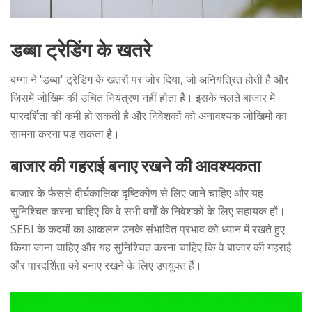
डब्बा ट्रेडिंग के खतरे
बग्गा ने 'डब्बा' ट्रेडिंग के खतरों पर जोर दिया, जो अनियंत्रित होती है और
जिसमें जोखिम की उचित नियंत्रण नहीं होता है। इसके चलते बाजार में
पारदर्शिता की कमी हो सकती है और निवेशकों को अनावश्यक जोखिमों का
सामना करना पड़ सकता है।
बाजार की गहराई बनाए रखने की आवश्यकता
बाजार के फैसले दीर्घकालिक दृष्टिकोण से लिए जाने चाहिए और यह
सुनिश्चित करना चाहिए कि वे सभी वर्गों के निवेशकों के लिए सहायक हों।
SEBI के कदमों का आकलन उनके संभावित प्रभाव को ध्यान में रखते हुए
किया जाना चाहिए और यह सुनिश्चित करना चाहिए कि वे बाजार की गहराई
और पारदर्शिता को बनाए रखने के लिए उपयुक्त हैं।