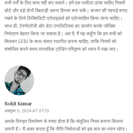
सभी वर्गों के लिए काम नहीं कर सकते। हमें एक लचीला ढांचा चाहिए जिसमें
छोटे और बड़े दोनों खिलाड़ी अपना हिस्सा बना सकें। बाजार की गहराई बनाए
रखने के लिये लिक्विडिटी प्रोवाइडर्स को प्रोत्साहित किया जाना चाहिए।
साथ ही, टेक्नोलॉजी और डेटा एनालिटिक्स का उपयोग करके जोखिम
नियंत्रण बेहतर किया जा सकता है। अंत में, मैं यह कहूँगा कि हम सभी को
मिलकर SEBI के साथ संवाद स्थापित करना चाहिए, ताकि नियमों को
संशोधित करते समय वास्तविक ट्रेडिंग परिदृश्य को ध्यान में रखा जाए।
Rohit Kumar
अक्तूबर 9, 2024 AT 07:55
आपके विस्तृत विश्लेषण से स्पष्ट होता है कि संतुलित नियम बनाना कितना
ज़रूरी है। मैं आशा करता हूँ कि नीति निर्माताओं को इस बात का ध्यान रहेगा।