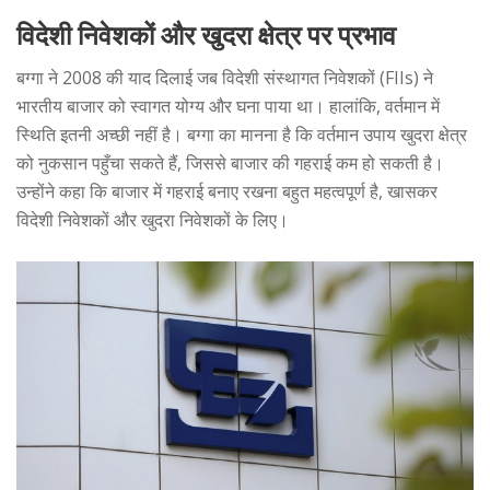
विदेशी निवेशकों और खुदरा क्षेत्र पर प्रभाव
बग्गा ने 2008 की याद दिलाई जब विदेशी संस्थागत निवेशकों (FIIs) ने
भारतीय बाजार को स्वागत योग्य और घना पाया था। हालांकि, वर्तमान में
स्थिति इतनी अच्छी नहीं है। बग्गा का मानना है कि वर्तमान उपाय खुदरा क्षेत्र
को नुकसान पहुँचा सकते हैं, जिससे बाजार की गहराई कम हो सकती है।
उन्होंने कहा कि बाजार में गहराई बनाए रखना बहुत महत्वपूर्ण है, खासकर
विदेशी निवेशकों और खुदरा निवेशकों के लिए।