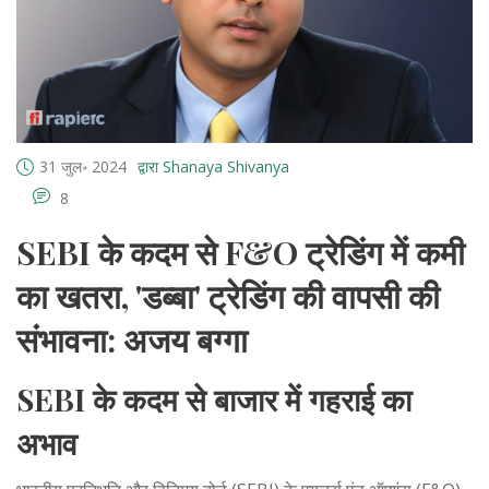
31 जुल॰ 2024
द्वारा Shanaya Shivanya
8
SEBI के कदम से F&O ट्रेडिंग में कमी
का खतरा, 'डब्बा' ट्रेडिंग की वापसी की
संभावना: अजय बग्गा
SEBI के कदम से बाजार में गहराई का
अभाव