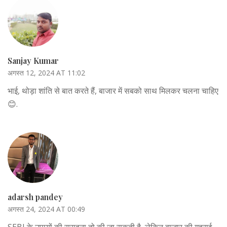
Sanjay Kumar
अगस्त 12, 2024 AT 11:02
भाई, थोड़ा शांति से बात करते हैं, बाजार में सबको साथ मिलकर चलना चाहिए
😊.
adarsh pandey
अगस्त 24, 2024 AT 00:49