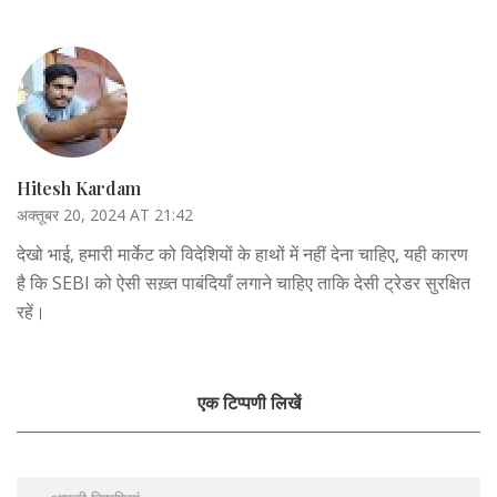
Hitesh Kardam
अक्तूबर 20, 2024 AT 21:42
देखो भाई, हमारी मार्केट को विदेशियों के हाथों में नहीं देना चाहिए, यही कारण
है कि SEBI को ऐसी सख़्त पाबंदियाँ लगाने चाहिए ताकि देसी ट्रेडर सुरक्षित
रहें।
एक टिप्पणी लिखें